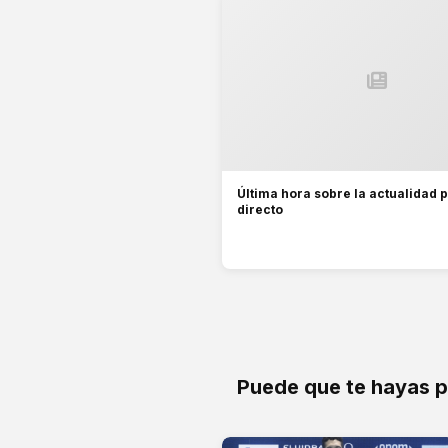
Última hora sobre la actualidad p
directo
Puede que te hayas 