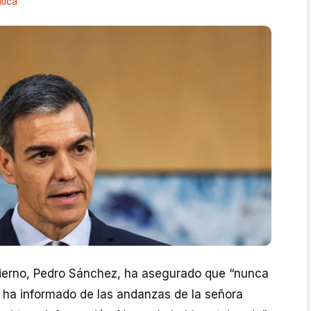
ítica
bierno, Pedro Sánchez, ha asegurado que “nunca
 ha informado de las andanzas de la señora