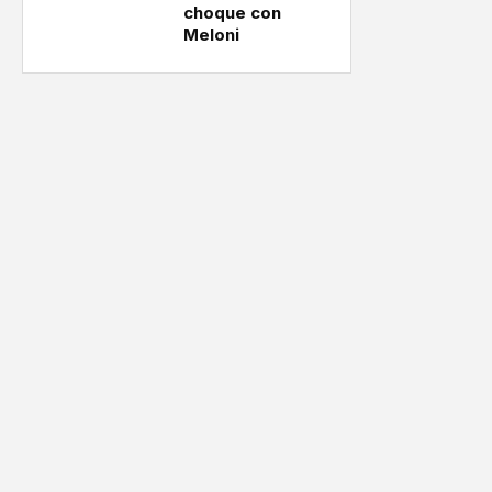
choque con
Meloni