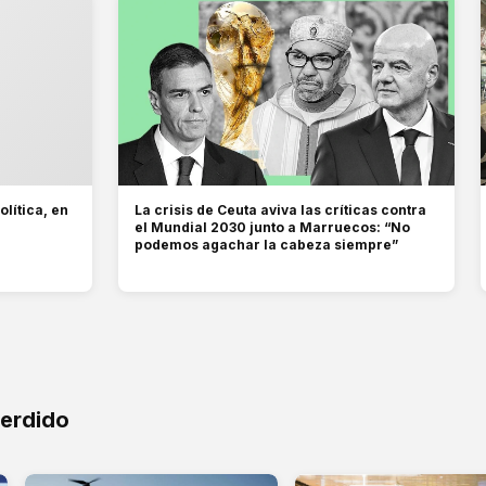
olítica, en
La crisis de Ceuta aviva las críticas contra
el Mundial 2030 junto a Marruecos: “No
podemos agachar la cabeza siempre”
perdido