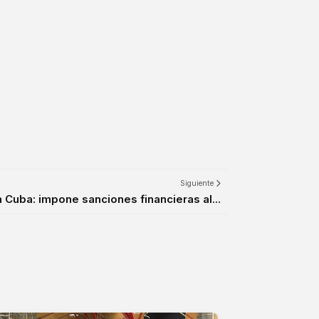
Siguiente
 Cuba: impone sanciones financieras al...