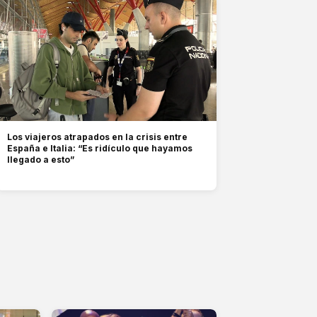
Los viajeros atrapados en la crisis entre
España e Italia: “Es ridículo que hayamos
llegado a esto”