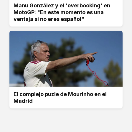
Manu González y el 'overbooking' en
MotoGP: "En este momento es una
ventaja si no eres español"
El complejo puzle de Mourinho en el
Madrid