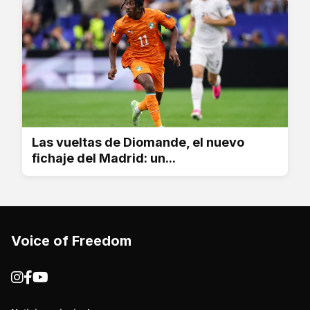
Las vueltas de Diomande, el nuevo
fichaje del Madrid: un...
Voice of Freedom