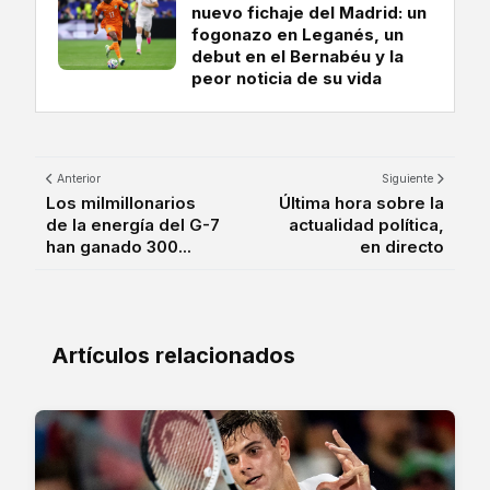
nuevo fichaje del Madrid: un
fogonazo en Leganés, un
debut en el Bernabéu y la
peor noticia de su vida
Anterior
Siguiente
Los milmillonarios
Última hora sobre la
de la energía del G-7
actualidad política,
han ganado 300...
en directo
Artículos relacionados