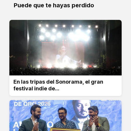
Puede que te hayas perdido
En las tripas del Sonorama, el gran
festival indie de...