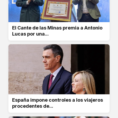
El Cante de las Minas premia a Antonio
Lucas por una...
España impone controles a los viajeros
procedentes de...