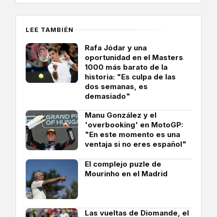
LEE TAMBIÉN
Rafa Jódar y una
oportunidad en el Masters
1000 más barato de la
historia: "Es culpa de las
dos semanas, es
demasiado"
Manu González y el
'overbooking' en MotoGP:
"En este momento es una
ventaja si no eres español"
El complejo puzle de
Mourinho en el Madrid
Las vueltas de Diomande, el