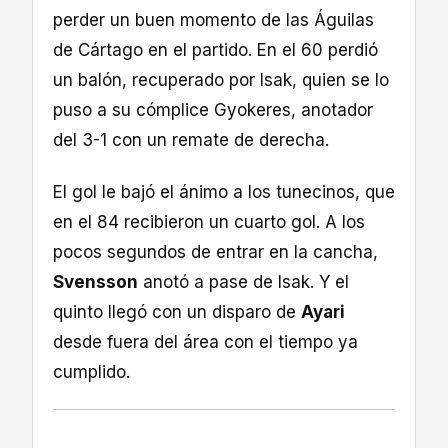
perder un buen momento de las Águilas
de Cártago en el partido. En el 60 perdió
un balón, recuperado por Isak, quien se lo
puso a su cómplice Gyokeres, anotador
del 3-1 con un remate de derecha.
El gol le bajó el ánimo a los tunecinos, que
en el 84 recibieron un cuarto gol. A los
pocos segundos de entrar en la cancha,
Svensson
anotó a pase de Isak. Y el
quinto llegó con un disparo de
Ayari
desde fuera del área con el tiempo ya
cumplido.