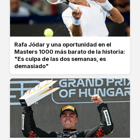
Rafa Jódar y una oportunidad en el
Masters 1000 más barato de la historia:
"Es culpa de las dos semanas, es
demasiado"