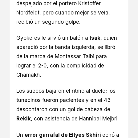
despejado por el portero Kristoffer
Nordfeldt, pero cuando mejor se veía,
recibió un segundo golpe.
Gyokeres le sirvió un balón a
Isak
, quien
apareció por la banda izquierda, se libró
de la marca de Montassar Talbi para
lograr el 2-0, con la complicidad de
Chamakh.
Los suecos bajaron el ritmo al duelo; los
tunecinos fueron pacientes y en el 43
descontaron con un gol de cabeza de
Rekik
, con asistencia de Hannibal Mejbri.
Un
error garrafal de Ellyes Skhiri
echó a