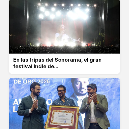
En las tripas del Sonorama, el gran
festival indie de...