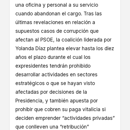
una oficina y personal a su servicio
cuando abandonan el cargo. Tras las
últimas revelaciones en relación a
supuestos casos de corrupción que
afectan al PSOE, la coalición liderada por
Yolanda Díaz plantea elevar hasta los diez
años el plazo durante el cual los
expresidentes tendrán prohibido
desarrollar actividades en sectores
estratégicos o que se hayan visto
afectadas por decisiones de la
Presidencia, y también apuesta por
prohibir que cobren su paga vitalicia si
deciden emprender “actividades privadas”
que conlleven una “retribución”