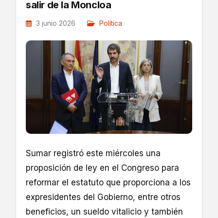
salir de la Moncloa
3 junio 2026
Política
Sumar registró este miércoles una
proposición de ley en el Congreso para
reformar el estatuto que proporciona a los
expresidentes del Gobierno, entre otros
beneficios, un sueldo vitalicio y también