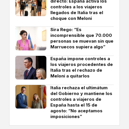
directo: España activa los
controles a los viajeros
llegados de Italia tras el
choque con Meloni
Sira Rego: “Es
incomprensible que 70.000
personas se muevan sin que
Marruecos supiera algo”
España impone controles a
los viajeros procedentes de
Italia tras el rechazo de
Meloni a quitarlos
Italia rechaza el ultimátum
del Gobierno y mantiene los
controles a viajeros de
España hasta el 15 de
agosto: “No aceptamos
imposiciones”