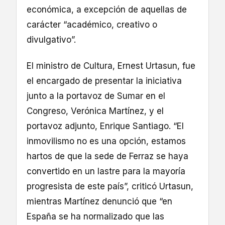
económica, a excepción de aquellas de
carácter “académico, creativo o
divulgativo”.
El ministro de Cultura, Ernest Urtasun, fue
el encargado de presentar la iniciativa
junto a la portavoz de Sumar en el
Congreso, Verónica Martínez, y el
portavoz adjunto, Enrique Santiago. “El
inmovilismo no es una opción, estamos
hartos de que la sede de Ferraz se haya
convertido en un lastre para la mayoría
progresista de este país”, criticó Urtasun,
mientras Martínez denunció que “en
España se ha normalizado que las