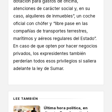
dotación para gastos de oficina,
atenciones de carácter social y, en su
caso, alquileres de inmuebles”, un coche
oficial con chófer y “libre pase en las
compañías de transportes terrestres,
marítimos y aéreos regulares del Estado”.
En caso de que opten por hacer negocios
privados, los expresidentes también
perderían todos esos privilegios si saliera
adelante la ley de Sumar.
LEE TAMBIÉN
Última hora política, en