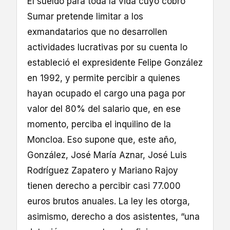
El sueldo para toda la vida cuyo cobro
Sumar pretende limitar a los
exmandatarios que no desarrollen
actividades lucrativas por su cuenta lo
estableció el expresidente Felipe González
en 1992, y permite percibir a quienes
hayan ocupado el cargo una paga por
valor del 80% del salario que, en ese
momento, perciba el inquilino de la
Moncloa. Eso supone que, este año,
González, José María Aznar, José Luis
Rodríguez Zapatero y Mariano Rajoy
tienen derecho a percibir casi 77.000
euros brutos anuales. La ley les otorga,
asimismo, derecho a dos asistentes, “una