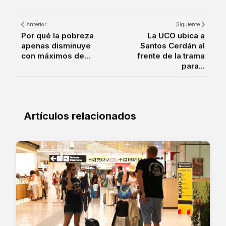
Anterior
Siguiente
Por qué la pobreza
La UCO ubica a
apenas disminuye
Santos Cerdán al
con máximos de...
frente de la trama
para...
Artículos relacionados