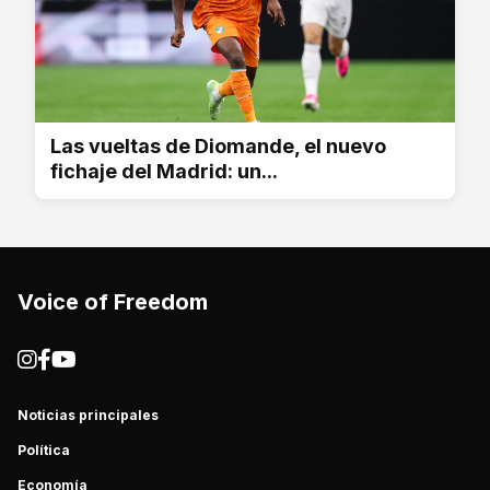
Las vueltas de Diomande, el nuevo
fichaje del Madrid: un...
Voice of Freedom
Noticias principales
Política
Economía