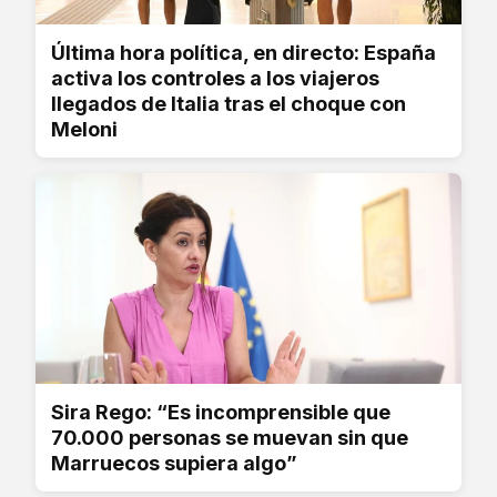
Última hora política, en directo: España
activa los controles a los viajeros
llegados de Italia tras el choque con
Meloni
Sira Rego: “Es incomprensible que
70.000 personas se muevan sin que
Marruecos supiera algo”