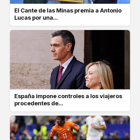
El Cante de las Minas premia a Antonio
Lucas por una...
España impone controles a los viajeros
procedentes de...