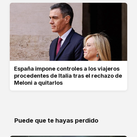
España impone controles a los viajeros
procedentes de Italia tras el rechazo de
Meloni a quitarlos
Puede que te hayas perdido