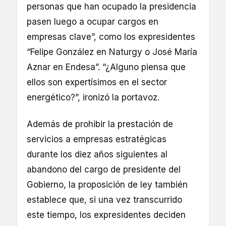
personas que han ocupado la presidencia
pasen luego a ocupar cargos en
empresas clave”, como los expresidentes
“Felipe González en Naturgy o José María
Aznar en Endesa”. “¿Alguno piensa que
ellos son expertísimos en el sector
energético?”, ironizó la portavoz.
Además de prohibir la prestación de
servicios a empresas estratégicas
durante los diez años siguientes al
abandono del cargo de presidente del
Gobierno, la proposición de ley también
establece que, si una vez transcurrido
este tiempo, los expresidentes deciden