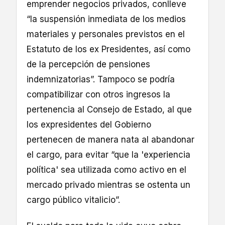
emprender negocios privados, conlleve
“la suspensión inmediata de los medios
materiales y personales previstos en el
Estatuto de los ex Presidentes, así como
de la percepción de pensiones
indemnizatorias”. Tampoco se podría
compatibilizar con otros ingresos la
pertenencia al Consejo de Estado, al que
los expresidentes del Gobierno
pertenecen de manera nata al abandonar
el cargo, para evitar “que la 'experiencia
política' sea utilizada como activo en el
mercado privado mientras se ostenta un
cargo público vitalicio”.