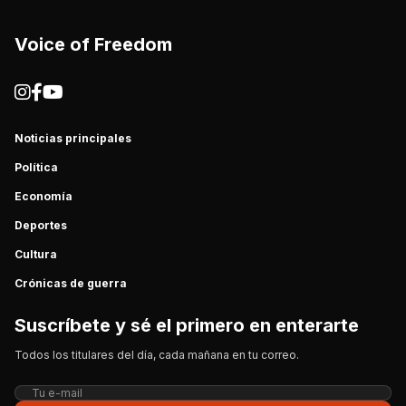
Voice of Freedom
Noticias principales
Política
Economía
Deportes
Cultura
Crónicas de guerra
Suscríbete y sé el primero en enterarte
Todos los titulares del día, cada mañana en tu correo.