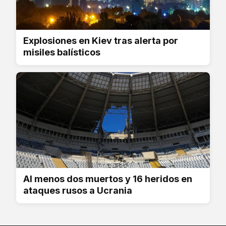
Explosiones en Kiev tras alerta por
misiles balísticos
Al menos dos muertos y 16 heridos en
ataques rusos a Ucrania