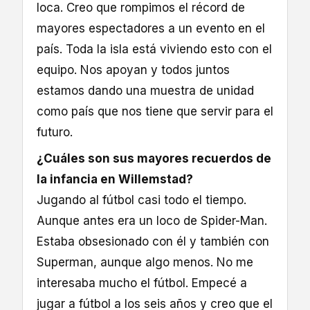
loca. Creo que rompimos el récord de
mayores espectadores a un evento en el
país. Toda la isla está viviendo esto con el
equipo. Nos apoyan y todos juntos
estamos dando una muestra de unidad
como país que nos tiene que servir para el
futuro.
¿Cuáles son sus mayores recuerdos de
la infancia en Willemstad?
Jugando al fútbol casi todo el tiempo.
Aunque antes era un loco de Spider-Man.
Estaba obsesionado con él y también con
Superman, aunque algo menos. No me
interesaba mucho el fútbol. Empecé a
jugar a fútbol a los seis años y creo que el