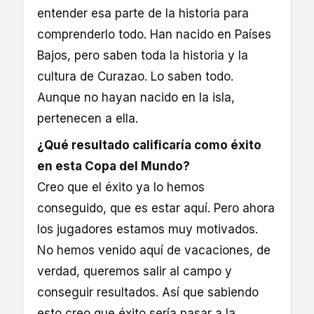
entender esa parte de la historia para
comprenderlo todo. Han nacido en Países
Bajos, pero saben toda la historia y la
cultura de Curazao. Lo saben todo.
Aunque no hayan nacido en la isla,
pertenecen a ella.
¿Qué resultado calificaría como éxito
en esta Copa del Mundo?
Creo que el éxito ya lo hemos
conseguido, que es estar aquí. Pero ahora
los jugadores estamos muy motivados.
No hemos venido aquí de vacaciones, de
verdad, queremos salir al campo y
conseguir resultados. Así que sabiendo
esto creo que éxito sería pasar a la