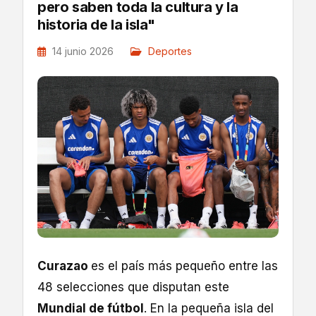
pero saben toda la cultura y la
historia de la isla"
14 junio 2026
Deportes
Curazao
es el país más pequeño entre las
48 selecciones que disputan este
Mundial de fútbol
. En la pequeña isla del