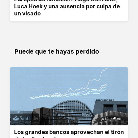
Luca Hoek y una ausencia por culpa de
un visado
Puede que te hayas perdido
Los grandes bancos aprovechan el tirón