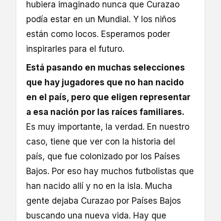
hubiera imaginado nunca que Curazao
podía estar en un Mundial. Y los niños
están como locos. Esperamos poder
inspirarles para el futuro.
Está pasando en muchas selecciones
que hay jugadores que no han nacido
en el país, pero que eligen representar
a esa nación por las raíces familiares.
Es muy importante, la verdad. En nuestro
caso, tiene que ver con la historia del
país, que fue colonizado por los Países
Bajos. Por eso hay muchos futbolistas que
han nacido allí y no en la isla. Mucha
gente dejaba Curazao por Países Bajos
buscando una nueva vida. Hay que