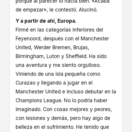
porque al parecer lo hacía bien. «Acaba
de empezar», le contestó. Alucinó.
Y a partir de ahí, Europa.
Firmé en las categorías inferiores del
Feyenoord, después con el Manchester
United, Werder Bremen, Brujas,
Birmingham, Luton y Sheffield. Ha sido
una aventura y me siento orgulloso.
Viniendo de una isla pequeña como
Curazao y llegando a jugar en el
Manchester United e incluso debutar en la
Champions League. No lo podría haber
imaginado. Con cosas mejores y peores,
con lesiones y demás, pero hay algo de
belleza en el sufrimiento. He tenido que