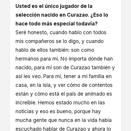
Usted es el único jugador de la
selección nacido en Curazao. ¿Eso lo
hace todo más especial todavía?
Seré honesto, cuando hablo con todos
mis compañeros se lo digo, y cuando
hablo de ellos también: son como
hermanos para mi. No importa dónde han
nacido, para mí son de Curazao también y
así les veo. Para mí, tener a mi familia en
casa, en la isla, y ver cómo de contentos
están y cómo está el país de animado es
increíble. Hemos estado mucho en las
noticias y eso es bueno, porque hay
mucha gente que nunca en la vida había
escuchado hablar de Curazao y ahora lo