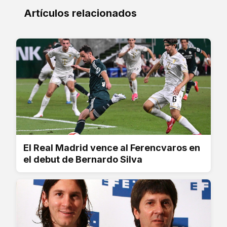
Artículos relacionados
El Real Madrid vence al Ferencvaros en
el debut de Bernardo Silva