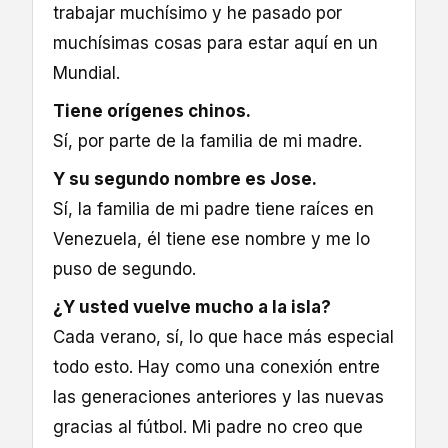
trabajar muchísimo y he pasado por
muchísimas cosas para estar aquí en un
Mundial.
Tiene orígenes chinos.
Sí, por parte de la familia de mi madre.
Y su segundo nombre es Jose.
Sí, la familia de mi padre tiene raíces en
Venezuela, él tiene ese nombre y me lo
puso de segundo.
¿Y usted vuelve mucho a la isla?
Cada verano, sí, lo que hace más especial
todo esto. Hay como una conexión entre
las generaciones anteriores y las nuevas
gracias al fútbol. Mi padre no creo que