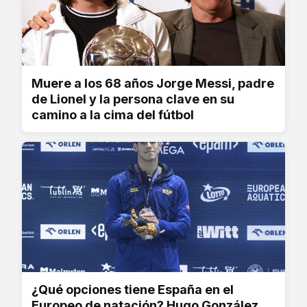
Muere a los 68 años Jorge Messi, padre
de Lionel y la persona clave en su
camino a la cima del fútbol
¿Qué opciones tiene España en el
Europeo de natación? Hugo González,