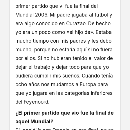
primer partido que vi fue la final del
Mundial 2006. Mi padre jugaba al fútbol y
era algo conocido en Curazao. De hecho
yo era un poco como «el hijo de». Estaba
mucho tiempo con mis padres y les debo
mucho, porque no estaría aquí si no fuera
por ellos. Si no hubieran tenido el valor de
dejar el trabajo y dejar todo para que yo
pudiera cumplir mis sueños. Cuando tenía
ocho años nos mudamos a Europa para
que yo jugara en las categorías inferiores
del Feyenoord.
¿El primer partido que vio fue la final de
aquel Mundial?