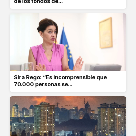
de los fondos de...
Sira Rego: “Es incomprensible que
70.000 personas se...