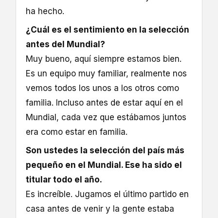
ha hecho.
¿Cuál es el sentimiento en la selección
antes del Mundial?
Muy bueno, aquí siempre estamos bien.
Es un equipo muy familiar, realmente nos
vemos todos los unos a los otros como
familia. Incluso antes de estar aquí en el
Mundial, cada vez que estábamos juntos
era como estar en familia.
Son ustedes la selección del país más
pequeño en el Mundial. Ese ha sido el
titular todo el año.
Es increíble. Jugamos el último partido en
casa antes de venir y la gente estaba