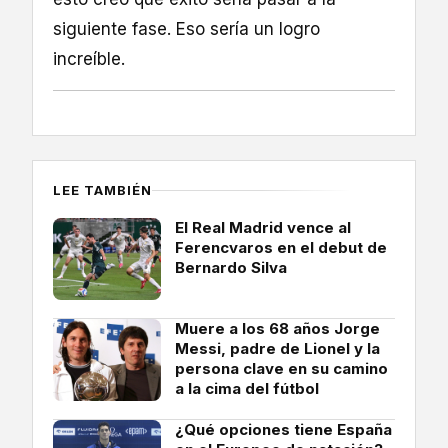
siguiente fase. Eso sería un logro
increíble.
LEE TAMBIÉN
El Real Madrid vence al
Ferencvaros en el debut de
Bernardo Silva
Muere a los 68 años Jorge
Messi, padre de Lionel y la
persona clave en su camino
a la cima del fútbol
¿Qué opciones tiene España