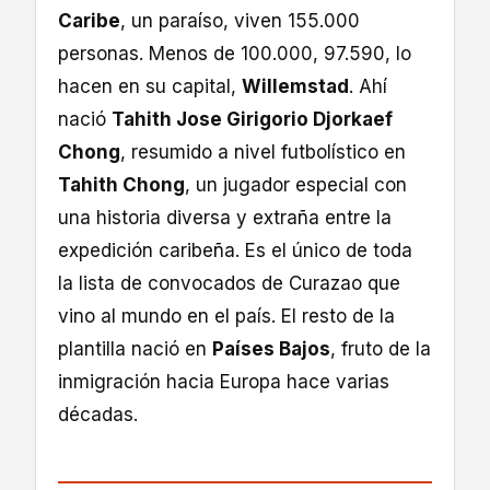
Caribe
, un paraíso, viven 155.000
personas. Menos de 100.000, 97.590, lo
hacen en su capital,
Willemstad
. Ahí
nació
Tahith Jose Girigorio Djorkaef
Chong
, resumido a nivel futbolístico en
Tahith Chong
, un jugador especial con
una historia diversa y extraña entre la
expedición caribeña. Es el único de toda
la lista de convocados de Curazao que
vino al mundo en el país. El resto de la
plantilla nació en
Países Bajos
, fruto de la
inmigración hacia Europa hace varias
décadas.