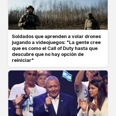
Soldados que aprenden a volar drones
jugando a videojuegos: "La gente cree
que es como el Call of Duty hasta que
descubre que no hay opción de
reiniciar"