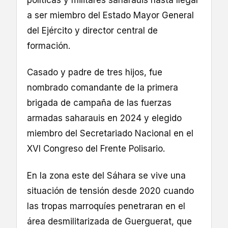
políticas y militares saharauis hasta llegar
a ser miembro del Estado Mayor General
del Ejército y director central de
formación.
Casado y padre de tres hijos, fue
nombrado comandante de la primera
brigada de campaña de las fuerzas
armadas saharauis en 2024 y elegido
miembro del Secretariado Nacional en el
XVI Congreso del Frente Polisario.
En la zona este del Sáhara se vive una
situación de tensión desde 2020 cuando
las tropas marroquíes penetraran en el
área desmilitarizada de Guerguerat, que