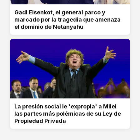
Gadi Eisenkot, el general parco y
marcado por la tragedia que amenaza
el dominio de Netanyahu
La presión social le 'expropia' a Milei
las partes más polémicas de su Ley de
Propiedad Privada