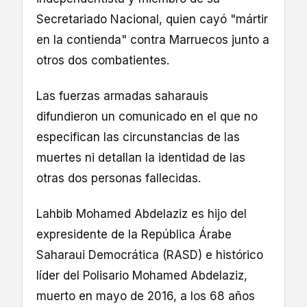
Secretariado Nacional, quien cayó "mártir
en la contienda" contra Marruecos junto a
otros dos combatientes.
Las fuerzas armadas saharauis
difundieron un comunicado en el que no
especifican las circunstancias de las
muertes ni detallan la identidad de las
otras dos personas fallecidas.
Lahbib Mohamed Abdelaziz es hijo del
expresidente de la República Árabe
Saharaui Democrática (RASD) e histórico
líder del Polisario Mohamed Abdelaziz,
muerto en mayo de 2016, a los 68 años