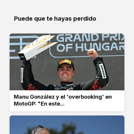
Puede que te hayas perdido
Manu González y el 'overbooking' en
MotoGP: "En este...