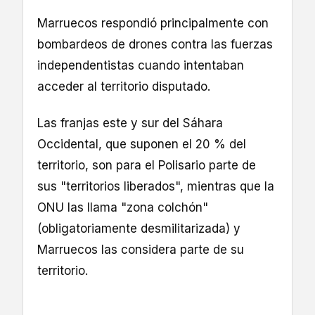
Marruecos respondió principalmente con
bombardeos de drones contra las fuerzas
independentistas cuando intentaban
acceder al territorio disputado.
Las franjas este y sur del Sáhara
Occidental, que suponen el 20 % del
territorio, son para el Polisario parte de
sus "territorios liberados", mientras que la
ONU las llama "zona colchón"
(obligatoriamente desmilitarizada) y
Marruecos las considera parte de su
territorio.