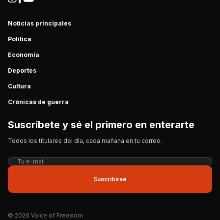
Noticias principales
Política
Economía
Deportes
Cultura
Crónicas de guerra
Suscríbete y sé el primero en enterarte
Todos los titulares del día, cada mañana en tu correo.
Suscribirse
© 2026 Voice of Freedom