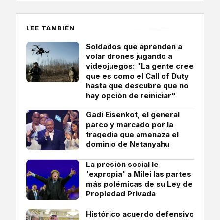
LEE TAMBIÉN
Soldados que aprenden a
volar drones jugando a
videojuegos: "La gente cree
que es como el Call of Duty
hasta que descubre que no
hay opción de reiniciar"
Gadi Eisenkot, el general
parco y marcado por la
tragedia que amenaza el
dominio de Netanyahu
La presión social le
'expropia' a Milei las partes
más polémicas de su Ley de
Propiedad Privada
Histórico acuerdo defensivo