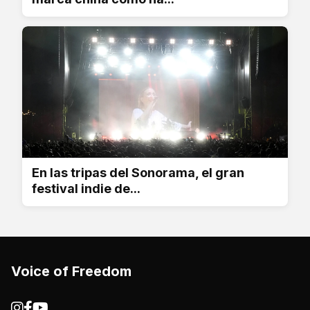
En las tripas del Sonorama, el gran
festival indie de...
Voice of Freedom