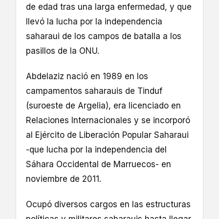
de edad tras una larga enfermedad, y que
llevó la lucha por la independencia
saharaui de los campos de batalla a los
pasillos de la ONU.
Abdelaziz nació en 1989 en los
campamentos saharauis de Tinduf
(suroeste de Argelia), era licenciado en
Relaciones Internacionales y se incorporó
al Ejército de Liberación Popular Saharaui
-que lucha por la independencia del
Sáhara Occidental de Marruecos- en
noviembre de 2011.
Ocupó diversos cargos en las estructuras