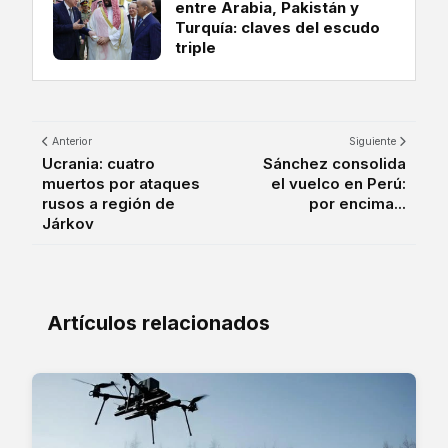
entre Arabia, Pakistán y
Turquía: claves del escudo
triple
Anterior
Siguiente
Ucrania: cuatro
Sánchez consolida
muertos por ataques
el vuelco en Perú:
rusos a región de
por encima...
Járkov
Artículos relacionados