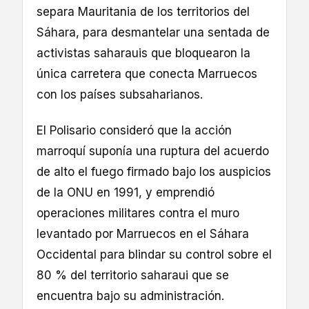
separa Mauritania de los territorios del
Sáhara, para desmantelar una sentada de
activistas saharauis que bloquearon la
única carretera que conecta Marruecos
con los países subsaharianos.
El Polisario consideró que la acción
marroquí suponía una ruptura del acuerdo
de alto el fuego firmado bajo los auspicios
de la ONU en 1991, y emprendió
operaciones militares contra el muro
levantado por Marruecos en el Sáhara
Occidental para blindar su control sobre el
80 % del territorio saharaui que se
encuentra bajo su administración.