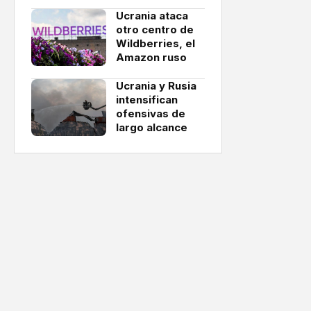
Ucrania ataca
otro centro de
Wildberries, el
Amazon ruso
Ucrania y Rusia
intensifican
ofensivas de
largo alcance