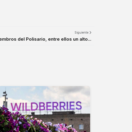
Siguiente
mbros del Polisario, entre ellos un alto...