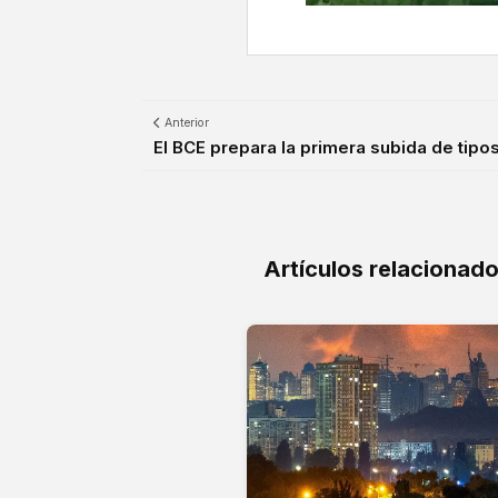
Anterior
El BCE prepara la primera subida de tipos 
Artículos relacionad