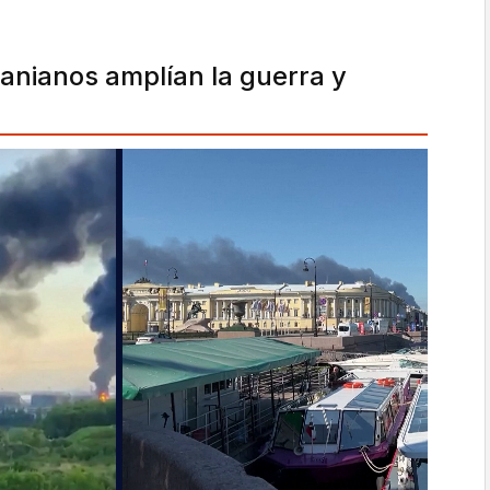
anianos amplían la guerra y