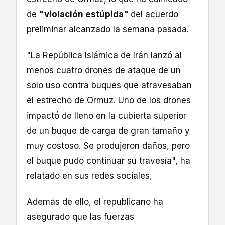
de
"violación estúpida"
del acuerdo
preliminar alcanzado la semana pasada.
"La República Islámica de Irán lanzó al
menos cuatro drones de ataque de un
solo uso contra buques que atravesaban
el estrecho de Ormuz. Uno de los drones
impactó de lleno en la cubierta superior
de un buque de carga de gran tamaño y
muy costoso. Se produjeron daños, pero
el buque pudo continuar su travesía", ha
relatado en sus redes sociales,
Además de ello, el republicano ha
asegurado que las fuerzas