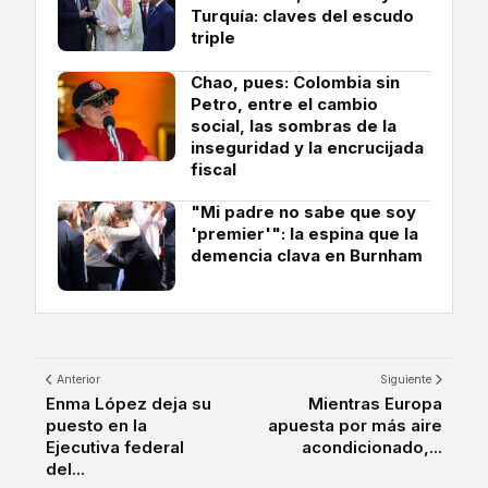
Turquía: claves del escudo
triple
Chao, pues: Colombia sin
Petro, entre el cambio
social, las sombras de la
inseguridad y la encrucijada
fiscal
"Mi padre no sabe que soy
'premier'": la espina que la
demencia clava en Burnham
Anterior
Siguiente
Enma López deja su
Mientras Europa
puesto en la
apuesta por más aire
Ejecutiva federal
acondicionado,...
del...