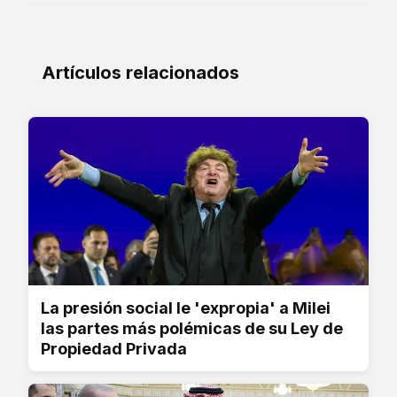
Artículos relacionados
La presión social le 'expropia' a Milei
las partes más polémicas de su Ley de
Propiedad Privada