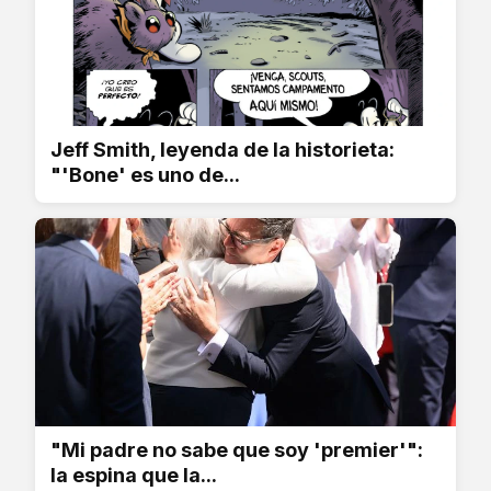
Jeff Smith, leyenda de la historieta:
"'Bone' es uno de...
"Mi padre no sabe que soy 'premier'":
la espina que la...