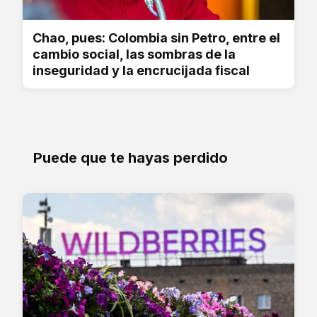
Chao, pues: Colombia sin Petro, entre el
cambio social, las sombras de la
inseguridad y la encrucijada fiscal
Puede que te hayas perdido