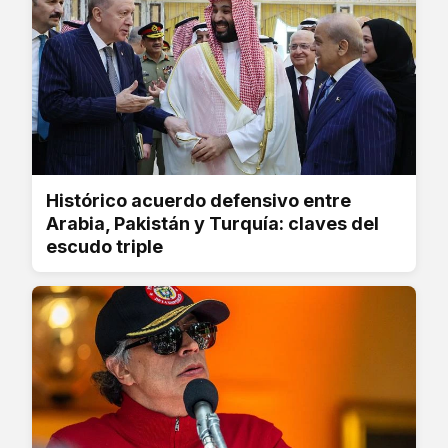
Histórico acuerdo defensivo entre
Arabia, Pakistán y Turquía: claves del
escudo triple