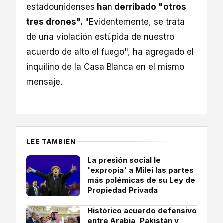
estadounidenses
han derribado "otros
tres drones".
"Evidentemente, se trata
de una violación estúpida de nuestro
acuerdo de alto el fuego", ha agregado el
inquilino de la Casa Blanca en el mismo
mensaje.
LEE TAMBIÉN
La presión social le
'expropia' a Milei las partes
más polémicas de su Ley de
Propiedad Privada
Histórico acuerdo defensivo
entre Arabia, Pakistán y