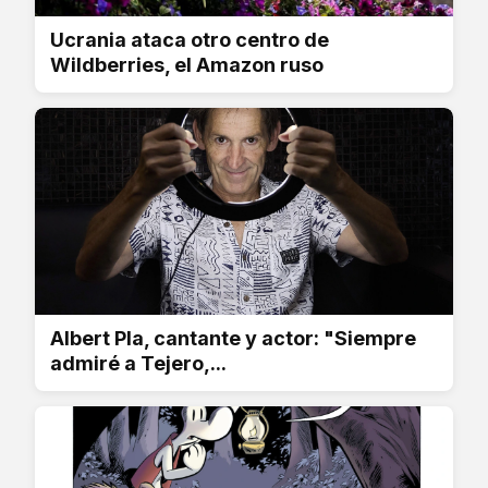
Ucrania ataca otro centro de
Wildberries, el Amazon ruso
Albert Pla, cantante y actor: "Siempre
admiré a Tejero,...