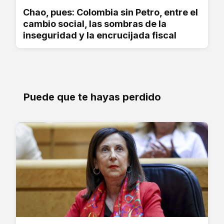
Chao, pues: Colombia sin Petro, entre el
cambio social, las sombras de la
inseguridad y la encrucijada fiscal
Puede que te hayas perdido