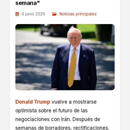
semana"
4 junio 2026
Noticias principales
Donald Trump
vuelve a mostrarse
optimista sobre el futuro de las
negociaciones con Irán. Después de
semanas de borradores, rectificaciones,