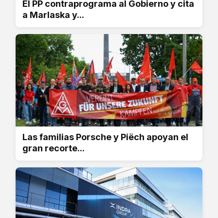
El PP contraprograma al Gobierno y cita
a Marlaska y...
Las familias Porsche y Piëch apoyan el
gran recorte...