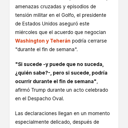
amenazas cruzadas y episodios de
tensión militar en el Golfo, el presidente
de Estados Unidos aseguró este
miércoles que el acuerdo que negocian
Washington y Teherán
podría cerrarse
"durante el fin de semana".
"Si sucede -y puede que no suceda,
¿quién sabe?-, pero si sucede, podría
ocurrir durante el fin de semana"
,
afirmó Trump durante un acto celebrado
en el Despacho Oval.
Las declaraciones llegan en un momento
especialmente delicado, después de