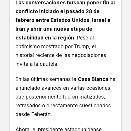
Las conversaciones buscan poner fin al
conflicto iniciado el pasado 28 de
febrero entre Estados Unidos, Israel e
Irán y abrir una nueva etapa de
estabilidad en la región.
Pese al
optimismo mostrado por Trump, el
historial reciente de las negociaciones
invita a la cautela.
En las últimas semanas la
Casa Blanca
ha
anunciado avances en varias ocasiones
que posteriormente fueron matizados,
retrasados o directamente cuestionados
desde Teherán.
Ahora, el presidente estadounidense