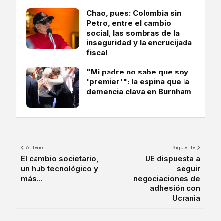
Chao, pues: Colombia sin
Petro, entre el cambio
social, las sombras de la
inseguridad y la encrucijada
fiscal
"Mi padre no sabe que soy
'premier'": la espina que la
demencia clava en Burnham
Anterior
Siguiente
El cambio societario,
UE dispuesta a
un hub tecnológico y
seguir
más...
negociaciones de
adhesión con
Ucrania