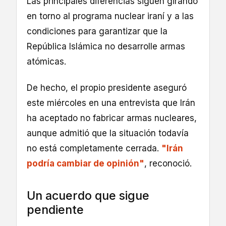
Las principales diferencias siguen girando
en torno al programa nuclear iraní y a las
condiciones para garantizar que la
República Islámica no desarrolle armas
atómicas.
De hecho, el propio presidente aseguró
este miércoles en una entrevista que Irán
ha aceptado no fabricar armas nucleares,
aunque admitió que la situación todavía
no está completamente cerrada.
"Irán
podría cambiar de opinión"
, reconoció.
Un acuerdo que sigue
pendiente