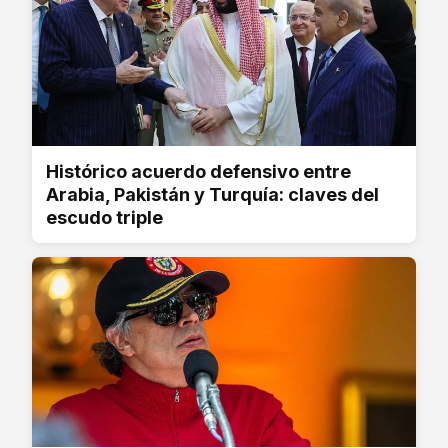
Histórico acuerdo defensivo entre
Arabia, Pakistán y Turquía: claves del
escudo triple