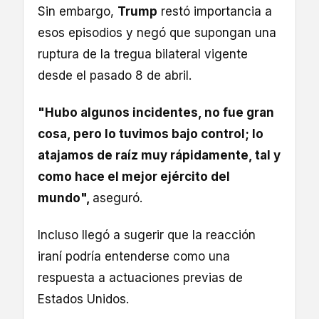
Sin embargo,
Trump
restó importancia a
esos episodios y negó que supongan una
ruptura de la tregua bilateral vigente
desde el pasado 8 de abril.
"Hubo algunos incidentes, no fue gran
cosa, pero lo tuvimos bajo control; lo
atajamos de raíz muy rápidamente, tal y
como hace el mejor ejército del
mundo",
aseguró.
Incluso llegó a sugerir que la reacción
iraní podría entenderse como una
respuesta a actuaciones previas de
Estados Unidos.