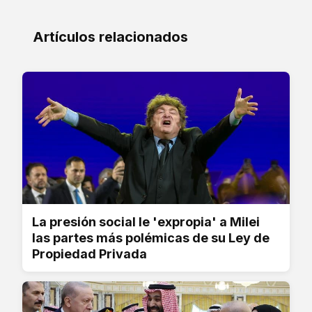
Artículos relacionados
La presión social le 'expropia' a Milei
las partes más polémicas de su Ley de
Propiedad Privada