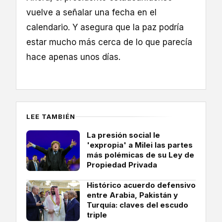
vuelve a señalar una fecha en el
calendario. Y asegura que la paz podría
estar mucho más cerca de lo que parecía
hace apenas unos días.
LEE TAMBIÉN
La presión social le
'expropia' a Milei las partes
más polémicas de su Ley de
Propiedad Privada
Histórico acuerdo defensivo
entre Arabia, Pakistán y
Turquía: claves del escudo
triple