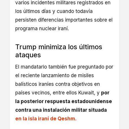
varios incidentes militares registrados en
los últimos días y cuando todavía
persisten diferencias importantes sobre el
programa nuclear iraní.
Trump minimiza los últimos
ataques
El mandatario también fue preguntado por
el reciente lanzamiento de misiles
balísticos iraníes contra objetivos en
países vecinos, entre ellos Kuwait, y
por
la posterior respuesta estadounidense
contra una instalación militar situada
en la isla iraní de Qeshm.