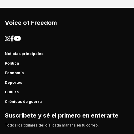
Voice of Freedom
Noticias principales
Política
Economía
Deportes
Cultura
Crónicas de guerra
Suscríbete y sé el primero en enterarte
Todos los titulares del día, cada mañana en tu correo.