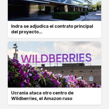
Indra se adjudica el contrato principal
del proyecto...
Ucrania ataca otro centro de
Wildberries, el Amazon ruso