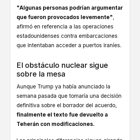
"Algunas personas podrían argumentar
que fueron provocados levemente"
,
afirmó en referencia a las operaciones
estadounidenses contra embarcaciones
que intentaban acceder a puertos iraníes.
El obstáculo nuclear sigue
sobre la mesa
Aunque Trump ya había anunciado la
semana pasada que tomaría una decisión
definitiva sobre el borrador del acuerdo,
finalmente el texto fue devuelto a
Teherán con modificaciones.