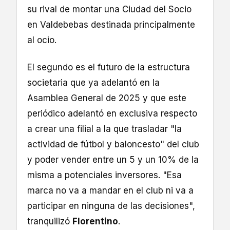
su rival de montar una Ciudad del Socio
en Valdebebas destinada principalmente
al ocio.
El segundo es el futuro de la estructura
societaria que ya adelantó en la
Asamblea General de 2025 y que este
periódico adelantó en exclusiva respecto
a crear una filial a la que trasladar "la
actividad de fútbol y baloncesto" del club
y poder vender entre un 5 y un 10% de la
misma a potenciales inversores. "Esa
marca no va a mandar en el club ni va a
participar en ninguna de las decisiones",
tranquilizó
Florentino
.