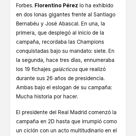
Forbes.
Florentino Pérez
lo ha exhibido
en dos lonas gigantes frente al Santiago
Bernabéu y José Abascal. En una, la
primera, que desplegó al inicio de la
campaña, recordaba las Champions
conquistadas bajo su mandato: siete. En
la segunda, hace tres días, ennumeraba
los 19 fichajes
galácticos
que realizó
durante sus 26 años de presidencia.
Ambas bajo el eslogan de su campaña:
Mucha historia por hacer.
El presidente del Real Madrid comenzó la
campaña en 2D hasta que irrumpió como
un ciclón con un acto multitudinario en el