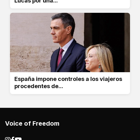
Lucas por una...
España impone controles a los viajeros
procedentes de...
Voice of Freedom