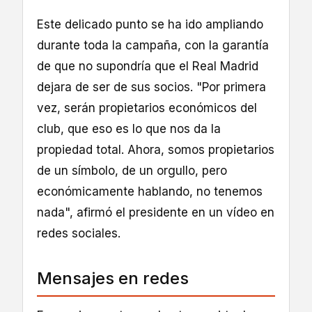
Este delicado punto se ha ido ampliando
durante toda la campaña, con la garantía
de que no supondría que el Real Madrid
dejara de ser de sus socios. "Por primera
vez, serán propietarios económicos del
club, que eso es lo que nos da la
propiedad total. Ahora, somos propietarios
de un símbolo, de un orgullo, pero
económicamente hablando, no tenemos
nada", afirmó el presidente en un vídeo en
redes sociales.
Mensajes en redes