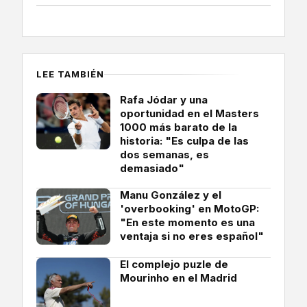
LEE TAMBIÉN
Rafa Jódar y una
oportunidad en el Masters
1000 más barato de la
historia: "Es culpa de las
dos semanas, es
demasiado"
Manu González y el
'overbooking' en MotoGP:
"En este momento es una
ventaja si no eres español"
El complejo puzle de
Mourinho en el Madrid