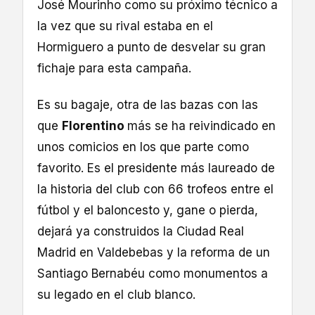
José Mourinho como su próximo técnico a
la vez que su rival estaba en el
Hormiguero a punto de desvelar su gran
fichaje para esta campaña.
Es su bagaje, otra de las bazas con las
que
Florentino
más se ha reivindicado en
unos comicios en los que parte como
favorito. Es el presidente más laureado de
la historia del club con 66 trofeos entre el
fútbol y el baloncesto y, gane o pierda,
dejará ya construidos la Ciudad Real
Madrid en Valdebebas y la reforma de un
Santiago Bernabéu como monumentos a
su legado en el club blanco.