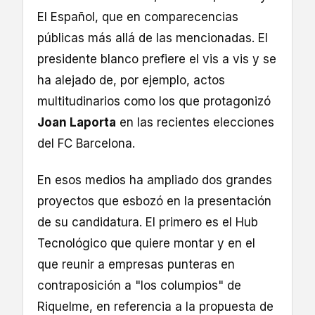
El Español, que en comparecencias
públicas más allá de las mencionadas. El
presidente blanco prefiere el vis a vis y se
ha alejado de, por ejemplo, actos
multitudinarios como los que protagonizó
Joan Laporta
en las recientes elecciones
del FC Barcelona.
En esos medios ha ampliado dos grandes
proyectos que esbozó en la presentación
de su candidatura. El primero es el Hub
Tecnológico que quiere montar y en el
que reunir a empresas punteras en
contraposición a "los columpios" de
Riquelme, en referencia a la propuesta de