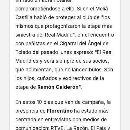
firmado un acta notarial
comprometiéndose a ello. Si en el Meliá
Castilla habló de proteger al club de "los
mismos que protagonizaron la etapa más
siniestra del Real Madrid", en el encuentro
con peñistas en el Cigarral del Ángel de
Toledo del pasado lunes expresó: "El Real
Madrid es y será siempre de sus socios,
que no mientan, que no lancen bulos. Son
los hijos, cuñados y exdirectivos de la
etapa de
Ramón Calderón
".
En estos 10 días que van de campaña, la
presencia de
Florentino
ha estado más
centrada en entrevistas con medios de
comunicación: RTVE, La Razón, El País y