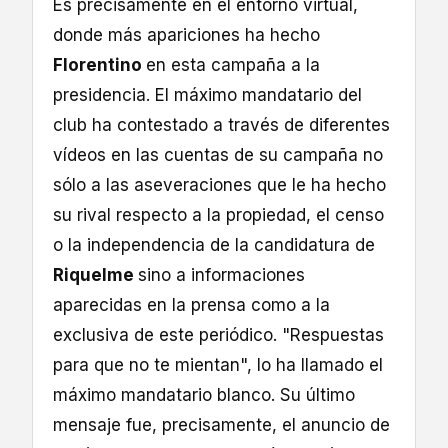
Es precisamente en el entorno virtual,
donde más apariciones ha hecho
Florentino
en esta campaña a la
presidencia. El máximo mandatario del
club ha contestado a través de diferentes
vídeos en las cuentas de su campaña no
sólo a las aseveraciones que le ha hecho
su rival respecto a la propiedad, el censo
o la independencia de la candidatura de
Riquelme
sino a informaciones
aparecidas en la prensa como a la
exclusiva de este periódico. "Respuestas
para que no te mientan", lo ha llamado el
máximo mandatario blanco. Su último
mensaje fue, precisamente, el anuncio de