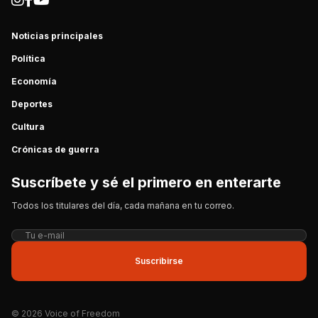
Noticias principales
Política
Economía
Deportes
Cultura
Crónicas de guerra
Suscríbete y sé el primero en enterarte
Todos los titulares del día, cada mañana en tu correo.
Suscribirse
© 2026 Voice of Freedom