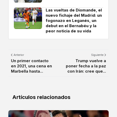
Las vueltas de Diomande, el
nuevo fichaje del Madrid: un
fogonazo en Leganés, un
debut en el Bernabéu y la
peor noticia de su vida
Anterior
Siguiente
Un primer contacto
Trump vuelve a
en 2021, una cena en
poner fecha a la paz
Marbella hasta...
con Irán: cree que...
Artículos relacionados