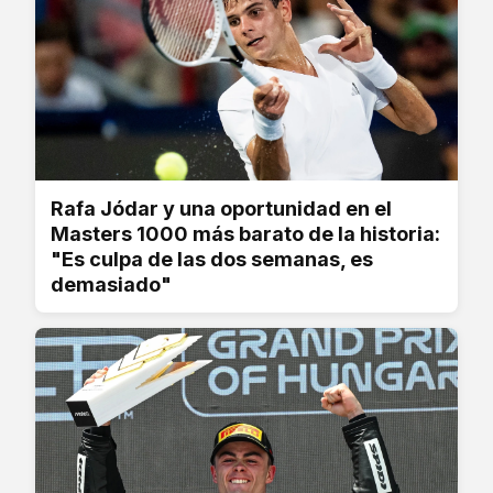
Rafa Jódar y una oportunidad en el
Masters 1000 más barato de la historia:
"Es culpa de las dos semanas, es
demasiado"