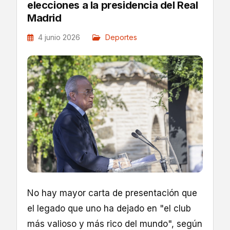
elecciones a la presidencia del Real
Madrid
4 junio 2026
Deportes
No hay mayor carta de presentación que
el legado que uno ha dejado en "el club
más valioso y más rico del mundo", según