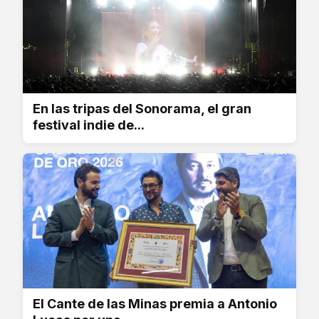
En las tripas del Sonorama, el gran
festival indie de...
El Cante de las Minas premia a Antonio