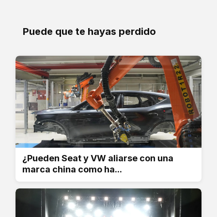
Puede que te hayas perdido
¿Pueden Seat y VW aliarse con una
marca china como ha...