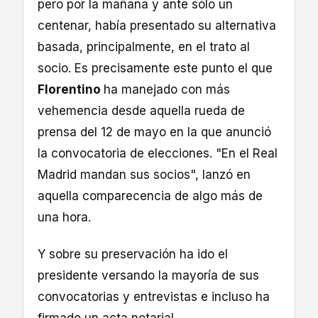
pero por la mañana y ante sólo un
centenar, había presentado su alternativa
basada, principalmente, en el trato al
socio. Es precisamente este punto el que
Florentino
ha manejado con más
vehemencia desde aquella rueda de
prensa del 12 de mayo en la que anunció
la convocatoria de elecciones. "En el Real
Madrid mandan sus socios", lanzó en
aquella comparecencia de algo más de
una hora.
Y sobre su preservación ha ido el
presidente versando la mayoría de sus
convocatorias y entrevistas e incluso ha