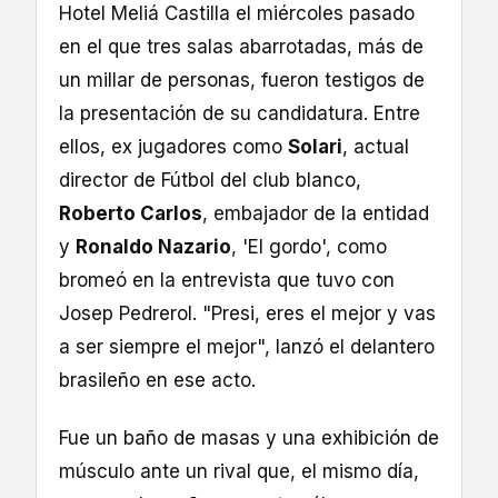
Hotel Meliá Castilla el miércoles pasado
en el que tres salas abarrotadas, más de
un millar de personas, fueron testigos de
la presentación de su candidatura. Entre
ellos, ex jugadores como
Solari
, actual
director de Fútbol del club blanco,
Roberto Carlos
, embajador de la entidad
y
Ronaldo Nazario
, 'El gordo', como
bromeó en la entrevista que tuvo con
Josep Pedrerol. "Presi, eres el mejor y vas
a ser siempre el mejor", lanzó el delantero
brasileño en ese acto.
Fue un baño de masas y una exhibición de
músculo ante un rival que, el mismo día,