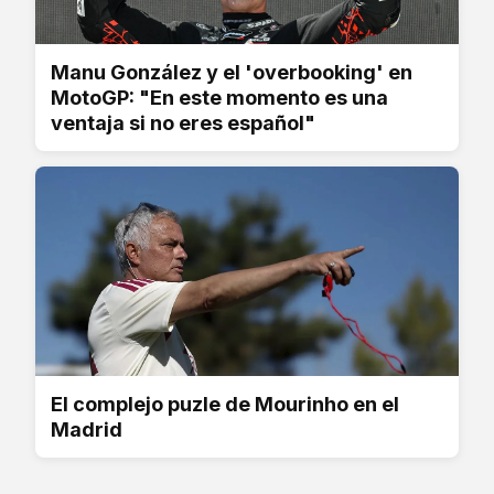
Manu González y el 'overbooking' en
MotoGP: "En este momento es una
ventaja si no eres español"
El complejo puzle de Mourinho en el
Madrid