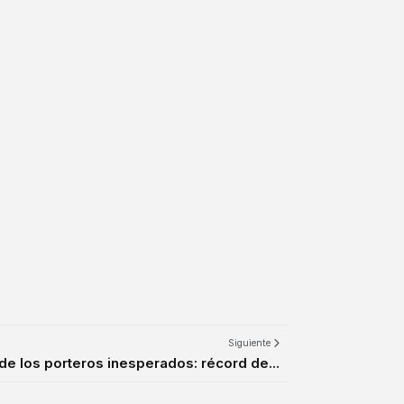
Siguiente
 de los porteros inesperados: récord de...