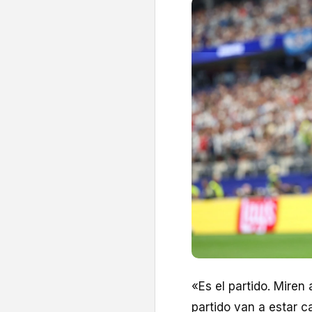
«Es el partido. Miren
partido van a estar c