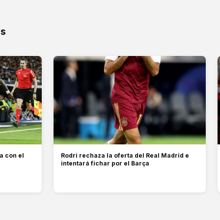
os
a con el
Rodri rechaza la oferta del Real Madrid e
intentará fichar por el Barça