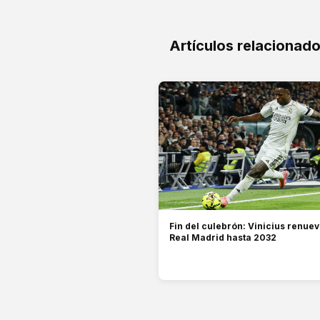
Artículos relacionad
Fin del culebrón: Vinicius renuev
Real Madrid hasta 2032