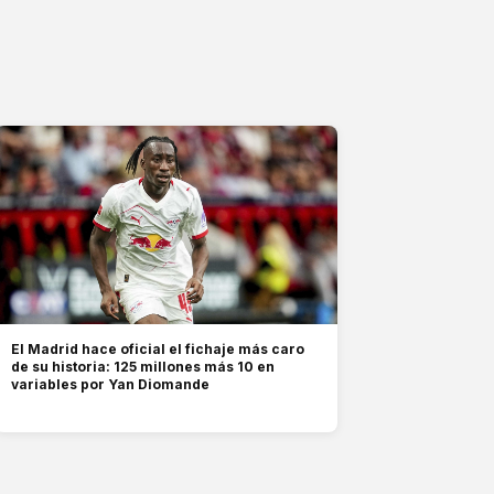
El Madrid hace oficial el fichaje más caro
de su historia: 125 millones más 10 en
variables por Yan Diomande