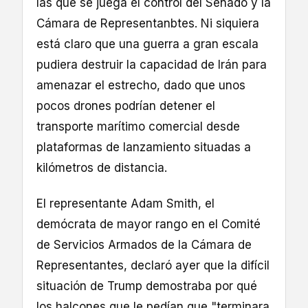
las que se juega el control del Senado y la
Cámara de Representanbtes. Ni siquiera
está claro que una guerra a gran escala
pudiera destruir la capacidad de Irán para
amenazar el estrecho, dado que unos
pocos drones podrían detener el
transporte marítimo comercial desde
plataformas de lanzamiento situadas a
kilómetros de distancia.
El representante Adam Smith, el
demócrata de mayor rango en el Comité
de Servicios Armados de la Cámara de
Representantes, declaró ayer que la difícil
situación de Trump demostraba por qué
los halcones que le pedían que "terminara