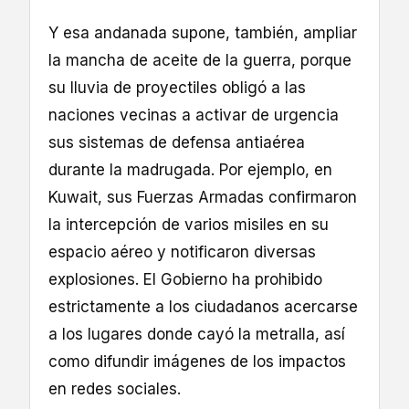
Y esa andanada supone, también, ampliar
la mancha de aceite de la guerra, porque
su lluvia de proyectiles obligó a las
naciones vecinas a activar de urgencia
sus sistemas de defensa antiaérea
durante la madrugada. Por ejemplo, en
Kuwait, sus Fuerzas Armadas confirmaron
la intercepción de varios misiles en su
espacio aéreo y notificaron diversas
explosiones. El Gobierno ha prohibido
estrictamente a los ciudadanos acercarse
a los lugares donde cayó la metralla, así
como difundir imágenes de los impactos
en redes sociales.