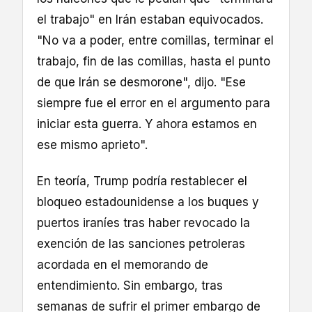
el trabajo" en Irán estaban equivocados.
"No va a poder, entre comillas, terminar el
trabajo, fin de las comillas, hasta el punto
de que Irán se desmorone", dijo. "Ese
siempre fue el error en el argumento para
iniciar esta guerra. Y ahora estamos en
ese mismo aprieto".
En teoría, Trump podría restablecer el
bloqueo estadounidense a los buques y
puertos iraníes tras haber revocado la
exención de las sanciones petroleras
acordada en el memorando de
entendimiento. Sin embargo, tras
semanas de sufrir el primer embargo de