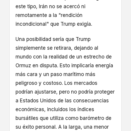
este tipo, Irán no se acercó ni
remotamente a la "rendición
incondicional" que Trump exigía.
Una posibilidad sería que Trump
simplemente se retirara, dejando al
mundo con la realidad de un estrecho de
Ormuz en disputa. Esto implicaría energía
más cara y un paso marítimo más
peligroso y costoso. Los mercados
podrían ajustarse, pero no podría proteger
a Estados Unidos de las consecuencias
económicas, incluidos los índices
bursátiles que utiliza como barómetro de
su éxito personal. A la larga, una menor