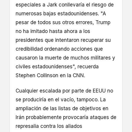
especiales a Jark conllevaría el riesgo de
numerosas bajas estadounidenses. "A
pesar de todos sus otros errores, Trump
no ha imitado hasta ahora a los
presidentes que intentaron recuperar su
credibilidad ordenando acciones que
causaron la muerte de muchos militares y
civiles estadounidenses", recuerda
Stephen Collinson en la CNN.
Cualquier escalada por parte de EEUU no
se produciría en el vacío, tampoco. La
ampliación de las listas de objetivos en
Irán probablemente provocaría ataques de
represalia contra los aliados