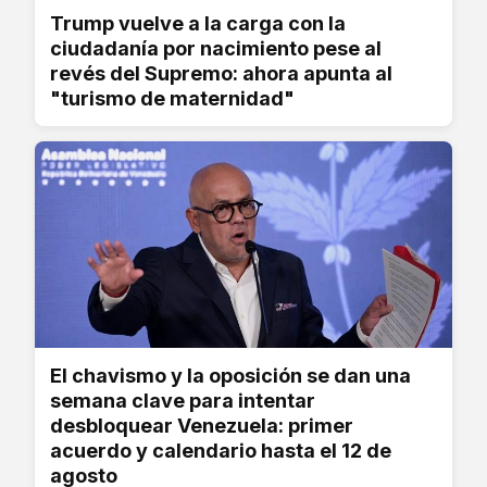
Trump vuelve a la carga con la
ciudadanía por nacimiento pese al
revés del Supremo: ahora apunta al
"turismo de maternidad"
El chavismo y la oposición se dan una
semana clave para intentar
desbloquear Venezuela: primer
acuerdo y calendario hasta el 12 de
agosto