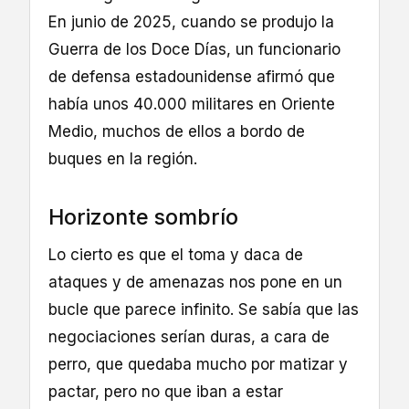
En junio de 2025, cuando se produjo la
Guerra de los Doce Días, un funcionario
de defensa estadounidense afirmó que
había unos 40.000 militares en Oriente
Medio, muchos de ellos a bordo de
buques en la región.
Horizonte sombrío
Lo cierto es que el toma y daca de
ataques y de amenazas nos pone en un
bucle que parece infinito. Se sabía que las
negociaciones serían duras, a cara de
perro, que quedaba mucho por matizar y
pactar, pero no que iban a estar