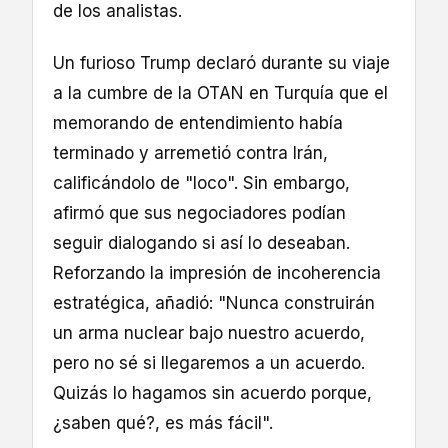
de los analistas.
Un furioso Trump declaró durante su viaje
a la cumbre de la OTAN en Turquía que el
memorando de entendimiento había
terminado y arremetió contra Irán,
calificándolo de "loco". Sin embargo,
afirmó que sus negociadores podían
seguir dialogando si así lo deseaban.
Reforzando la impresión de incoherencia
estratégica, añadió: "Nunca construirán
un arma nuclear bajo nuestro acuerdo,
pero no sé si llegaremos a un acuerdo.
Quizás lo hagamos sin acuerdo porque,
¿saben qué?, es más fácil".