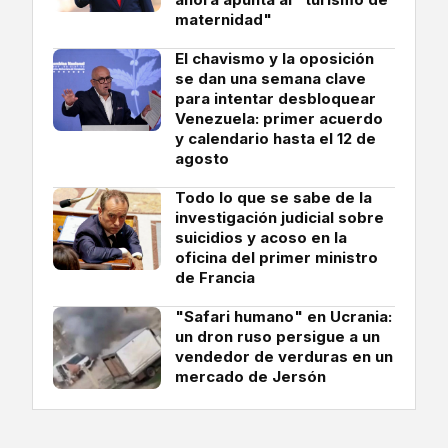
maternidad"
El chavismo y la oposición
se dan una semana clave
para intentar desbloquear
Venezuela: primer acuerdo
y calendario hasta el 12 de
agosto
Todo lo que se sabe de la
investigación judicial sobre
suicidios y acoso en la
oficina del primer ministro
de Francia
"Safari humano" en Ucrania:
un dron ruso persigue a un
vendedor de verduras en un
mercado de Jersón