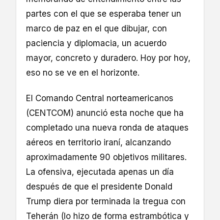
partes con el que se esperaba tener un
marco de paz en el que dibujar, con
paciencia y diplomacia, un acuerdo
mayor, concreto y duradero. Hoy por hoy,
eso no se ve en el horizonte.
El Comando Central norteamericanos
(CENTCOM) anunció esta noche que ha
completado una nueva ronda de ataques
aéreos en territorio iraní, alcanzando
aproximadamente 90 objetivos militares.
La ofensiva, ejecutada apenas un día
después de que el presidente Donald
Trump diera por terminada la tregua con
Teherán (lo hizo de forma estrambótica y