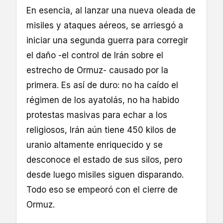
En esencia, al lanzar una nueva oleada de
misiles y ataques aéreos, se arriesgó a
iniciar una segunda guerra para corregir
el daño -el control de Irán sobre el
estrecho de Ormuz- causado por la
primera. Es así de duro: no ha caído el
régimen de los ayatolás, no ha habido
protestas masivas para echar a los
religiosos, Irán aún tiene 450 kilos de
uranio altamente enriquecido y se
desconoce el estado de sus silos, pero
desde luego misiles siguen disparando.
Todo eso se empeoró con el cierre de
Ormuz.