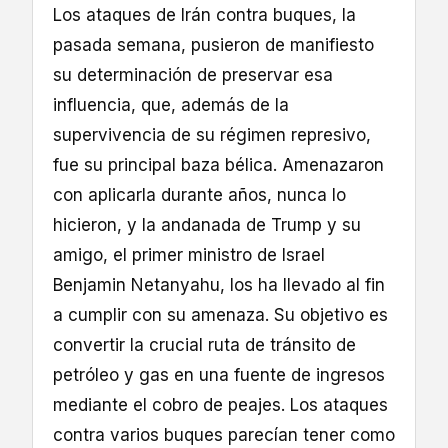
Los ataques de Irán contra buques, la
pasada semana, pusieron de manifiesto
su determinación de preservar esa
influencia, que, además de la
supervivencia de su régimen represivo,
fue su principal baza bélica. Amenazaron
con aplicarla durante años, nunca lo
hicieron, y la andanada de Trump y su
amigo, el primer ministro de Israel
Benjamin Netanyahu, los ha llevado al fin
a cumplir con su amenaza. Su objetivo es
convertir la crucial ruta de tránsito de
petróleo y gas en una fuente de ingresos
mediante el cobro de peajes. Los ataques
contra varios buques parecían tener como