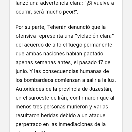
lanzó una advertencia clara: "¡Si vuelve a
ocurrir, será mucho peor!".
Por su parte, Teherán denunció que la
ofensiva representa una "violación clara"
del acuerdo de alto el fuego permanente
que ambas naciones habían pactado
apenas semanas antes, el pasado 17 de
junio. Y las consecuencias humanas de
los bombardeos comienzan a salir a la luz.
Autoridades de la provincia de Juzestán,
en el suroeste de Irán, confirmaron que al
menos tres personas murieron y varias
resultaron heridas debido a un ataque
perpetrado en las inmediaciones de la