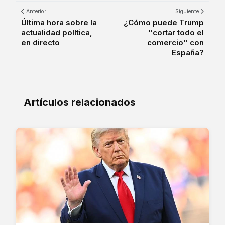
Anterior
Siguiente
Última hora sobre la
¿Cómo puede Trump
actualidad política,
"cortar todo el
en directo
comercio" con
España?
Artículos relacionados