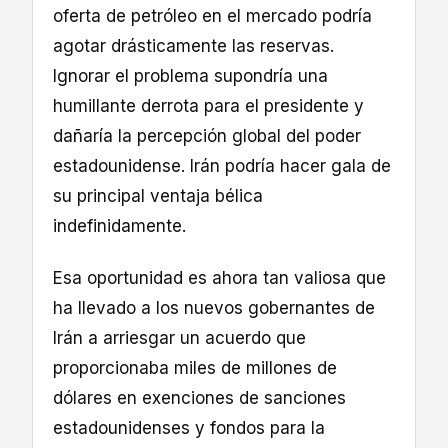
oferta de petróleo en el mercado podría
agotar drásticamente las reservas.
Ignorar el problema supondría una
humillante derrota para el presidente y
dañaría la percepción global del poder
estadounidense. Irán podría hacer gala de
su principal ventaja bélica
indefinidamente.
Esa oportunidad es ahora tan valiosa que
ha llevado a los nuevos gobernantes de
Irán a arriesgar un acuerdo que
proporcionaba miles de millones de
dólares en exenciones de sanciones
estadounidenses y fondos para la