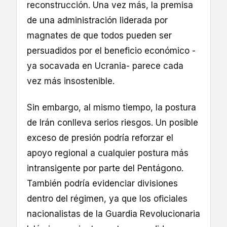
reconstrucción. Una vez más, la premisa
de una administración liderada por
magnates de que todos pueden ser
persuadidos por el beneficio económico -
ya socavada en Ucrania- parece cada
vez más insostenible.
Sin embargo, al mismo tiempo, la postura
de Irán conlleva serios riesgos. Un posible
exceso de presión podría reforzar el
apoyo regional a cualquier postura más
intransigente por parte del Pentágono.
También podría evidenciar divisiones
dentro del régimen, ya que los oficiales
nacionalistas de la Guardia Revolucionaria