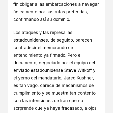
fin obligar a las embarcaciones a navegar
únicamente por sus rutas preferidas,
confirmando así su dominio.
Los ataques y las represalias
estadounidenses, de seguido, parecen
contradecir el memorando de
entendimiento ya firmado. Pero el
documento, negociado por el equipo del
enviado estadounidense Steve Witkoff y
el yerno del mandatario, Jared Kushner,
es tan vago, carece de mecanismos de
cumplimiento y se muestra tan contento
con las intenciones de Irán que no
sorprende que ya haya fracasado, a ojos