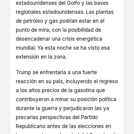
estadounidenses del Golfo y las bases
regionales estadounidenses. Las plantas
de petróleo y gas podrían estar en el
punto de mira, con la posibilidad de
desencadenar una crisis energética
mundial. Ya esta noche se ha visto esa
extensión en la zona.
Trump se enfrentaría a una fuerte
reacción en su país, incluyendo el regreso
a los altos precios de la gasolina que
contribuyeron a minar su posición política
durante la guerra y perjudicaron las ya
precarias perspectivas del Partido
Republicano antes de las elecciones en