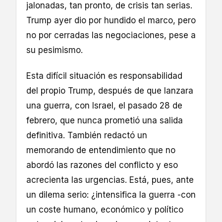
jalonadas, tan pronto, de crisis tan serias.
Trump ayer dio por hundido el marco, pero
no por cerradas las negociaciones, pese a
su pesimismo.
Esta difícil situación es responsabilidad
del propio Trump, después de que lanzara
una guerra, con Israel, el pasado 28 de
febrero, que nunca prometió una salida
definitiva. También redactó un
memorando de entendimiento que no
abordó las razones del conflicto y eso
acrecienta las urgencias. Está, pues, ante
un dilema serio: ¿intensifica la guerra -con
un coste humano, económico y político