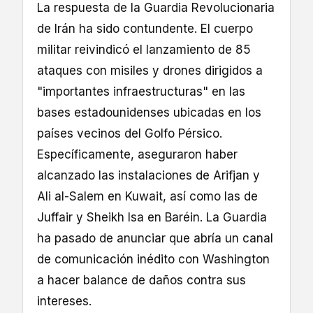
La respuesta de la Guardia Revolucionaria
de Irán ha sido contundente. El cuerpo
militar reivindicó el lanzamiento de 85
ataques con misiles y drones dirigidos a
"importantes infraestructuras" en las
bases estadounidenses ubicadas en los
países vecinos del Golfo Pérsico.
Específicamente, aseguraron haber
alcanzado las instalaciones de Arifjan y
Ali al-Salem en Kuwait, así como las de
Juffair y Sheikh Isa en Baréin. La Guardia
ha pasado de anunciar que abría un canal
de comunicación inédito con Washington
a hacer balance de daños contra sus
intereses.