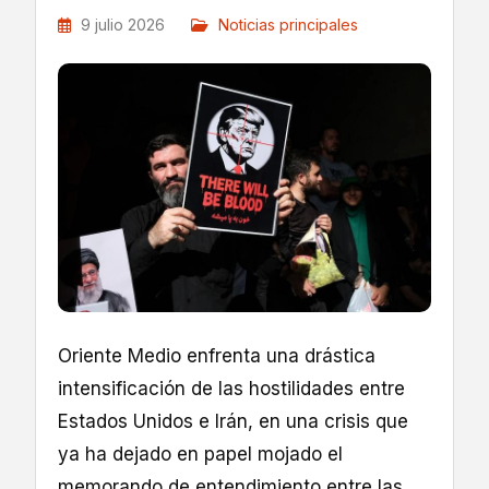
9 julio 2026
Noticias principales
Oriente Medio enfrenta una drástica
intensificación de las hostilidades entre
Estados Unidos e Irán, en una crisis que
ya ha dejado en papel mojado el
memorando de entendimiento entre las