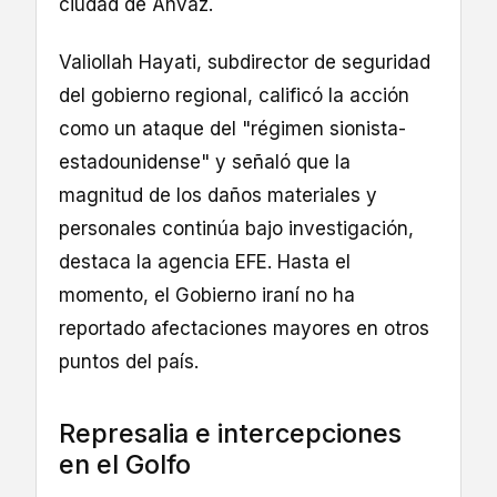
ciudad de Ahvaz.
Valiollah Hayati, subdirector de seguridad
del gobierno regional, calificó la acción
como un ataque del "régimen sionista-
estadounidense" y señaló que la
magnitud de los daños materiales y
personales continúa bajo investigación,
destaca la agencia EFE. Hasta el
momento, el Gobierno iraní no ha
reportado afectaciones mayores en otros
puntos del país.
Represalia e intercepciones
en el Golfo