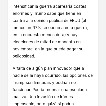
Intensificar la guerra acarrearía costes
enormes y Trump sabe que tiene en
contra a la opinión pública de EEUU (al
menos un 67% se opone a esta guerra,
en la encuesta menos dura) y hay
elecciones de mitad de mandato en
noviembre, en la que puede pagar su
belicosidad.
A falta de algún plan innovador que a
nadie se le haya ocurrido, las opciones de
Trump son limitadas y podrían no
funcionar. Podría ordenar una escalada
masiva. Una invasión de Irán es
impensable, pero quizá sí podría