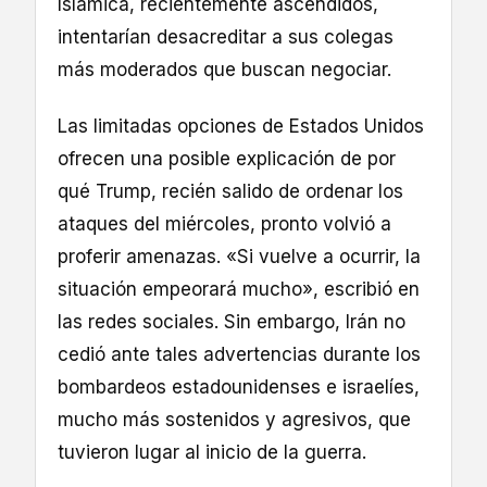
Islámica, recientemente ascendidos,
intentarían desacreditar a sus colegas
más moderados que buscan negociar.
Las limitadas opciones de Estados Unidos
ofrecen una posible explicación de por
qué Trump, recién salido de ordenar los
ataques del miércoles, pronto volvió a
proferir amenazas. «Si vuelve a ocurrir, la
situación empeorará mucho», escribió en
las redes sociales. Sin embargo, Irán no
cedió ante tales advertencias durante los
bombardeos estadounidenses e israelíes,
mucho más sostenidos y agresivos, que
tuvieron lugar al inicio de la guerra.