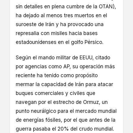
sin detalles en plena cumbre de la OTAN),
ha dejado al menos tres muertos en el
suroeste de Irán y ha provocado una
represalia con misiles hacia bases
estadounidenses en el golfo Pérsico.
Según el mando militar de EEUU, citado
por agencias como AP, su operación más
reciente ha tenido como propósito
mermar la capacidad de Irán para atacar
buques comerciales y civiles que
navegan por el estrecho de Ormuz, un
punto neurálgico para el mercado mundial
de energías fósiles, por el que antes de la
guerra pasaba el 20% del crudo mundial.