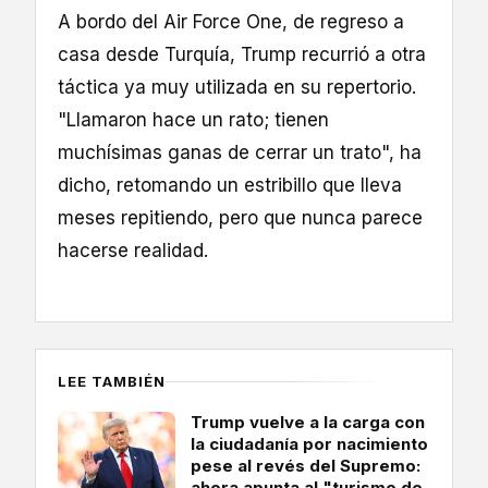
A bordo del Air Force One, de regreso a
casa desde Turquía, Trump recurrió a otra
táctica ya muy utilizada en su repertorio.
"Llamaron hace un rato; tienen
muchísimas ganas de cerrar un trato", ha
dicho, retomando un estribillo que lleva
meses repitiendo, pero que nunca parece
hacerse realidad.
LEE TAMBIÉN
Trump vuelve a la carga con
la ciudadanía por nacimiento
pese al revés del Supremo:
ahora apunta al "turismo de