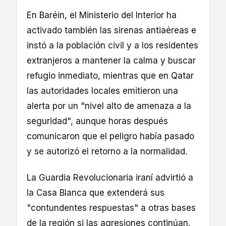
En Baréin, el Ministerio del Interior ha
activado también las sirenas antiaéreas e
instó a la población civil y a los residentes
extranjeros a mantener la calma y buscar
refugio inmediato, mientras que en Qatar
las autoridades locales emitieron una
alerta por un "nivel alto de amenaza a la
seguridad", aunque horas después
comunicaron que el peligro había pasado
y se autorizó el retorno a la normalidad.
La Guardia Revolucionaria iraní advirtió a
la Casa Blanca que extenderá sus
"contundentes respuestas" a otras bases
de la región si las agresiones continúan.