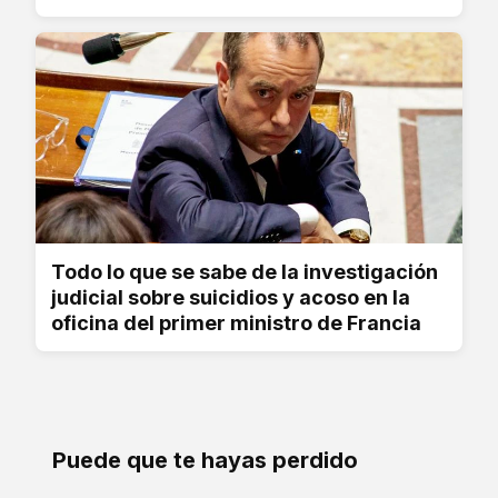
Todo lo que se sabe de la investigación
judicial sobre suicidios y acoso en la
oficina del primer ministro de Francia
Puede que te hayas perdido