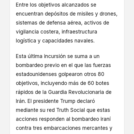
Entre los objetivos alcanzados se
encuentran depósitos de misiles y drones,
sistemas de defensa aérea, activos de
vigilancia costera, infraestructura
logística y capacidades navales.
Esta última incursión se suma a un
bombardeo previo en el que las fuerzas
estadounidenses golpearon otros 80
objetivos, incluyendo más de 60 botes
rápidos de la Guardia Revolucionaria de
Irán. El presidente Trump declaró
mediante su red Truth Social que estas
acciones responden al bombardeo iraní
contra tres embarcaciones mercantes y