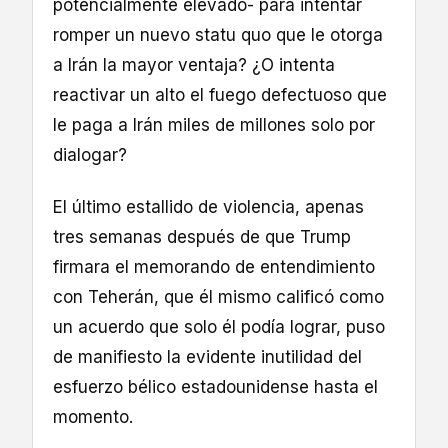
potencialmente elevado- para intentar
romper un nuevo statu quo que le otorga
a Irán la mayor ventaja? ¿O intenta
reactivar un alto el fuego defectuoso que
le paga a Irán miles de millones solo por
dialogar?
El último estallido de violencia, apenas
tres semanas después de que Trump
firmara el memorando de entendimiento
con Teherán, que él mismo calificó como
un acuerdo que solo él podía lograr, puso
de manifiesto la evidente inutilidad del
esfuerzo bélico estadounidense hasta el
momento.