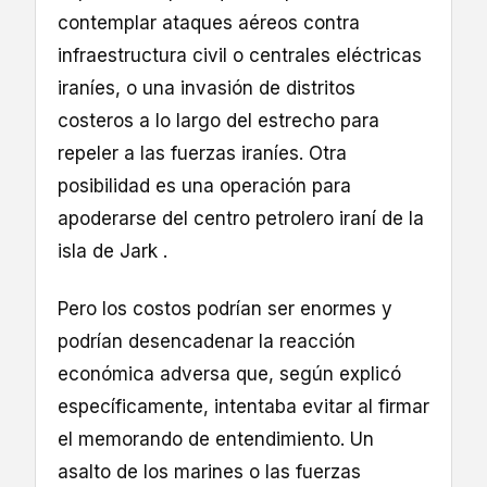
contemplar ataques aéreos contra
infraestructura civil o centrales eléctricas
iraníes, o una invasión de distritos
costeros a lo largo del estrecho para
repeler a las fuerzas iraníes. Otra
posibilidad es una operación para
apoderarse del centro petrolero iraní de la
isla de Jark .
Pero los costos podrían ser enormes y
podrían desencadenar la reacción
económica adversa que, según explicó
específicamente, intentaba evitar al firmar
el memorando de entendimiento. Un
asalto de los marines o las fuerzas