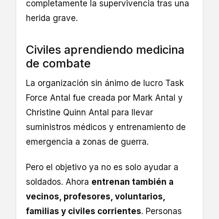
completamente la supervivencia tras una
herida grave.
Civiles aprendiendo medicina
de combate
La organización sin ánimo de lucro Task
Force Antal fue creada por Mark Antal y
Christine Quinn Antal para llevar
suministros médicos y entrenamiento de
emergencia a zonas de guerra.
Pero el objetivo ya no es solo ayudar a
soldados. Ahora
entrenan también a
vecinos, profesores, voluntarios,
familias y civiles corrientes
. Personas