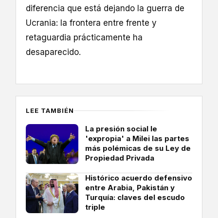
diferencia que está dejando la guerra de
Ucrania: la frontera entre frente y
retaguardia prácticamente ha
desaparecido.
LEE TAMBIÉN
La presión social le
'expropia' a Milei las partes
más polémicas de su Ley de
Propiedad Privada
Histórico acuerdo defensivo
entre Arabia, Pakistán y
Turquía: claves del escudo
triple