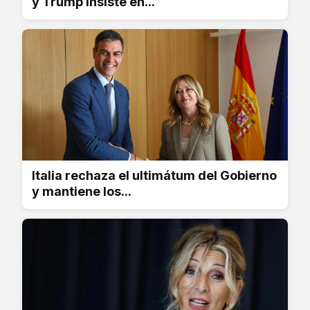
y Trump insiste en...
Italia rechaza el ultimátum del Gobierno
y mantiene los...