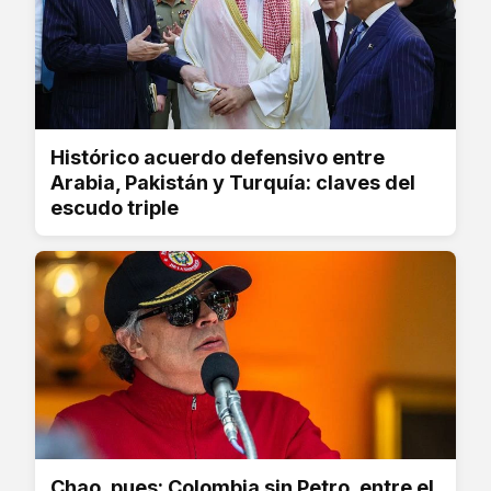
Histórico acuerdo defensivo entre
Arabia, Pakistán y Turquía: claves del
escudo triple
Chao, pues: Colombia sin Petro, entre el