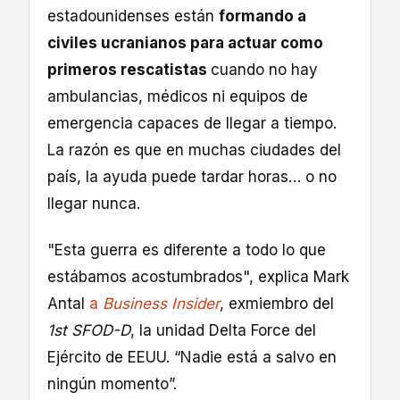
estadounidenses están
formando a
civiles ucranianos para actuar como
primeros rescatistas
cuando no hay
ambulancias, médicos ni equipos de
emergencia capaces de llegar a tiempo.
La razón es que en muchas ciudades del
país, la ayuda puede tardar horas… o no
llegar nunca.
"Esta guerra es diferente a todo lo que
estábamos acostumbrados", explica Mark
Antal
a
Business Insider
, exmiembro del
1st SFOD-D
, la unidad Delta Force del
Ejército de EEUU. “Nadie está a salvo en
ningún momento”.