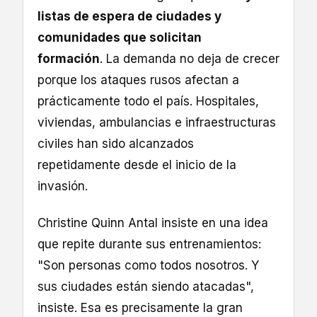
listas de espera de ciudades y
comunidades que solicitan
formación
. La demanda no deja de crecer
porque los ataques rusos afectan a
prácticamente todo el país. Hospitales,
viviendas, ambulancias e infraestructuras
civiles han sido alcanzados
repetidamente desde el inicio de la
invasión.
Christine Quinn Antal insiste en una idea
que repite durante sus entrenamientos:
"Son personas como todos nosotros. Y
sus ciudades están siendo atacadas",
insiste. Esa es precisamente la gran