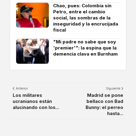
Chao, pues: Colombia sin
Petro, entre el cambio
social, las sombras de la
inseguridad y la encrucijada
fiscal
"Mi padre no sabe que soy
'premier'": la espina que la
demencia clava en Burnham
Anterior
Siguiente
Los militares
Madrid se pone
ucranianos están
bellaco con Bad
alucinando con los...
Bunny: el perreo
hasta...