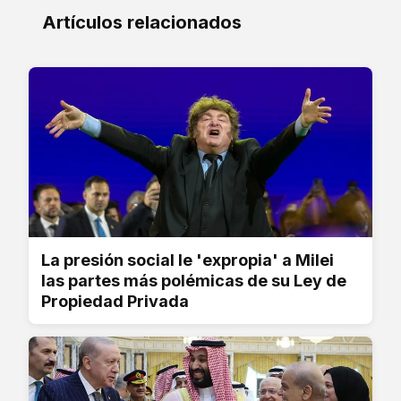
Artículos relacionados
La presión social le 'expropia' a Milei
las partes más polémicas de su Ley de
Propiedad Privada