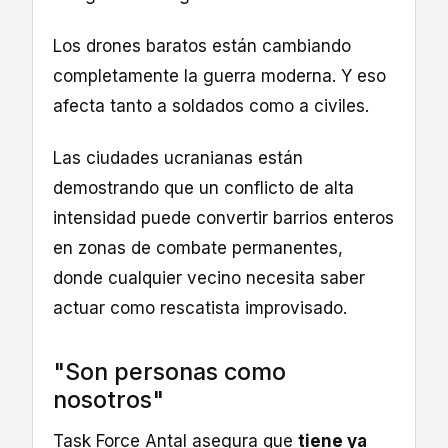
Los drones baratos están cambiando
completamente la guerra moderna. Y eso
afecta tanto a soldados como a civiles.
Las ciudades ucranianas están
demostrando que un conflicto de alta
intensidad puede convertir barrios enteros
en zonas de combate permanentes,
donde cualquier vecino necesita saber
actuar como rescatista improvisado.
"Son personas como
nosotros"
Task Force Antal asegura que
tiene ya