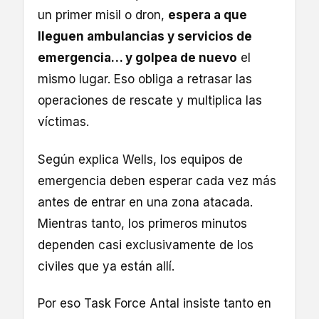
un primer misil o dron,
espera a que
lleguen ambulancias y servicios de
emergencia… y golpea de nuevo
el
mismo lugar. Eso obliga a retrasar las
operaciones de rescate y multiplica las
víctimas.
Según explica Wells, los equipos de
emergencia deben esperar cada vez más
antes de entrar en una zona atacada.
Mientras tanto, los primeros minutos
dependen casi exclusivamente de los
civiles que ya están allí.
Por eso Task Force Antal insiste tanto en