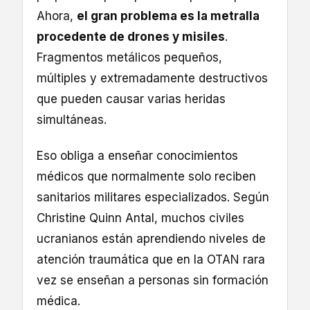
Ahora,
el gran problema es la metralla
procedente de drones y misiles
.
Fragmentos metálicos pequeños,
múltiples y extremadamente destructivos
que pueden causar varias heridas
simultáneas.
Eso obliga a enseñar conocimientos
médicos que normalmente solo reciben
sanitarios militares especializados. Según
Christine Quinn Antal, muchos civiles
ucranianos están aprendiendo niveles de
atención traumática que en la OTAN rara
vez se enseñan a personas sin formación
médica.