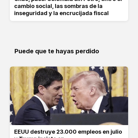
cambio social, las sombras de la
inseguridad y la encrucijada fiscal
Puede que te hayas perdido
EEUU destruye 23.000 empleos en julio