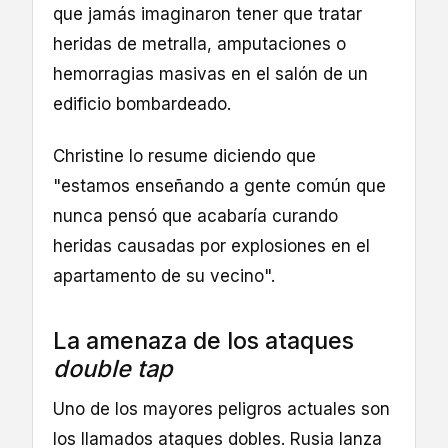
que jamás imaginaron tener que tratar
heridas de metralla, amputaciones o
hemorragias masivas en el salón de un
edificio bombardeado.
Christine lo resume diciendo que
"estamos enseñando a gente común que
nunca pensó que acabaría curando
heridas causadas por explosiones en el
apartamento de su vecino".
La amenaza de los ataques
double tap
Uno de los mayores peligros actuales son
los llamados ataques dobles. Rusia lanza