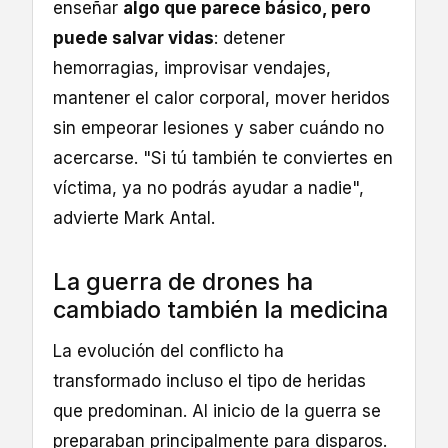
enseñar
algo que parece básico, pero
puede salvar vidas
: detener
hemorragias, improvisar vendajes,
mantener el calor corporal, mover heridos
sin empeorar lesiones y saber cuándo no
acercarse. "Si tú también te conviertes en
víctima, ya no podrás ayudar a nadie",
advierte Mark Antal.
La guerra de drones ha
cambiado también la medicina
La evolución del conflicto ha
transformado incluso el tipo de heridas
que predominan. Al inicio de la guerra se
preparaban principalmente para disparos.