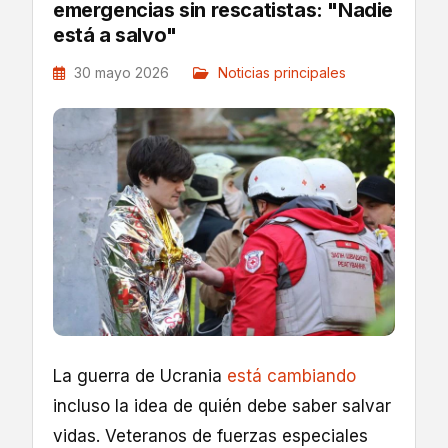
emergencias sin rescatistas: "Nadie
está a salvo"
30 mayo 2026
Noticias principales
La guerra de Ucrania
está cambiando
incluso la idea de quién debe saber salvar
vidas. Veteranos de fuerzas especiales