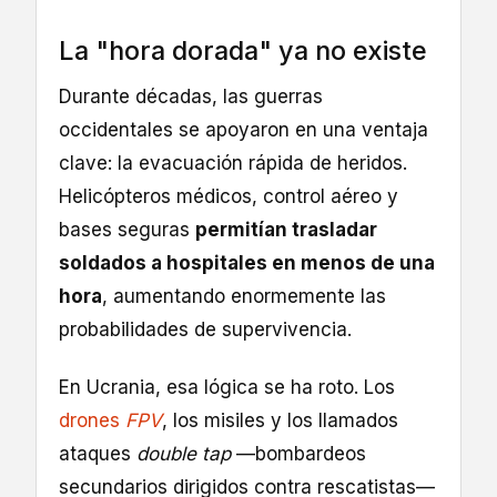
La "hora dorada" ya no existe
Durante décadas, las guerras
occidentales se apoyaron en una ventaja
clave: la evacuación rápida de heridos.
Helicópteros médicos, control aéreo y
bases seguras
permitían trasladar
soldados a hospitales en menos de una
hora
, aumentando enormemente las
probabilidades de supervivencia.
En Ucrania, esa lógica se ha roto. Los
drones
FPV
, los misiles y los llamados
ataques
double tap
—bombardeos
secundarios dirigidos contra rescatistas—