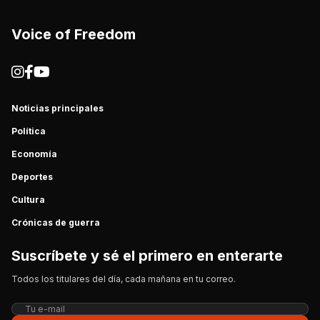
Voice of Freedom
Noticias principales
Política
Economía
Deportes
Cultura
Crónicas de guerra
Suscríbete y sé el primero en enterarte
Todos los titulares del día, cada mañana en tu correo.