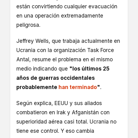
están convirtiendo cualquier evacuación
en una operación extremadamente
peligrosa.
Jeffrey Wells, que trabaja actualmente en
Ucrania con la organización Task Force
Antal, resume el problema en el mismo
medio indicando que
"los últimos 25
años de guerras occidentales
probablemente
han terminado
"
.
Según explica, EEUU y sus aliados
combatieron en Irak y Afganistán con
superioridad aérea casi total. Ucrania no
tiene ese control. Y eso cambia