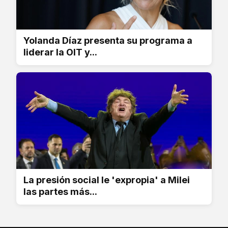
Yolanda Díaz presenta su programa a
liderar la OIT y...
La presión social le 'expropia' a Milei
las partes más...