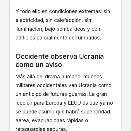
Y todo ello en condiciones extremas: sin
electricidad, sin calefacción, sin
iluminación, bajo bombardeos y con
edificios parcialmente derrumbados.
Occidente observa Ucrania
como un aviso
Más allá del drama humano, muchos
militares occidentales ven Ucrania como
un anticipo de futuras guerras. La gran
lección para Europa y EEUU es que ya no
se puede asumir que habrá superioridad
aérea, evacuaciones rápidas o
retaguardias seguras.