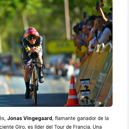
és,
Jonas Vingegaard
, flamante ganador de la
ciente Giro, es líder del Tour de Francia. Una