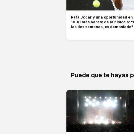
Rafa Jódar y una oportunidad en
1000 más barato de la historia: "
las dos semanas, es demasiado"
Puede que te hayas 