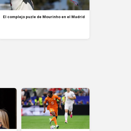
El complejo puzle de Mourinho en el Madrid