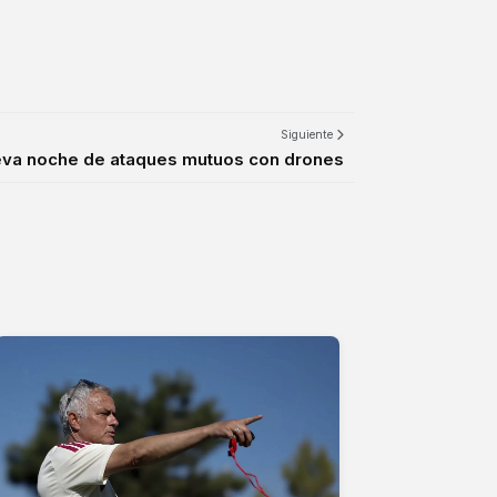
Siguiente
ueva noche de ataques mutuos con drones