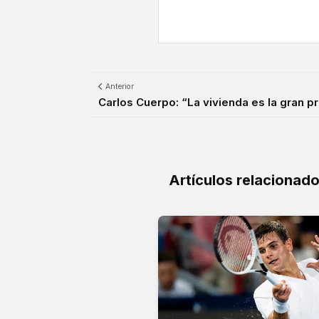
Anterior
Carlos Cuerpo: “La vivienda es la gran pri
Artículos relacionad