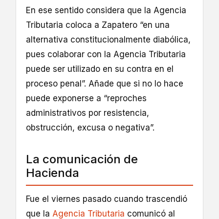
En ese sentido considera que la Agencia
Tributaria coloca a Zapatero “en una
alternativa constitucionalmente diabólica,
pues colaborar con la Agencia Tributaria
puede ser utilizado en su contra en el
proceso penal”. Añade que si no lo hace
puede exponerse a “reproches
administrativos por resistencia,
obstrucción, excusa o negativa”.
La comunicación de
Hacienda
Fue el viernes pasado cuando trascendió
que la
Agencia Tributaria
comunicó al