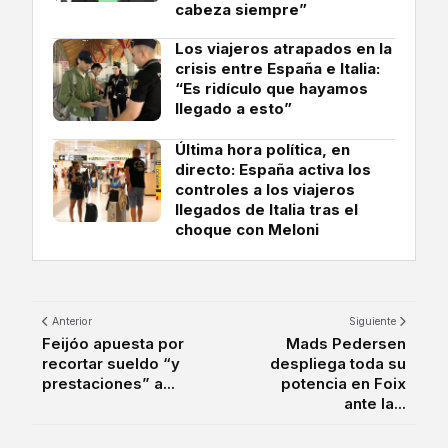
cabeza siempre”
Los viajeros atrapados en la
crisis entre España e Italia:
“Es ridículo que hayamos
llegado a esto”
Última hora política, en
directo: España activa los
controles a los viajeros
llegados de Italia tras el
choque con Meloni
Anterior
Siguiente
Feijóo apuesta por
Mads Pedersen
recortar sueldo “y
despliega toda su
prestaciones” a...
potencia en Foix
ante la...