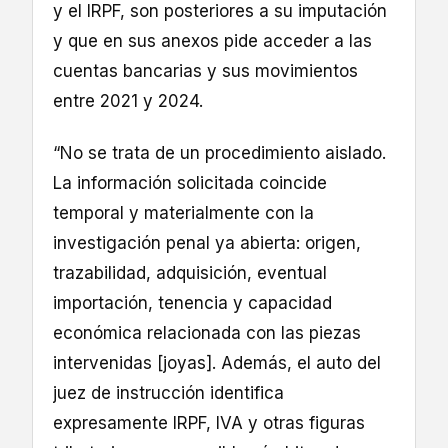
y el IRPF, son posteriores a su imputación
y que en sus anexos pide acceder a las
cuentas bancarias y sus movimientos
entre 2021 y 2024.
“No se trata de un procedimiento aislado.
La información solicitada coincide
temporal y materialmente con la
investigación penal ya abierta: origen,
trazabilidad, adquisición, eventual
importación, tenencia y capacidad
económica relacionada con las piezas
intervenidas [joyas]. Además, el auto del
juez de instrucción identifica
expresamente IRPF, IVA y otras figuras