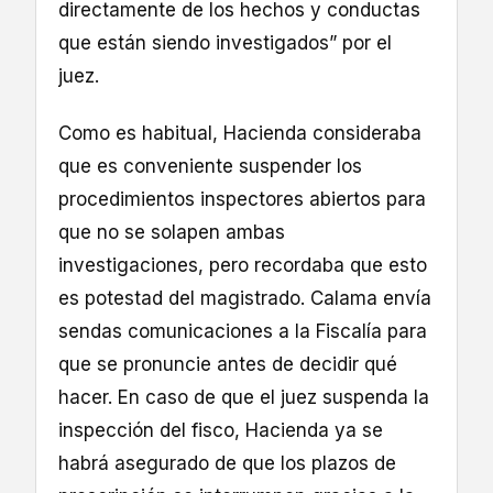
directamente de los hechos y conductas
que están siendo investigados” por el
juez.
Como es habitual, Hacienda consideraba
que es conveniente suspender los
procedimientos inspectores abiertos para
que no se solapen ambas
investigaciones, pero recordaba que esto
es potestad del magistrado. Calama envía
sendas comunicaciones a la Fiscalía para
que se pronuncie antes de decidir qué
hacer. En caso de que el juez suspenda la
inspección del fisco, Hacienda ya se
habrá asegurado de que los plazos de