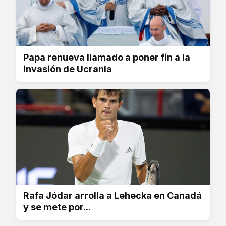
Papa renueva llamado a poner fin a la
invasión de Ucrania
Rafa Jódar arrolla a Lehecka en Canadá
y se mete por...