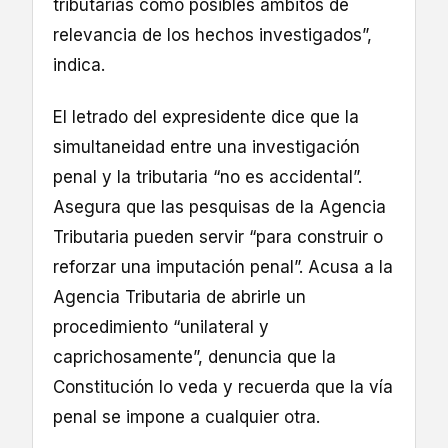
tributarias como posibles ámbitos de
relevancia de los hechos investigados”,
indica.
El letrado del expresidente dice que la
simultaneidad entre una investigación
penal y la tributaria “no es accidental”.
Asegura que las pesquisas de la Agencia
Tributaria pueden servir “para construir o
reforzar una imputación penal”. Acusa a la
Agencia Tributaria de abrirle un
procedimiento “unilateral y
caprichosamente”, denuncia que la
Constitución lo veda y recuerda que la vía
penal se impone a cualquier otra.