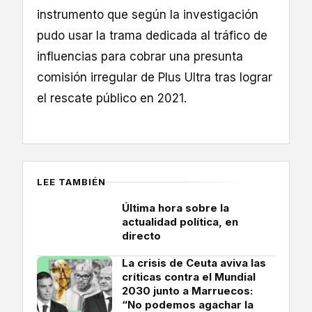
instrumento que según la investigación
pudo usar la trama dedicada al tráfico de
influencias para cobrar una presunta
comisión irregular de Plus Ultra tras lograr
el rescate público en 2021.
LEE TAMBIÉN
Última hora sobre la
actualidad política, en
directo
La crisis de Ceuta aviva las
críticas contra el Mundial
2030 junto a Marruecos:
“No podemos agachar la