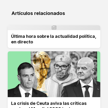
Artículos relacionados
Última hora sobre la actualidad política,
en directo
La crisis de Ceuta aviva las críticas