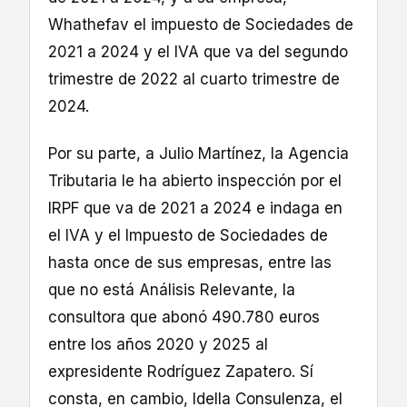
Whathefav el impuesto de Sociedades de
2021 a 2024 y el IVA que va del segundo
trimestre de 2022 al cuarto trimestre de
2024.
Por su parte, a Julio Martínez, la Agencia
Tributaria le ha abierto inspección por el
IRPF que va de 2021 a 2024 e indaga en
el IVA y el Impuesto de Sociedades de
hasta once de sus empresas, entre las
que no está Análisis Relevante, la
consultora que abonó 490.780 euros
entre los años 2020 y 2025 al
expresidente Rodríguez Zapatero. Sí
consta, en cambio, Idella Consulenza, el