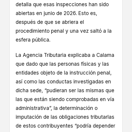
detalla que esas inspecciones han sido
abiertas en junio de 2026. Esto es,
después de que se abriera el
procedimiento penal y una vez saltó a la
esfera pública.
La Agencia Tributaria explicaba a Calama
que dado que las personas físicas y las
entidades objeto de la instrucción penal,
así como las conductas investigadas en
dicha sede, “pudieran ser las mismas que
las que están siendo comprobadas en vía
administrativa”, la determinación o
imputación de las obligaciones tributarlas
de estos contribuyentes “podría depender