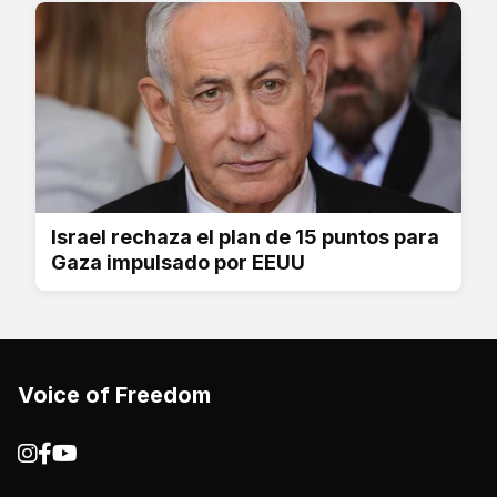
Israel rechaza el plan de 15 puntos para
Gaza impulsado por EEUU
Voice of Freedom