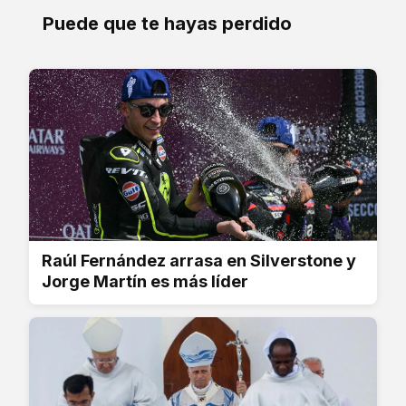
Puede que te hayas perdido
Raúl Fernández arrasa en Silverstone y
Jorge Martín es más líder