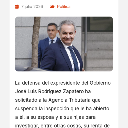
7 julio 2026
Política
La defensa del expresidente del Gobierno
José Luis Rodríguez Zapatero ha
solicitado a la Agencia Tributaria que
suspenda la inspección que le ha abierto
a él, a su esposa y a sus hijas para
investigar, entre otras cosas, su renta de