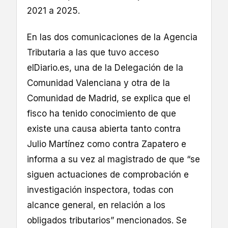
2021 a 2025.
En las dos comunicaciones de la Agencia
Tributaria a las que tuvo acceso
elDiario.es, una de la Delegación de la
Comunidad Valenciana y otra de la
Comunidad de Madrid, se explica que el
fisco ha tenido conocimiento de que
existe una causa abierta tanto contra
Julio Martínez como contra Zapatero e
informa a su vez al magistrado de que “se
siguen actuaciones de comprobación e
investigación inspectora, todas con
alcance general, en relación a los
obligados tributarios” mencionados. Se