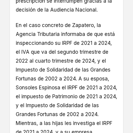
prescripción se interrumpen gracias a la
decisión de la Audiencia Nacional.
En el caso concreto de Zapatero, la
Agencia Tributaria informaba de que está
inspeccionando su IRPF de 2021 a 2024,
el IVA que va del segundo trimestre de
2022 al cuarto trimestre de 2024, y el
Impuesto de Solidaridad de las Grandes
Fortunas de 2002 a 2024. A su esposa,
Sonsoles Espinosa el IRPF de 2021 a 2024,
el impuesto de Patrimonio de 2021 a 2024,
y el Impuesto de Solidaridad de las
Grandes Fortunas de 2002 a 2024.
Mientras, a las hijas les investiga el IRPF
de 2021 a 2024, y a su empresa,