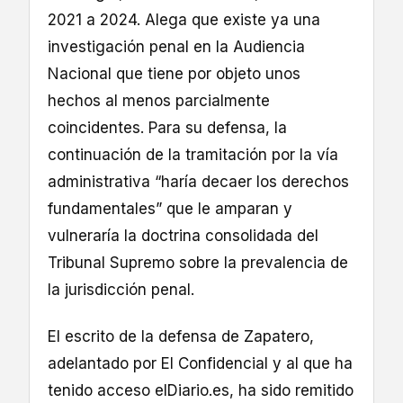
2021 a 2024. Alega que existe ya una
investigación penal en la Audiencia
Nacional que tiene por objeto unos
hechos al menos parcialmente
coincidentes. Para su defensa, la
continuación de la tramitación por la vía
administrativa “haría decaer los derechos
fundamentales” que le amparan y
vulneraría la doctrina consolidada del
Tribunal Supremo sobre la prevalencia de
la jurisdicción penal.
El escrito de la defensa de Zapatero,
adelantado por El Confidencial y al que ha
tenido acceso elDiario.es, ha sido remitido