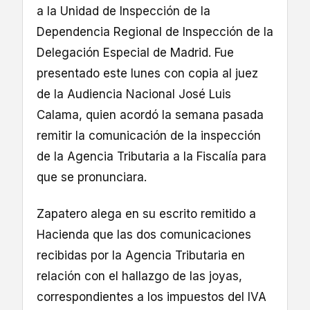
a la Unidad de Inspección de la
Dependencia Regional de Inspección de la
Delegación Especial de Madrid. Fue
presentado este lunes con copia al juez
de la Audiencia Nacional José Luis
Calama, quien acordó la semana pasada
remitir la comunicación de la inspección
de la Agencia Tributaria a la Fiscalía para
que se pronunciara.
Zapatero alega en su escrito remitido a
Hacienda que las dos comunicaciones
recibidas por la Agencia Tributaria en
relación con el hallazgo de las joyas,
correspondientes a los impuestos del IVA