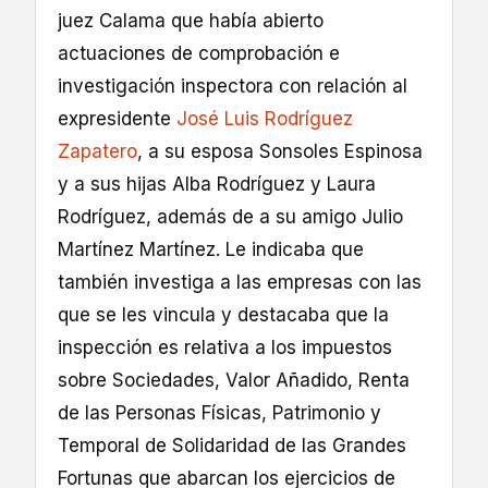
juez Calama que había abierto
actuaciones de comprobación e
investigación inspectora con relación al
expresidente
José Luis Rodríguez
Zapatero
, a su esposa Sonsoles Espinosa
y a sus hijas Alba Rodríguez y Laura
Rodríguez, además de a su amigo Julio
Martínez Martínez. Le indicaba que
también investiga a las empresas con las
que se les vincula y destacaba que la
inspección es relativa a los impuestos
sobre Sociedades, Valor Añadido, Renta
de las Personas Físicas, Patrimonio y
Temporal de Solidaridad de las Grandes
Fortunas que abarcan los ejercicios de