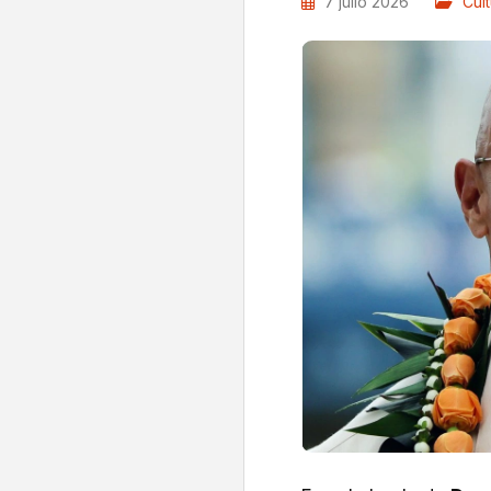
7 julio 2026
Cul