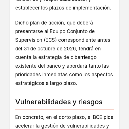
establecer los plazos de implementación.
Dicho plan de acción, que deberá
presentarse al Equipo Conjunto de
Supervisión (ECS) correspondiente antes
del 31 de octubre de 2026, tendrá en
cuenta la estrategia de ciberriesgo
existente del banco y abordará tanto las
prioridades inmediatas como los aspectos
estratégicos a largo plazo.
Vulnerabilidades y riesgos
En concreto, en el corto plazo, el BCE pide
acelerar la gestión de vulnerabilidades y