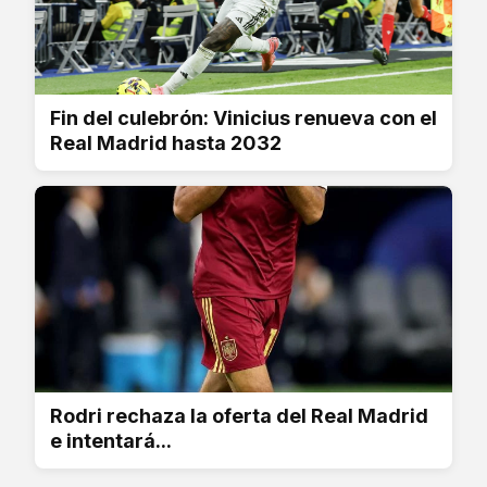
Fin del culebrón: Vinicius renueva con el
Real Madrid hasta 2032
Rodri rechaza la oferta del Real Madrid
e intentará...