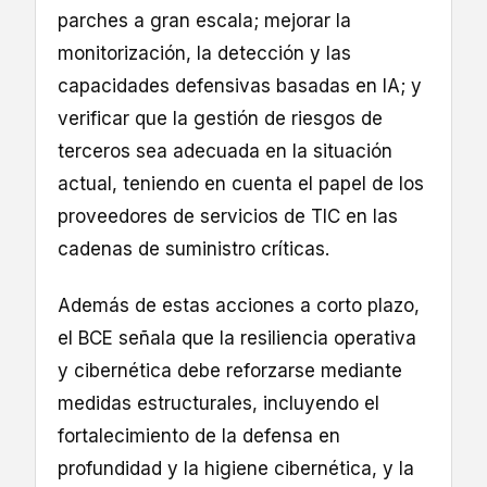
parches a gran escala; mejorar la
monitorización, la detección y las
capacidades defensivas basadas en IA; y
verificar que la gestión de riesgos de
terceros sea adecuada en la situación
actual, teniendo en cuenta el papel de los
proveedores de servicios de TIC en las
cadenas de suministro críticas.
Además de estas acciones a corto plazo,
el BCE señala que la resiliencia operativa
y cibernética debe reforzarse mediante
medidas estructurales, incluyendo el
fortalecimiento de la defensa en
profundidad y la higiene cibernética, y la