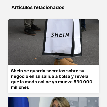
Artículos relacionados
Shein se guarda secretos sobre su
negocio en su salida a bolsa y revela
que la moda online ya mueve 530.000
millones