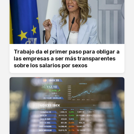
Trabajo da el primer paso para obligar a
las empresas a ser más transparentes
sobre los salarios por sexos