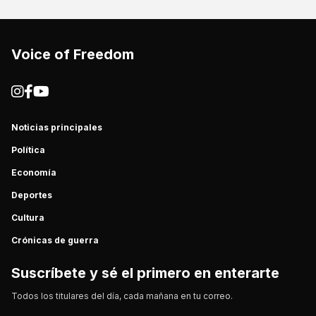
Voice of Freedom
Noticias principales
Política
Economía
Deportes
Cultura
Crónicas de guerra
Suscríbete y sé el primero en enterarte
Todos los titulares del día, cada mañana en tu correo.