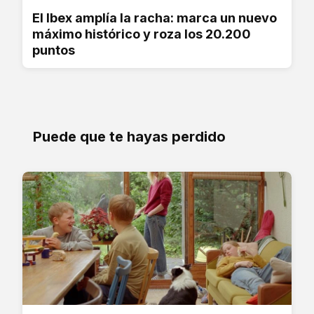
El Ibex amplía la racha: marca un nuevo
máximo histórico y roza los 20.200
puntos
Puede que te hayas perdido