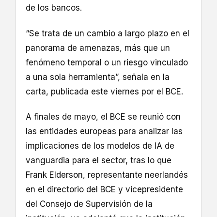
de los bancos.
“Se trata de un cambio a largo plazo en el
panorama de amenazas, más que un
fenómeno temporal o un riesgo vinculado
a una sola herramienta”, señala en la
carta, publicada este viernes por el BCE.
A finales de mayo, el BCE se reunió con
las entidades europeas para analizar las
implicaciones de los modelos de IA de
vanguardia para el sector, tras lo que
Frank Elderson, representante neerlandés
en el directorio del BCE y vicepresidente
del Consejo de Supervisión de la