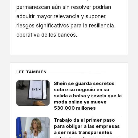
permanezcan aún sin resolver podrían
adquirir mayor relevancia y suponer
riesgos significativos para la resiliencia
operativa de los bancos.
LEE TAMBIÉN
Shein se guarda secretos
sobre su negocio en su
salida a bolsa y revela que la
moda online ya mueve
530.000 millones
Trabajo da el primer paso
para obligar a las empresas
a ser más transparentes