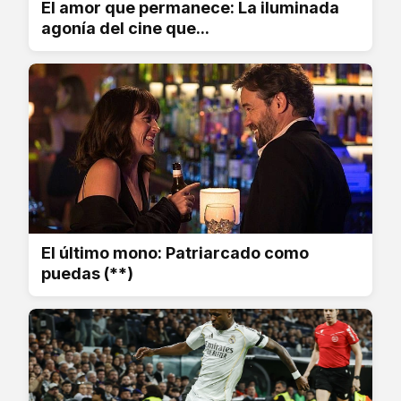
El amor que permanece: La iluminada
agonía del cine que...
El último mono: Patriarcado como
puedas (**)