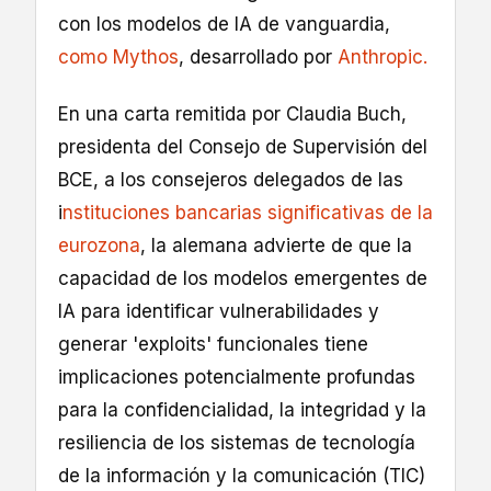
con los modelos de IA de vanguardia,
como Mythos
, desarrollado por
Anthropic.
En una carta remitida por Claudia Buch,
presidenta del Consejo de Supervisión del
BCE, a los consejeros delegados de las
i
nstituciones bancarias significativas de la
eurozona
, la alemana advierte de que la
capacidad de los modelos emergentes de
IA para identificar vulnerabilidades y
generar 'exploits' funcionales tiene
implicaciones potencialmente profundas
para la confidencialidad, la integridad y la
resiliencia de los sistemas de tecnología
de la información y la comunicación (TIC)