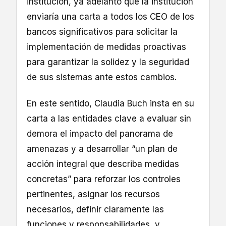
institución, ya adelantó que la institución
enviaría una carta a todos los CEO de los
bancos significativos para solicitar la
implementación de medidas proactivas
para garantizar la solidez y la seguridad
de sus sistemas ante estos cambios.
En este sentido, Claudia Buch insta en su
carta a las entidades clave a evaluar sin
demora el impacto del panorama de
amenazas y a desarrollar “un plan de
acción integral que describa medidas
concretas” para reforzar los controles
pertinentes, asignar los recursos
necesarios, definir claramente las
funciones y responsabilidades, y