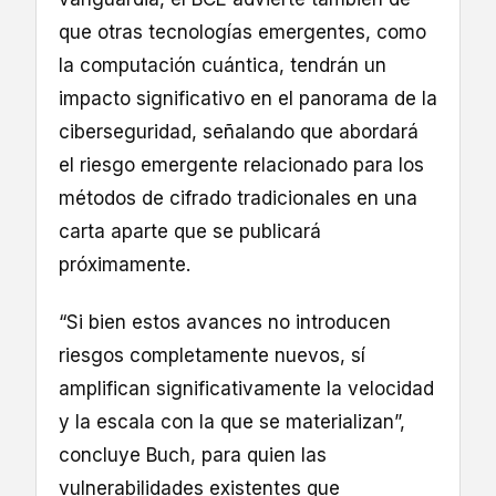
que otras tecnologías emergentes, como
la computación cuántica, tendrán un
impacto significativo en el panorama de la
ciberseguridad, señalando que abordará
el riesgo emergente relacionado para los
métodos de cifrado tradicionales en una
carta aparte que se publicará
próximamente.
“Si bien estos avances no introducen
riesgos completamente nuevos, sí
amplifican significativamente la velocidad
y la escala con la que se materializan”,
concluye Buch, para quien las
vulnerabilidades existentes que