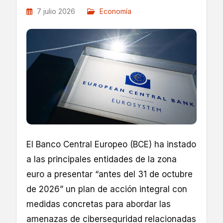
7 julio 2026
Economía
El Banco Central Europeo (BCE) ha instado
a las principales entidades de la zona
euro a presentar “antes del 31 de octubre
de 2026” un plan de acción integral con
medidas concretas para abordar las
amenazas de ciberseguridad relacionadas