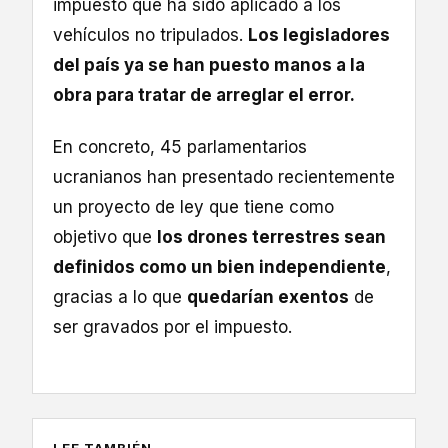
impuesto que ha sido aplicado a los
vehículos no tripulados.
Los legisladores
del país ya se han puesto manos a la
obra para tratar de arreglar el error.
En concreto, 45 parlamentarios
ucranianos han presentado recientemente
un proyecto de ley que tiene como
objetivo que
los drones terrestres sean
definidos como un bien independiente
,
gracias a lo que
quedarían exentos
de
ser gravados por el impuesto.
LEE TAMBIÉN