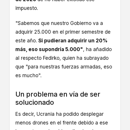
impuesto.
"Sabemos que nuestro Gobierno va a
adquirir 25.000 en el primer semestre de
este año.
Si pudieran adquirir un 20%
más, eso supondría 5.000"
, ha añadido
al respecto Fedirko, quien ha subrayado
que "para nuestras fuerzas armadas, eso
es mucho".
Un problema en vía de ser
solucionado
Es decir, Ucrania ha podido desplegar
menos drones en el frente debido a ese