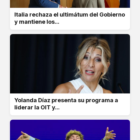
Italia rechaza el ultimátum del Gobierno
y mantiene los...
Yolanda Díaz presenta su programa a
liderar la OIT y...