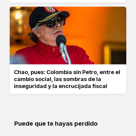
Chao, pues: Colombia sin Petro, entre el
cambio social, las sombras de la
inseguridad y la encrucijada fiscal
Puede que te hayas perdido