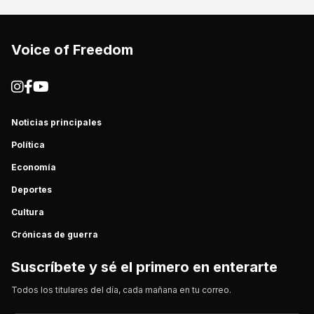
Voice of Freedom
Noticias principales
Política
Economía
Deportes
Cultura
Crónicas de guerra
Suscríbete y sé el primero en enterarte
Todos los titulares del día, cada mañana en tu correo.