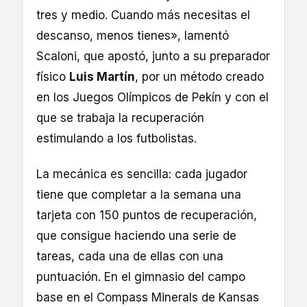
tres y medio. Cuando más necesitas el
descanso, menos tienes», lamentó
Scaloni, que apostó, junto a su preparador
físico
Luis Martín
, por un método creado
en los Juegos Olímpicos de Pekín y con el
que se trabaja la recuperación
estimulando a los futbolistas.
La mecánica es sencilla: cada jugador
tiene que completar a la semana una
tarjeta con 150 puntos de recuperación,
que consigue haciendo una serie de
tareas, cada una de ellas con una
puntuación. En el gimnasio del campo
base en el Compass Minerals de Kansas