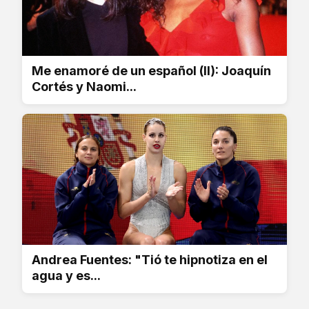
Me enamoré de un español (II): Joaquín
Cortés y Naomi...
Andrea Fuentes: "Tió te hipnotiza en el
agua y es...