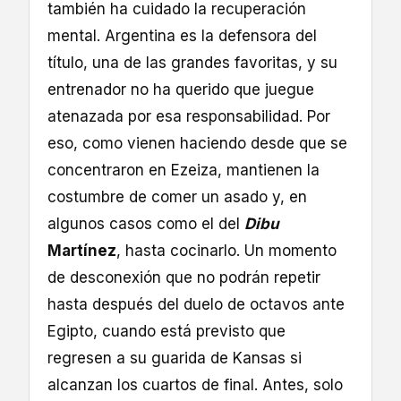
también ha cuidado la recuperación
mental. Argentina es la defensora del
título, una de las grandes favoritas, y su
entrenador no ha querido que juegue
atenazada por esa responsabilidad. Por
eso, como vienen haciendo desde que se
concentraron en Ezeiza, mantienen la
costumbre de comer un asado y, en
algunos casos como el del
Dibu
Martínez
, hasta cocinarlo. Un momento
de desconexión que no podrán repetir
hasta después del duelo de octavos ante
Egipto, cuando está previsto que
regresen a su guarida de Kansas si
alcanzan los cuartos de final. Antes, solo