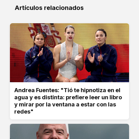
Artículos relacionados
Andrea Fuentes: "Tió te hipnotiza en el
agua y es distinta: prefiere leer un libro
y mirar por la ventana a estar con las
redes"