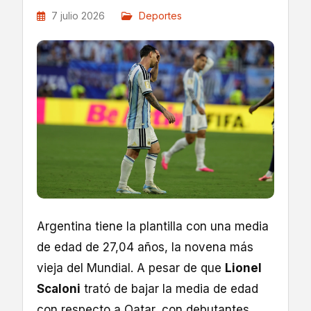
7 julio 2026
Deportes
Argentina tiene la plantilla con una media
de edad de 27,04 años, la novena más
vieja del Mundial. A pesar de que
Lionel
Scaloni
trató de bajar la media de edad
con respecto a Qatar, con debutantes