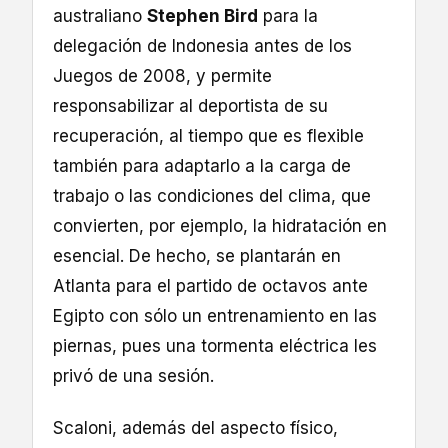
australiano
Stephen Bird
para la
delegación de Indonesia antes de los
Juegos de 2008, y permite
responsabilizar al deportista de su
recuperación, al tiempo que es flexible
también para adaptarlo a la carga de
trabajo o las condiciones del clima, que
convierten, por ejemplo, la hidratación en
esencial. De hecho, se plantarán en
Atlanta para el partido de octavos ante
Egipto con sólo un entrenamiento en las
piernas, pues una tormenta eléctrica les
privó de una sesión.
Scaloni, además del aspecto físico,