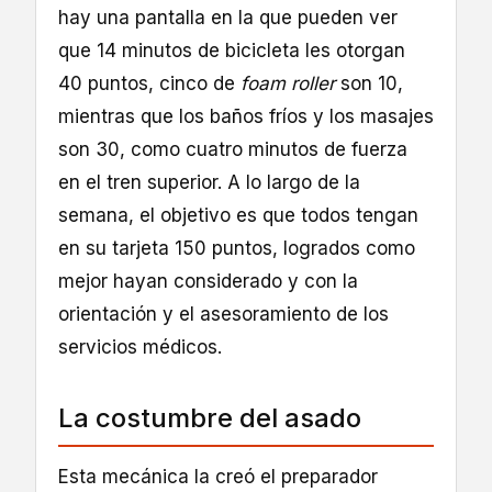
hay una pantalla en la que pueden ver
que 14 minutos de bicicleta les otorgan
40 puntos, cinco de
foam roller
son 10,
mientras que los baños fríos y los masajes
son 30, como cuatro minutos de fuerza
en el tren superior. A lo largo de la
semana, el objetivo es que todos tengan
en su tarjeta 150 puntos, logrados como
mejor hayan considerado y con la
orientación y el asesoramiento de los
servicios médicos.
La costumbre del asado
Esta mecánica la creó el preparador