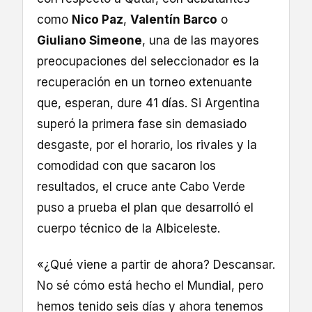
como
Nico Paz
,
Valentín Barco
o
Giuliano Simeone
, una de las mayores
preocupaciones del seleccionador es la
recuperación en un torneo extenuante
que, esperan, dure 41 días. Si Argentina
superó la primera fase sin demasiado
desgaste, por el horario, los rivales y la
comodidad con que sacaron los
resultados, el cruce ante Cabo Verde
puso a prueba el plan que desarrolló el
cuerpo técnico de la Albiceleste.
«¿Qué viene a partir de ahora? Descansar.
No sé cómo está hecho el Mundial, pero
hemos tenido seis días y ahora tenemos