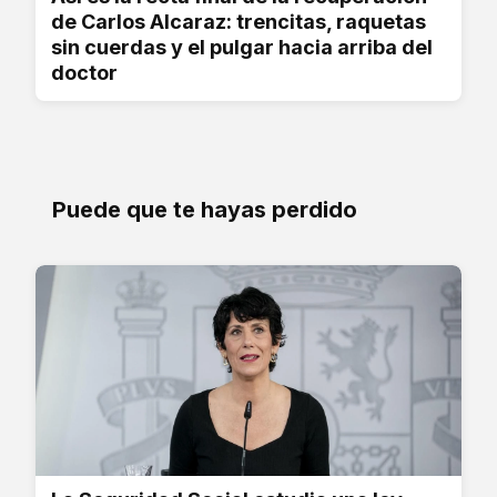
de Carlos Alcaraz: trencitas, raquetas
sin cuerdas y el pulgar hacia arriba del
doctor
Puede que te hayas perdido