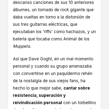
descanso canciones de sus 10 anteriores
álbumes, un tornado de rock gigante que
daba vueltas en torno a la distorsión de
sus tres guitarras eléctricas, que
ejecutaban los 'riffs' como hachazos, y un
batería que tocaba como Animal de los
Muppets
.
Así que Dave Goghl, en un mal momento
personal y cuando su grupo amenazaba
con convertirse en un paquidermo rehén
de la nostalgia de sus viejos fans, ha
hecho lo que mejor sabe,
cantar sobre
resistencia, superación y
reivindicación personal
con un torbellino