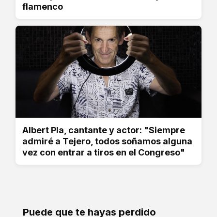
flamenco
Albert Pla, cantante y actor: "Siempre
admiré a Tejero, todos soñamos alguna
vez con entrar a tiros en el Congreso"
Puede que te hayas perdido