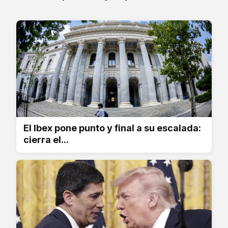
El Ibex pone punto y final a su escalada:
cierra el...