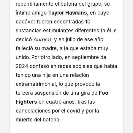
repentinamente el batería del grupo, su
íntimo amigo
Taylor Hawkins
, en cuyo
cadáver fueron encontradas 10
sustancias estimulantes diferentes (a él le
dedicó
Aurora
); y en julio de ese año
falleció su madre, a la que estaba muy
unido. Por otro lado, en septiembre de
2024 confesó en redes sociales que había
tenido una hija en una relación
extramatrimonial, lo que provocó la
tercera suspensión de una gira de
Foo
Fighters
en cuatro años, tras las
cancelaciones por el covid y por la
muerte del batería.