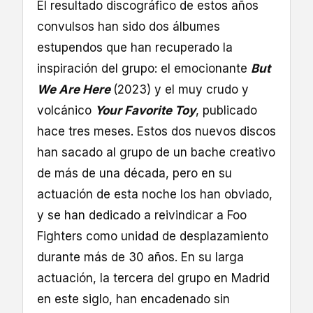
El resultado discográfico de estos años
convulsos han sido dos álbumes
estupendos que han recuperado la
inspiración del grupo: el emocionante
But
We Are Here
(2023) y el muy crudo y
volcánico
Your Favorite Toy
, publicado
hace tres meses. Estos dos nuevos discos
han sacado al grupo de un bache creativo
de más de una década, pero en su
actuación de esta noche los han obviado,
y se han dedicado a reivindicar a Foo
Fighters como unidad de desplazamiento
durante más de 30 años. En su larga
actuación, la tercera del grupo en Madrid
en este siglo, han encadenado sin