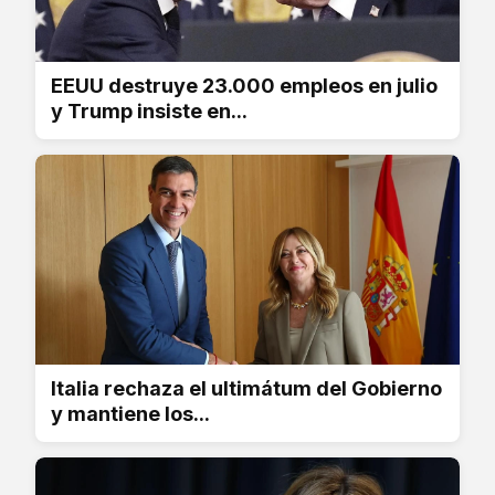
EEUU destruye 23.000 empleos en julio
y Trump insiste en...
Italia rechaza el ultimátum del Gobierno
y mantiene los...