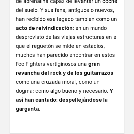
de adrenalina capaz de levantar un coche
del suelo. Y sus fans, antiguos o nuevos,
han recibido ese legado también como un
acto de reivindicación
: en un mundo
desprovisto de las viejas estructuras en el
que el reguetón se mide en estadios,
muchos han parecido encontrar en estos
Foo Fighters vertiginosos una
gran
revancha del rock y de los guitarrazos
como una cruzada moral, como un
dogma: como algo bueno y necesario.
Y
así han cantado: despellejándose la
garganta
.