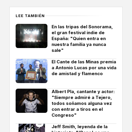
LEE TAMBIÉN
En las tripas del Sonorama,
el gran festival indie de
España: "Quien entra en
nuestra familia ya nunca
sale"
El Cante de las Minas premia
a Antonio Lucas por una vida
de amistad y flamenco
Albert Pla, cantante y actor:
"Siempre admiré a Tejero,
todos soñamos alguna vez
con entrar a tiros en el
Congreso"
Jeff Smith, leyenda de la