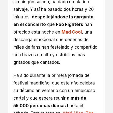
sin ningún saludo, ha dado un alarido
salvaje. Y así ha pasado dos horas y 20
minutos,
despellejándose la garganta
en el concierto
que
Foo Fighters
han
ofrecido esta noche en
Mad Cool
, una
descarga emocional que decenas de
miles de fans han festejado y compartido
con brazos en alto y estribillos más
gritados que cantados.
Ha sido durante la primera jornada del
festival madrileño, que este año celebra
su décimo aniversario con un ambicioso
cartel y que espera reunir a
más de
55.000 personas diarias
hasta el