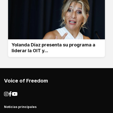
Yolanda Díaz presenta su programa a
liderar la OIT y...
Voice of Freedom
Noticias principales