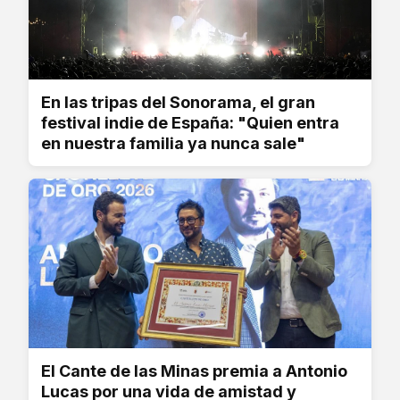
En las tripas del Sonorama, el gran
festival indie de España: "Quien entra
en nuestra familia ya nunca sale"
El Cante de las Minas premia a Antonio
Lucas por una vida de amistad y