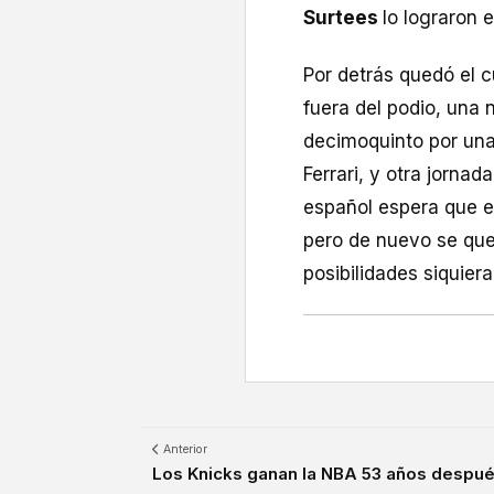
Surtees
lo lograron 
Por detrás quedó el 
fuera del podio, una
decimoquinto por una
Ferrari, y otra jorna
español espera que e
pero de nuevo se que
posibilidades siquiera
Anterior
Los Knicks ganan la NBA 53 años después