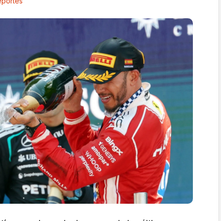
portes