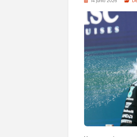
14 junio 2026
De