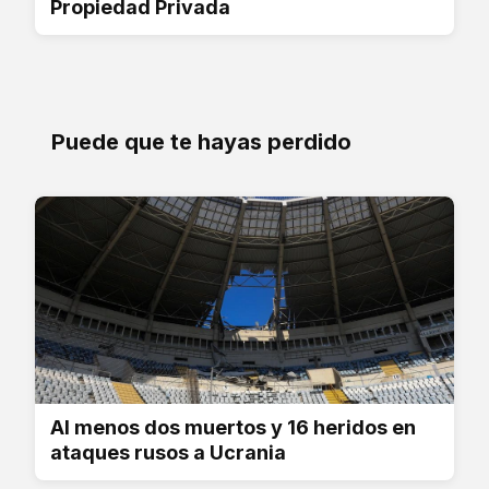
Propiedad Privada
Puede que te hayas perdido
Al menos dos muertos y 16 heridos en
ataques rusos a Ucrania