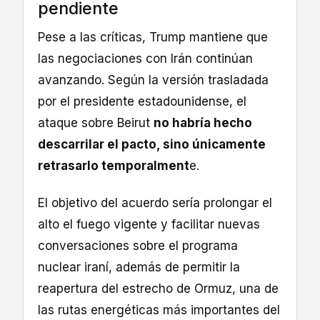
pendiente
Pese a las críticas, Trump mantiene que
las negociaciones con Irán continúan
avanzando. Según la versión trasladada
por el presidente estadounidense, el
ataque sobre Beirut
no habría hecho
descarrilar el pacto, sino únicamente
retrasarlo temporalment
e.
El objetivo del acuerdo sería prolongar el
alto el fuego vigente y facilitar nuevas
conversaciones sobre el programa
nuclear iraní, además de permitir la
reapertura del estrecho de Ormuz, una de
las rutas energéticas más importantes del