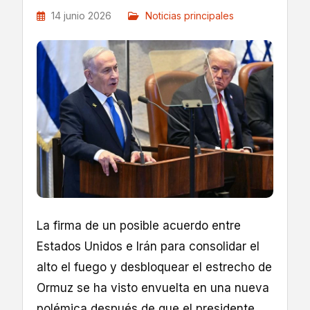
14 junio 2026
Noticias principales
La firma de un posible acuerdo entre
Estados Unidos e Irán para consolidar el
alto el fuego y desbloquear el estrecho de
Ormuz se ha visto envuelta en una nueva
polémica después de que el presidente