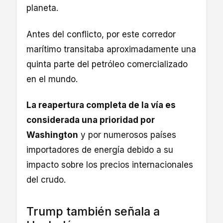
planeta.
Antes del conflicto, por este corredor
marítimo transitaba aproximadamente una
quinta parte del petróleo comercializado
en el mundo.
La reapertura completa de la vía es
considerada una prioridad por
Washington
y por numerosos países
importadores de energía debido a su
impacto sobre los precios internacionales
del crudo.
Trump también señala a