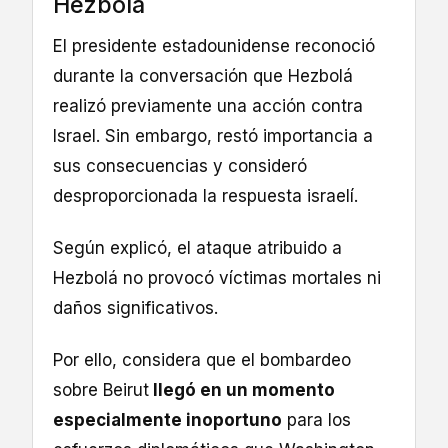
Hezbolá
El presidente estadounidense reconoció
durante la conversación que Hezbolá
realizó previamente una acción contra
Israel. Sin embargo, restó importancia a
sus consecuencias y consideró
desproporcionada la respuesta israelí.
Según explicó, el ataque atribuido a
Hezbolá no provocó víctimas mortales ni
daños significativos.
Por ello, considera que el bombardeo
sobre Beirut
llegó en un momento
especialmente inoportuno
para los