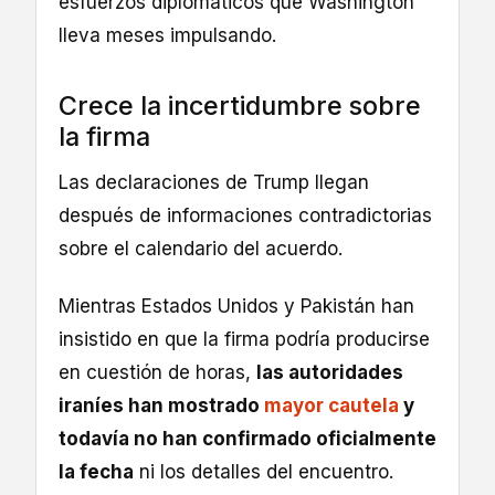
esfuerzos diplomáticos que Washington
lleva meses impulsando.
Crece la incertidumbre sobre
la firma
Las declaraciones de Trump llegan
después de informaciones contradictorias
sobre el calendario del acuerdo.
Mientras Estados Unidos y Pakistán han
insistido en que la firma podría producirse
en cuestión de horas,
las autoridades
iraníes han mostrado
mayor cautela
y
todavía no han confirmado oficialmente
la fecha
ni los detalles del encuentro.