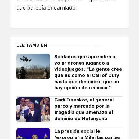
que parecía encarrilado.
LEE TAMBIÉN
Soldados que aprenden a
volar drones jugando a
videojuegos: "La gente cree
que es como el Call of Duty
hasta que descubre que no
hay opción de reiniciar"
Gadi Eisenkot, el general
parco y marcado por la
tragedia que amenaza el
dominio de Netanyahu
La presión social le
'expropia' a Milei las partes