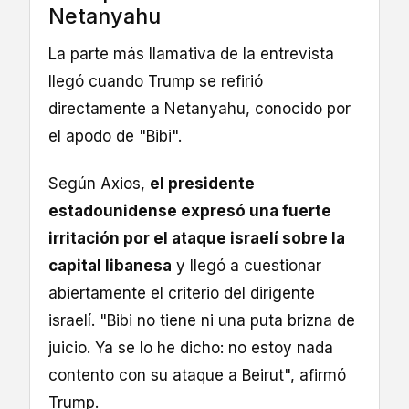
Netanyahu
La parte más llamativa de la entrevista
llegó cuando Trump se refirió
directamente a Netanyahu, conocido por
el apodo de "Bibi".
Según Axios,
el presidente
estadounidense expresó una fuerte
irritación por el ataque israelí sobre la
capital libanesa
y llegó a cuestionar
abiertamente el criterio del dirigente
israelí. "Bibi no tiene ni una puta brizna de
juicio. Ya se lo he dicho: no estoy nada
contento con su ataque a Beirut", afirmó
Trump.