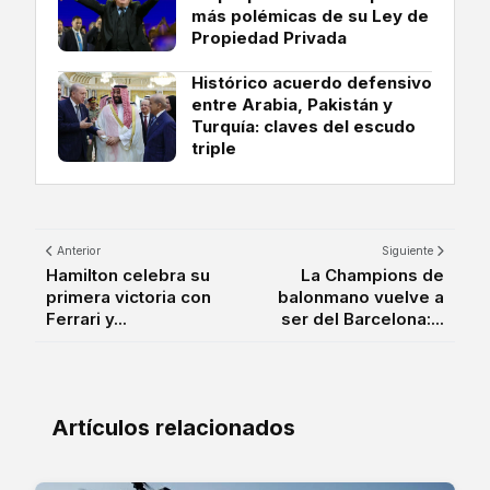
más polémicas de su Ley de
Propiedad Privada
Histórico acuerdo defensivo
entre Arabia, Pakistán y
Turquía: claves del escudo
triple
Anterior
Siguiente
Hamilton celebra su
La Champions de
primera victoria con
balonmano vuelve a
Ferrari y...
ser del Barcelona:...
Artículos relacionados