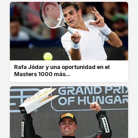
Rafa Jódar y una oportunidad en el
Masters 1000 más...