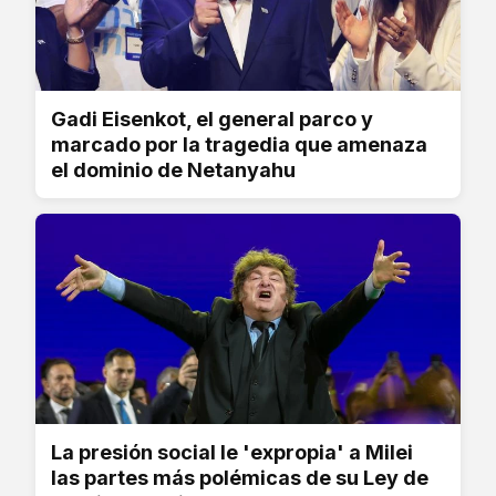
Gadi Eisenkot, el general parco y
marcado por la tragedia que amenaza
el dominio de Netanyahu
La presión social le 'expropia' a Milei
las partes más polémicas de su Ley de