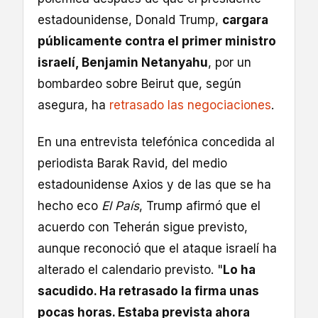
estadounidense, Donald Trump,
cargara
públicamente contra el primer ministro
israelí, Benjamin Netanyahu
, por un
bombardeo sobre Beirut que, según
asegura, ha
retrasado las negociaciones
.
En una entrevista telefónica concedida al
periodista Barak Ravid, del medio
estadounidense Axios y de las que se ha
hecho eco
El País
, Trump afirmó que el
acuerdo con Teherán sigue previsto,
aunque reconoció que el ataque israelí ha
alterado el calendario previsto. "
Lo ha
sacudido. Ha retrasado la firma unas
pocas horas. Estaba prevista ahora