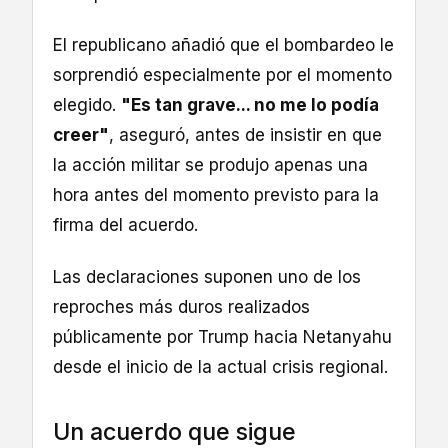
El republicano añadió que el bombardeo le
sorprendió especialmente por el momento
elegido.
"Es tan grave... no me lo podía
creer"
, aseguró, antes de insistir en que
la acción militar se produjo apenas una
hora antes del momento previsto para la
firma del acuerdo.
Las declaraciones suponen uno de los
reproches más duros realizados
públicamente por Trump hacia Netanyahu
desde el inicio de la actual crisis regional.
Un acuerdo que sigue