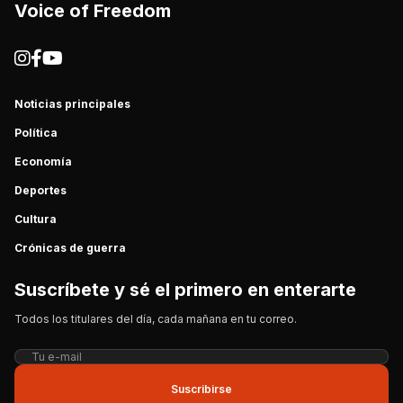
Voice of Freedom
Noticias principales
Política
Economía
Deportes
Cultura
Crónicas de guerra
Suscríbete y sé el primero en enterarte
Todos los titulares del día, cada mañana en tu correo.
Suscribirse