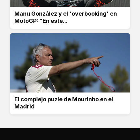
Manu González y el 'overbooking' en
MotoGP: "En este...
El complejo puzle de Mourinho en el
Madrid