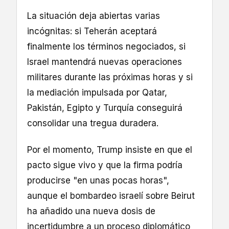
La situación deja abiertas varias
incógnitas: si Teherán aceptará
finalmente los términos negociados, si
Israel mantendrá nuevas operaciones
militares durante las próximas horas y si
la mediación impulsada por Qatar,
Pakistán, Egipto y Turquía conseguirá
consolidar una tregua duradera.
Por el momento, Trump insiste en que el
pacto sigue vivo y que la firma podría
producirse "en unas pocas horas",
aunque el bombardeo israelí sobre Beirut
ha añadido una nueva dosis de
incertidumbre a un proceso diplomático