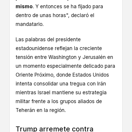
mismo
. Y entonces se ha fijado para
dentro de unas horas", declaró el
mandatario.
Las palabras del presidente
estadounidense reflejan la creciente
tensión entre Washington y Jerusalén en
un momento especialmente delicado para
Oriente Próximo, donde Estados Unidos
intenta consolidar una tregua con Irán
mientras Israel mantiene su estrategia
militar frente a los grupos aliados de
Teherán en la región.
Trump arremete contra