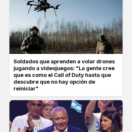
Soldados que aprenden a volar drones
jugando a videojuegos: "La gente cree
que es como el Call of Duty hasta que
descubre que no hay opción de
reiniciar"