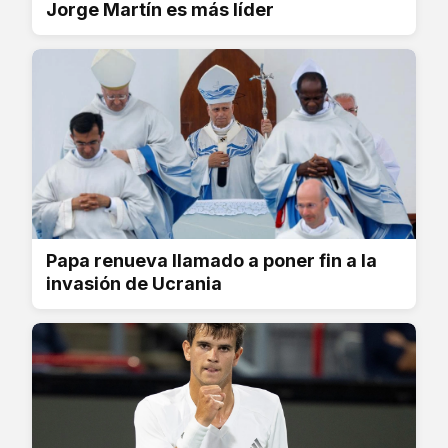
Jorge Martín es más líder
Papa renueva llamado a poner fin a la
invasión de Ucrania