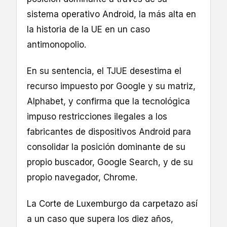
sistema operativo Android, la más alta en
la historia de la UE en un caso
antimonopolio.
En su sentencia, el TJUE desestima el
recurso impuesto por Google y su matriz,
Alphabet, y confirma que la tecnológica
impuso restricciones ilegales a los
fabricantes de dispositivos Android para
consolidar la posición dominante de su
propio buscador, Google Search, y de su
propio navegador, Chrome.
La Corte de Luxemburgo da carpetazo así
a un caso que supera los diez años,