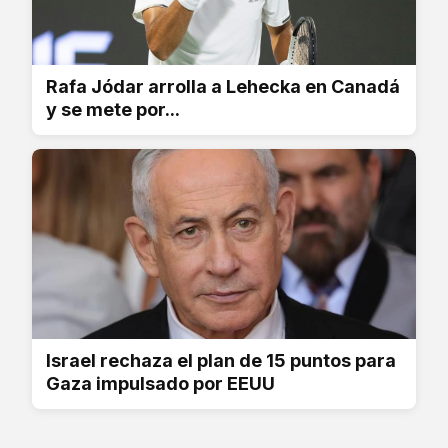
Rafa Jódar arrolla a Lehecka en Canadá
y se mete por...
Israel rechaza el plan de 15 puntos para
Gaza impulsado por EEUU