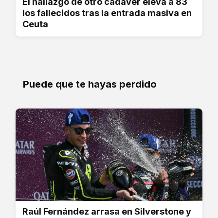
El hallazgo de otro cadáver eleva a 83
los fallecidos tras la entrada masiva en
Ceuta
Puede que te hayas perdido
Raúl Fernández arrasa en Silverstone y