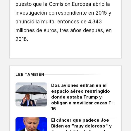
puesto que la Comisión Europea abrió la
investigación correspondiente en 2015 y
anunció la multa, entonces de 4.343
millones de euros, tres años después, en
2018.
LEE TAMBIÉN
Dos aviones entran en el
espacio aéreo restringido
donde estaba Trump y
obligan a movilizar cazas F-
16
El cáncer que padece Joe
Biden es "muy doloroso" y