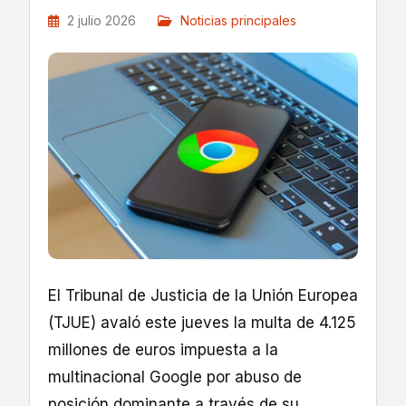
2 julio 2026
Noticias principales
El Tribunal de Justicia de la Unión Europea
(TJUE) avaló este jueves la multa de 4.125
millones de euros impuesta a la
multinacional Google por abuso de
posición dominante a través de su