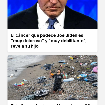
El cáncer que padece Joe Biden es
"muy doloroso" y "muy debilitante",
revela su hijo