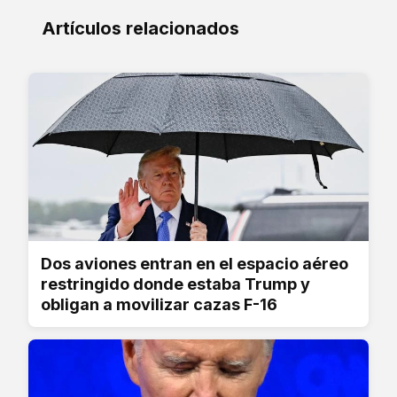
Artículos relacionados
Dos aviones entran en el espacio aéreo
restringido donde estaba Trump y
obligan a movilizar cazas F-16