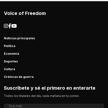
Voice of Freedom
Noticias principales
Política
Economía
Deportes
Cultura
Crónicas de guerra
Suscríbete y sé el primero en enterarte
Todos los titulares del día, cada mañana en tu correo.