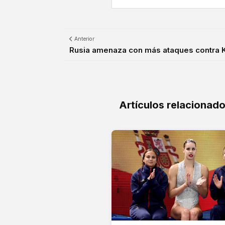
Anterior
Rusia amenaza con más ataques contra 
Artículos relacionad