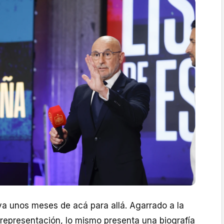
eva unos meses de acá para allá. Agarrado a la
 representación, lo mismo presenta una biografía