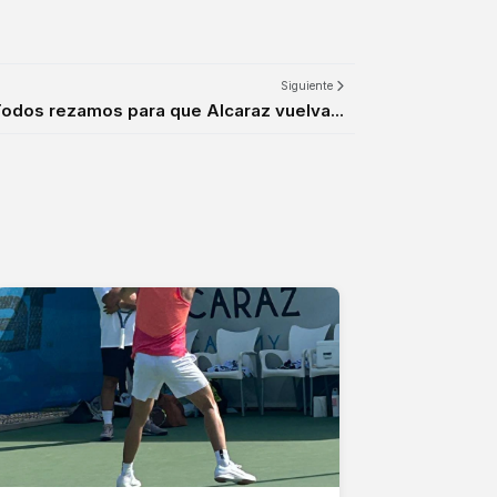
Siguiente
odos rezamos para que Alcaraz vuelva...