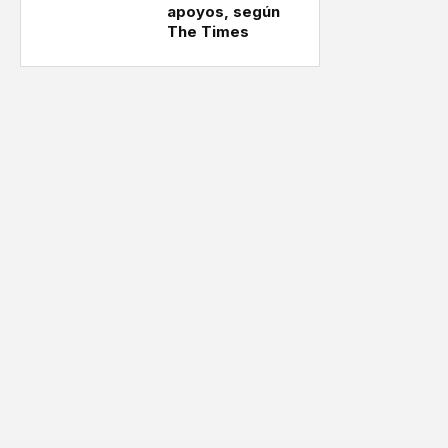
apoyos, según
The Times