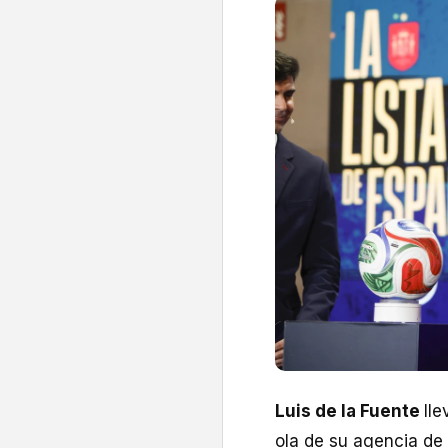
Luis de la Fuente
ll
ola de su agencia de