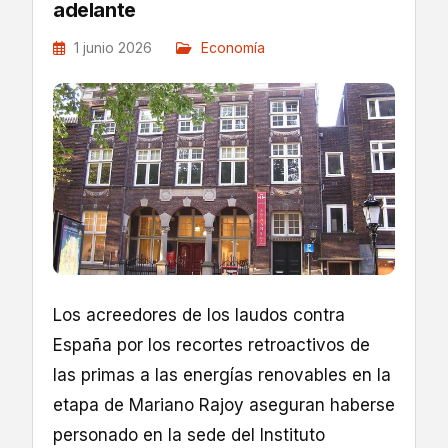
adelante
1 junio 2026
Economía
Los acreedores de los laudos contra
España por los recortes retroactivos de
las primas a las energías renovables en la
etapa de Mariano Rajoy aseguran haberse
personado en la sede del Instituto