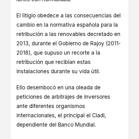
El litigio obedece a las consecuencias del
cambio en la normativa española para la
retribución a las renovables decretado en
2013, durante el Gobierno de Rajoy (2011-
2018), que supuso un recorte a la
retribución que recibían estas
instalaciones durante su vida útil.
Ello desembocó en una oleada de
peticiones de arbitrajes de inversores
ante diferentes organismos
internacionales, el principal el Ciadi,
dependiente del Banco Mundial.