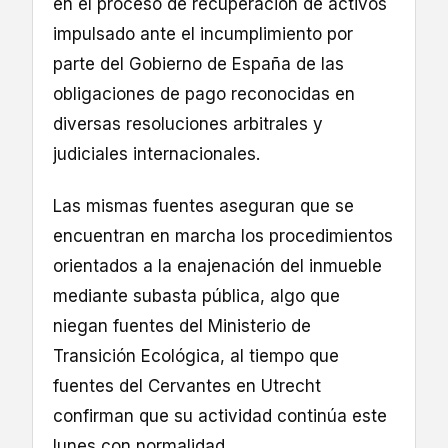
en el proceso de recuperación de activos
impulsado ante el incumplimiento por
parte del Gobierno de España de las
obligaciones de pago reconocidas en
diversas resoluciones arbitrales y
judiciales internacionales.
Las mismas fuentes aseguran que se
encuentran en marcha los procedimientos
orientados a la enajenación del inmueble
mediante subasta pública, algo que
niegan fuentes del Ministerio de
Transición Ecológica, al tiempo que
fuentes del Cervantes en Utrecht
confirman que su actividad continúa este
lunes con normalidad.