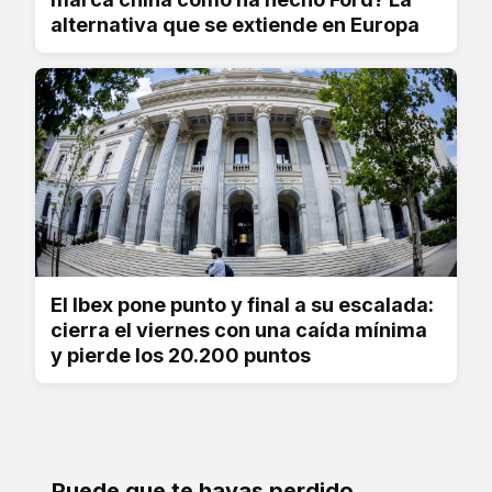
alternativa que se extiende en Europa
El Ibex pone punto y final a su escalada:
cierra el viernes con una caída mínima
y pierde los 20.200 puntos
Puede que te hayas perdido