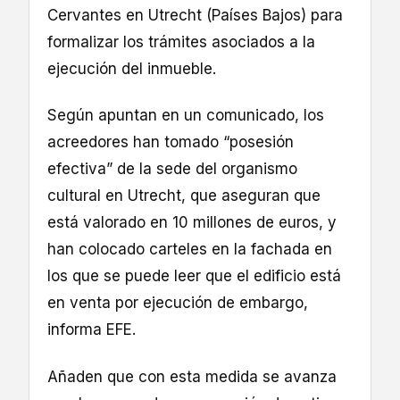
Cervantes en Utrecht (Países Bajos) para
formalizar los trámites asociados a la
ejecución del inmueble.
Según apuntan en un comunicado, los
acreedores han tomado “posesión
efectiva” de la sede del organismo
cultural en Utrecht, que aseguran que
está valorado en 10 millones de euros, y
han colocado carteles en la fachada en
los que se puede leer que el edificio está
en venta por ejecución de embargo,
informa EFE.
Añaden que con esta medida se avanza