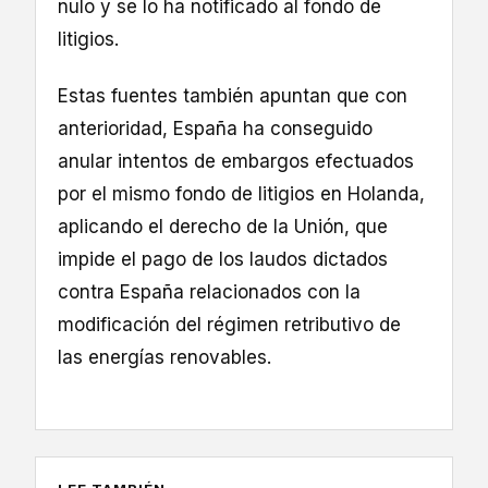
nulo y se lo ha notificado al fondo de
litigios.
Estas fuentes también apuntan que con
anterioridad, España ha conseguido
anular intentos de embargos efectuados
por el mismo fondo de litigios en Holanda,
aplicando el derecho de la Unión, que
impide el pago de los laudos dictados
contra España relacionados con la
modificación del régimen retributivo de
las energías renovables.