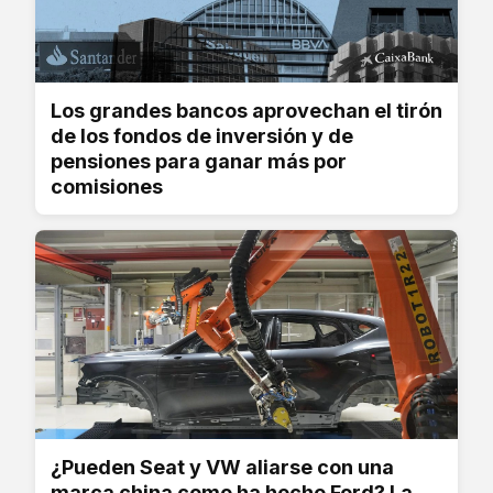
Los grandes bancos aprovechan el tirón
de los fondos de inversión y de
pensiones para ganar más por
comisiones
¿Pueden Seat y VW aliarse con una
marca china como ha hecho Ford? La