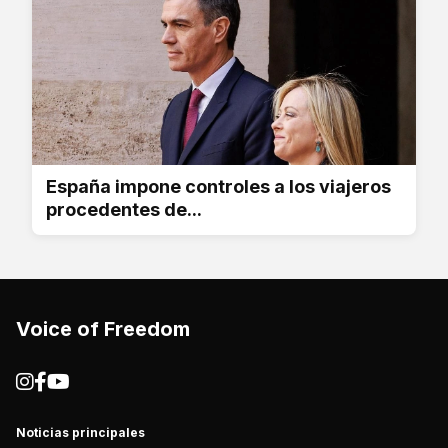
España impone controles a los viajeros
procedentes de...
Voice of Freedom
Noticias principales