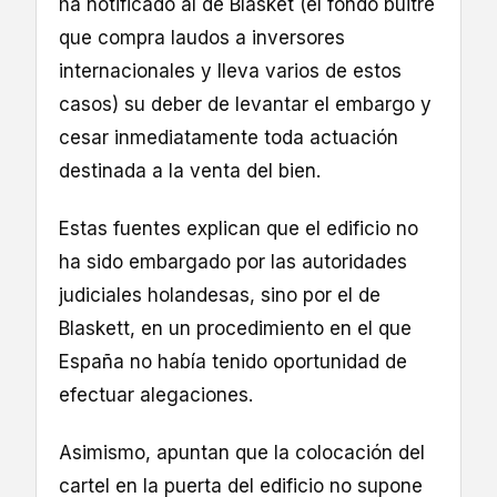
ha notificado al de Blasket (el fondo buitre
que compra laudos a inversores
internacionales y lleva varios de estos
casos) su deber de levantar el embargo y
cesar inmediatamente toda actuación
destinada a la venta del bien.
Estas fuentes explican que el edificio no
ha sido embargado por las autoridades
judiciales holandesas, sino por el de
Blaskett, en un procedimiento en el que
España no había tenido oportunidad de
efectuar alegaciones.
Asimismo, apuntan que la colocación del
cartel en la puerta del edificio no supone