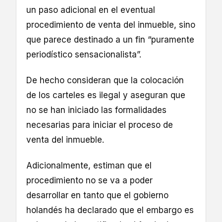
un paso adicional en el eventual
procedimiento de venta del inmueble, sino
que parece destinado a un fin “puramente
periodístico sensacionalista”.
De hecho consideran que la colocación
de los carteles es ilegal y aseguran que
no se han iniciado las formalidades
necesarias para iniciar el proceso de
venta del inmueble.
Adicionalmente, estiman que el
procedimiento no se va a poder
desarrollar en tanto que el gobierno
holandés ha declarado que el embargo es