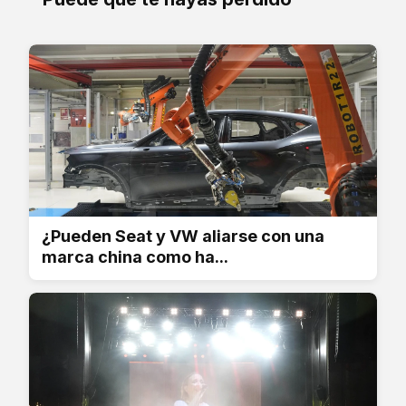
¿Pueden Seat y VW aliarse con una
marca china como ha...