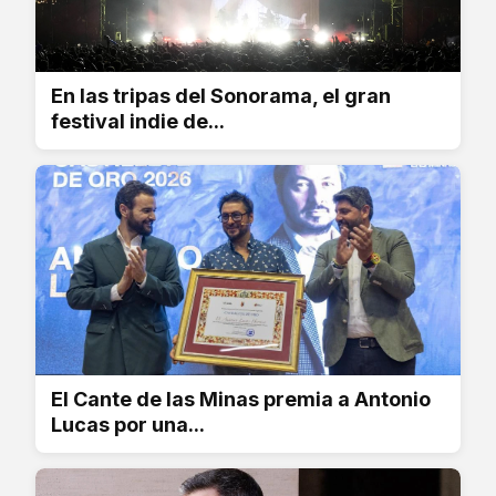
En las tripas del Sonorama, el gran
festival indie de...
El Cante de las Minas premia a Antonio
Lucas por una...