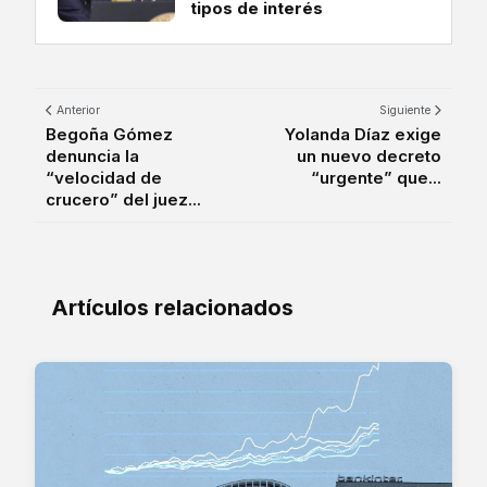
tipos de interés
Anterior
Siguiente
Begoña Gómez
Yolanda Díaz exige
denuncia la
un nuevo decreto
“velocidad de
“urgente” que...
crucero” del juez...
Artículos relacionados