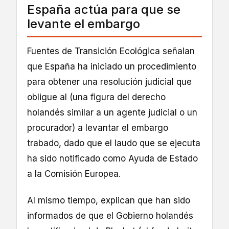
España actúa para que se
levante el embargo
Fuentes de Transición Ecológica señalan
que España ha iniciado un procedimiento
para obtener una resolución judicial que
obligue al (una figura del derecho
holandés similar a un agente judicial o un
procurador) a levantar el embargo
trabado, dado que el laudo que se ejecuta
ha sido notificado como Ayuda de Estado
a la Comisión Europea.
Al mismo tiempo, explican que han sido
informados de que el Gobierno holandés