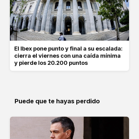
El Ibex pone punto y final a su escalada:
cierra el viernes con una caída mínima
y pierde los 20.200 puntos
Puede que te hayas perdido