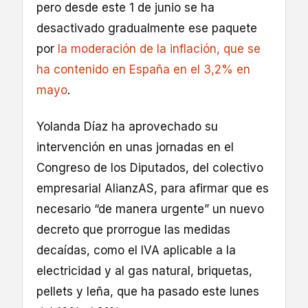
pero desde este 1 de junio se ha
desactivado gradualmente ese paquete
por
la moderación de la inflación, que se
ha contenido en España en el 3,2% en
mayo
.
Yolanda Díaz ha aprovechado su
intervención en unas jornadas en el
Congreso de los Diputados, del colectivo
empresarial AlianzAS, para afirmar que es
necesario “de manera urgente” un nuevo
decreto que prorrogue las medidas
decaídas, como el IVA aplicable a la
electricidad y al gas natural, briquetas,
pellets y leña, que ha pasado este lunes