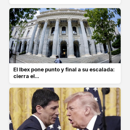
El Ibex pone punto y final a su escalada:
cierra el...