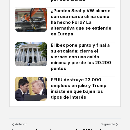
¿Pueden Seat y VW aliarse
con una marca china como
ha hecho Ford? La
alternativa que se extiende
en Europa
El Ibex pone punto y final a
su escalada: cierra el
viernes con una caída
mínima y pierde los 20.200
puntos
EEUU destruye 23.000
empleos en julio y Trump
insiste en que bajen los
tipos de interés
Anterior
Siguiente