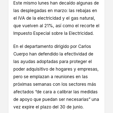
Este mismo lunes han decaído algunas de
las desplegadas en marzo: las rebajas en
el IVA de la electricidad y el gas natural,
que vuelven al 21%, así como el recorte el
Impuesto Especial sobre la Electricidad.
En el departamento dirigido por Carlos
Cuerpo han defendido la efectividad de
las ayudas adoptadas para proteger el
poder adquisitivo de hogares y empresas,
pero se emplazan a reuniones en las
próximas semanas con los sectores más
afectados “de cara a calibrar las medidas
de apoyo que puedan ser necesarias” una
vez expire el plazo del 30 de junio.