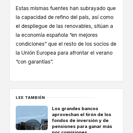
Estas mismas fuentes han subrayado que
la capacidad de refino del país, así como
el despliegue de las renovables, sitúan a
la economía española “en mejores
condiciones” que el resto de los socios de
la Unión Europea para afrontar el verano
“con garantías”.
LEE TAMBIÉN
Los grandes bancos
aprovechan el tirón de los
fondos de inversión y de
pensiones para ganar más
por comisiones