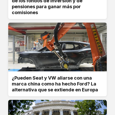
de los fondos de inversión y de
pensiones para ganar más por
comisiones
¿Pueden Seat y VW aliarse con una
marca china como ha hecho Ford? La
alternativa que se extiende en Europa