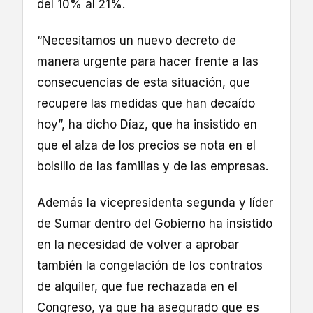
del 10% al 21%.
“Necesitamos un nuevo decreto de
manera urgente para hacer frente a las
consecuencias de esta situación, que
recupere las medidas que han decaído
hoy”, ha dicho Díaz, que ha insistido en
que el alza de los precios se nota en el
bolsillo de las familias y de las empresas.
Además la vicepresidenta segunda y líder
de Sumar dentro del Gobierno ha insistido
en la necesidad de volver a aprobar
también la congelación de los contratos
de alquiler, que fue rechazada en el
Congreso, ya que ha asegurado que es