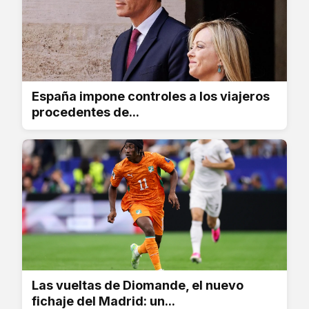
España impone controles a los viajeros
procedentes de...
Las vueltas de Diomande, el nuevo
fichaje del Madrid: un...