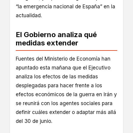
“la emergencia nacional de España” en la
actualidad.
El Gobierno analiza qué
medidas extender
Fuentes del Ministerio de Economía han
apuntado esta mañana que el Ejecutivo
analiza los efectos de las medidas
desplegadas para hacer frente a los
efectos económicos de la guerra en Irán y
se reunirá con los agentes sociales para
definir cuáles extender o adaptar más allá
del 30 de junio.