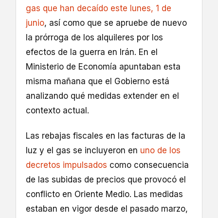
gas que han decaído este lunes, 1 de
junio
, así como que se apruebe de nuevo
la prórroga de los alquileres por los
efectos de la guerra en Irán. En el
Ministerio de Economía apuntaban esta
misma mañana que el Gobierno está
analizando qué medidas extender en el
contexto actual.
Las rebajas fiscales en las facturas de la
luz y el gas se incluyeron en
uno de los
decretos impulsados
como consecuencia
de las subidas de precios que provocó el
conflicto en Oriente Medio. Las medidas
estaban en vigor desde el pasado marzo,