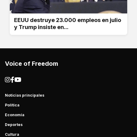
EEUU destruye 23.000 empleos en julio
y Trump insiste en...
Voice of Freedom
Noticias principales
Política
Economía
Deportes
Cultura