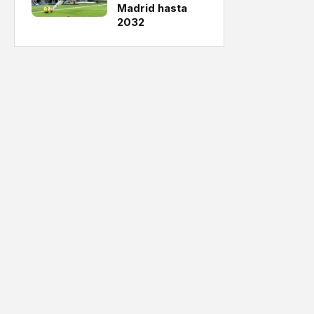
Madrid hasta
2032