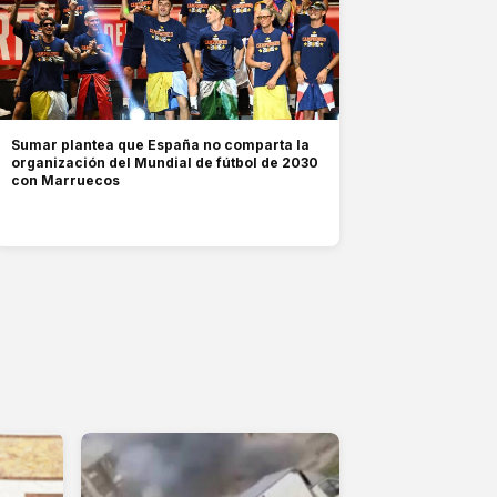
Sumar plantea que España no comparta la
organización del Mundial de fútbol de 2030
con Marruecos