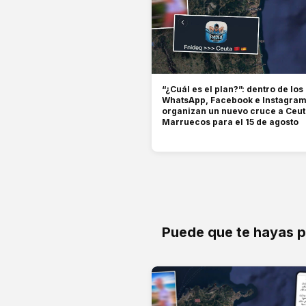
“¿Cuál es el plan?”: dentro de lo
WhatsApp, Facebook e Instagram
organizan un nuevo cruce a Ceu
Marruecos para el 15 de agosto
Puede que te hayas 