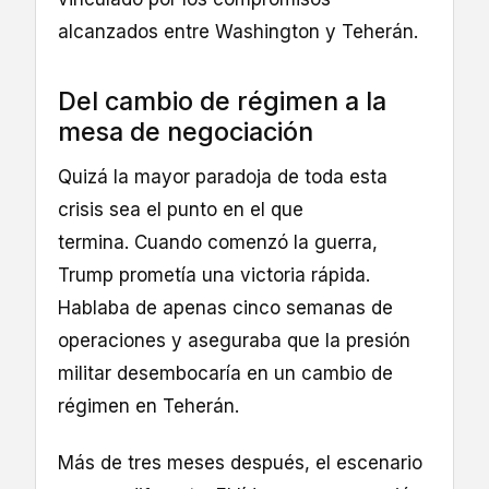
alcanzados entre Washington y Teherán.
Del cambio de régimen a la
mesa de negociación
Quizá la mayor paradoja de toda esta
crisis sea el punto en el que
termina. Cuando comenzó la guerra,
Trump prometía una victoria rápida.
Hablaba de apenas cinco semanas de
operaciones y aseguraba que la presión
militar desembocaría en un cambio de
régimen en Teherán.
Más de tres meses después, el escenario