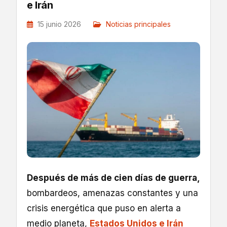
e Irán
15 junio 2026
Noticias principales
Después de más de cien días de guerra,
bombardeos, amenazas constantes y una
crisis energética que puso en alerta a
medio planeta,
Estados Unidos e Irán