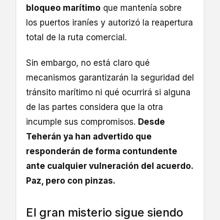
bloqueo marítimo
que mantenía sobre
los puertos iraníes y autorizó la reapertura
total de la ruta comercial.
Sin embargo, no está claro qué
mecanismos garantizarán la seguridad del
tránsito marítimo ni qué ocurrirá si alguna
de las partes considera que la otra
incumple sus compromisos.
Desde
Teherán ya han advertido que
responderán de forma contundente
ante cualquier vulneración del acuerdo.
Paz, pero con pinzas.
El gran misterio sigue siendo