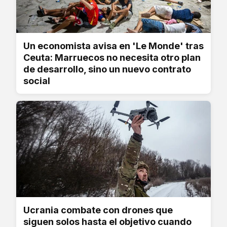
Un economista avisa en 'Le Monde' tras
Ceuta: Marruecos no necesita otro plan
de desarrollo, sino un nuevo contrato
social
Ucrania combate con drones que
siguen solos hasta el objetivo cuando