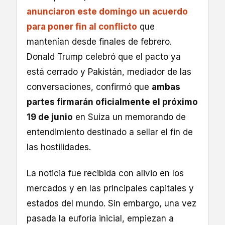
anunciaron este domingo un acuerdo
para poner fin al conflicto
que
mantenían desde finales de febrero.
Donald Trump celebró que el pacto ya
está cerrado y Pakistán, mediador de las
conversaciones, confirmó que
ambas
partes firmarán oficialmente el próximo
19 de junio
en Suiza un memorando de
entendimiento destinado a sellar el fin de
las hostilidades.
La noticia fue recibida con alivio en los
mercados y en las principales capitales y
estados del mundo. Sin embargo, una vez
pasada la euforia inicial, empiezan a