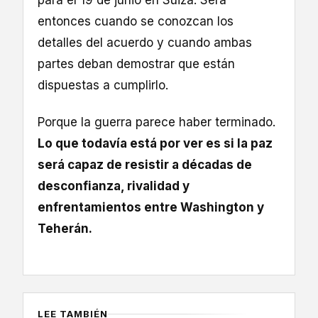
entonces cuando se conozcan los
detalles del acuerdo y cuando ambas
partes deban demostrar que están
dispuestas a cumplirlo.
Porque la guerra parece haber terminado.
Lo que todavía está por ver es si la paz
será capaz de resistir a décadas de
desconfianza, rivalidad y
enfrentamientos entre Washington y
Teherán.
LEE TAMBIÉN