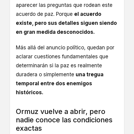
aparecer las preguntas que rodean este
acuerdo de paz. Porque
el acuerdo
existe, pero sus detalles siguen siendo
en gran medida desconocidos.
Más allá del anuncio político, quedan por
aclarar cuestiones fundamentales que
determinarán si la paz es realmente
duradera o simplemente
una tregua
temporal entre dos enemigos
históricos.
Ormuz vuelve a abrir, pero
nadie conoce las condiciones
exactas