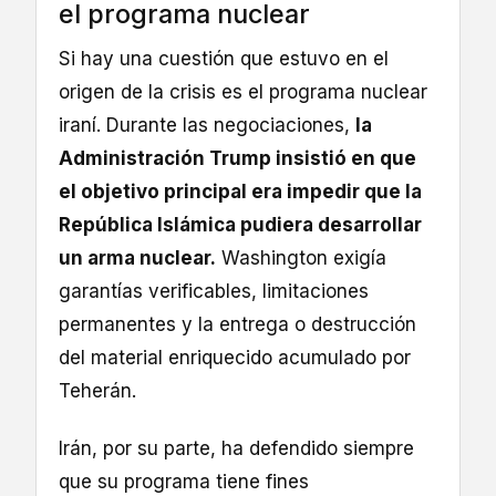
el programa nuclear
Si hay una cuestión que estuvo en el
origen de la crisis es el programa nuclear
iraní. Durante las negociaciones,
la
Administración Trump insistió en que
el objetivo principal era impedir que la
República Islámica pudiera desarrollar
un arma nuclear.
Washington exigía
garantías verificables, limitaciones
permanentes y la entrega o destrucción
del material enriquecido acumulado por
Teherán.
Irán, por su parte, ha defendido siempre
que su programa tiene fines