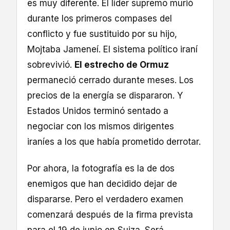
es muy diferente. El líder supremo murió
durante los primeros compases del
conflicto y fue sustituido por su hijo,
Mojtaba Jameneí. El sistema político iraní
sobrevivió.
El estrecho de Ormuz
permaneció cerrado durante meses. Los
precios de la energía se dispararon. Y
Estados Unidos terminó sentado a
negociar con los mismos dirigentes
iraníes a los que había prometido derrotar.
Por ahora, la fotografía es la de dos
enemigos que han decidido dejar de
dispararse. Pero el verdadero examen
comenzará después de la firma prevista
para el 19 de junio en Suiza. Será