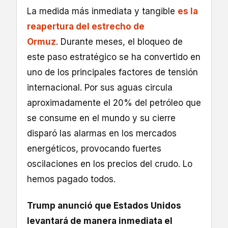
La medida más inmediata y tangible
es la
reapertura del estrecho de
Ormuz
. Durante meses, el bloqueo de
este paso estratégico se ha convertido en
uno de los principales factores de tensión
internacional. Por sus aguas circula
aproximadamente el 20% del petróleo que
se consume en el mundo y su cierre
disparó las alarmas en los mercados
energéticos, provocando fuertes
oscilaciones en los precios del crudo. Lo
hemos pagado todos.
Trump anunció que Estados Unidos
levantará de manera inmediata el