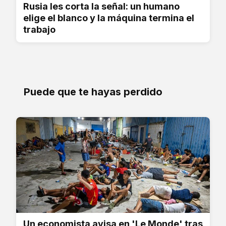
Rusia les corta la señal: un humano
elige el blanco y la máquina termina el
trabajo
Puede que te hayas perdido
Un economista avisa en 'Le Monde' tras