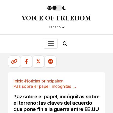
VOICE OF FREEDOM
Español
𝕏
Inicio
›
Noticias principales
›
Paz sobre el papel, incógnitas sobre el...
Noticias principales
Paz sobre el papel, incógnitas sobre
el terreno: las claves del acuerdo
que pone fin a la guerra entre EE.UU