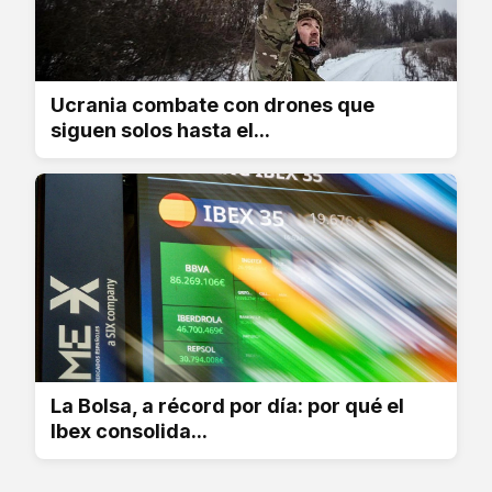
Ucrania combate con drones que
siguen solos hasta el...
La Bolsa, a récord por día: por qué el
Ibex consolida...