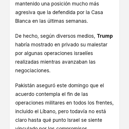
mantenido una posición mucho más
agresiva que la defendida por la Casa
Blanca en las últimas semanas.
De hecho, según diversos medios,
Trump
habría mostrado en privado su malestar
por algunas operaciones israelíes
realizadas mientras avanzaban las
negociaciones.
Pakistán aseguró este domingo que el
acuerdo contempla el fin de las
operaciones militares en todos los frentes,
incluido el Líbano, pero todavía no está
claro hasta qué punto Israel se siente
vinculado por los compromisos