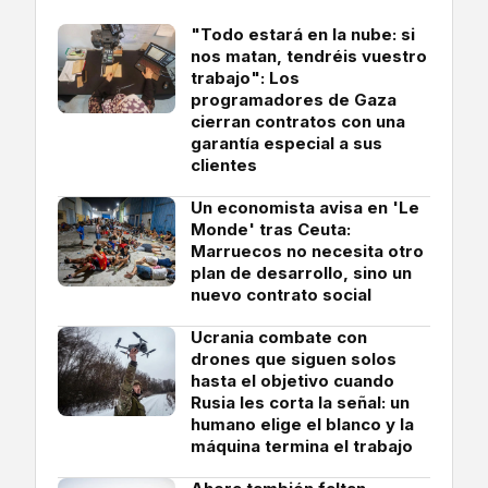
"Todo estará en la nube: si
nos matan, tendréis vuestro
trabajo": Los
programadores de Gaza
cierran contratos con una
garantía especial a sus
clientes
Un economista avisa en 'Le
Monde' tras Ceuta:
Marruecos no necesita otro
plan de desarrollo, sino un
nuevo contrato social
Ucrania combate con
drones que siguen solos
hasta el objetivo cuando
Rusia les corta la señal: un
humano elige el blanco y la
máquina termina el trabajo