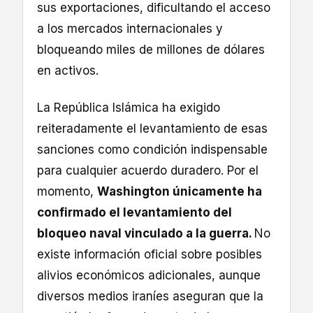
sus exportaciones, dificultando el acceso
a los mercados internacionales y
bloqueando miles de millones de dólares
en activos.
La República Islámica ha exigido
reiteradamente el levantamiento de esas
sanciones como condición indispensable
para cualquier acuerdo duradero. Por el
momento,
Washington únicamente ha
confirmado el levantamiento del
bloqueo naval vinculado a la guerra.
No
existe información oficial sobre posibles
alivios económicos adicionales, aunque
diversos medios iraníes aseguran que la