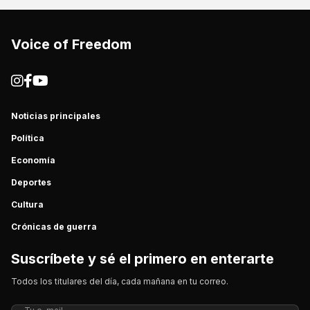
Voice of Freedom
Noticias principales
Política
Economía
Deportes
Cultura
Crónicas de guerra
Suscríbete y sé el primero en enterarte
Todos los titulares del día, cada mañana en tu correo.