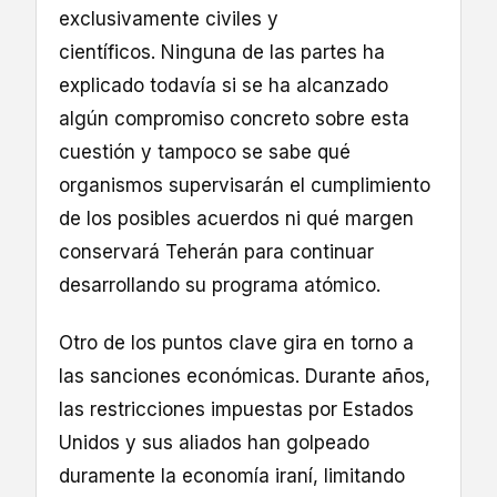
exclusivamente civiles y
científicos. Ninguna de las partes ha
explicado todavía si se ha alcanzado
algún compromiso concreto sobre esta
cuestión y tampoco se sabe qué
organismos supervisarán el cumplimiento
de los posibles acuerdos ni qué margen
conservará Teherán para continuar
desarrollando su programa atómico.
Otro de los puntos clave gira en torno a
las sanciones económicas. Durante años,
las restricciones impuestas por Estados
Unidos y sus aliados han golpeado
duramente la economía iraní, limitando