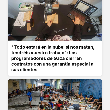
"Todo estará en la nube: si nos matan,
tendréis vuestro trabajo": Los
programadores de Gaza cierran
contratos con una garantía especial a
sus clientes