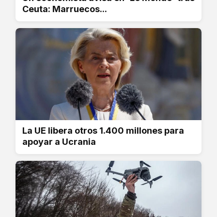
Ceuta: Marruecos...
La UE libera otros 1.400 millones para
apoyar a Ucrania