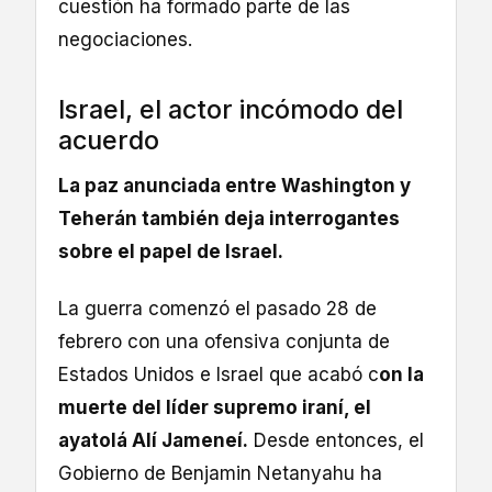
cuestión ha formado parte de las
negociaciones.
Israel, el actor incómodo del
acuerdo
La paz anunciada entre Washington y
Teherán también deja interrogantes
sobre el papel de Israel.
La guerra comenzó el pasado 28 de
febrero con una ofensiva conjunta de
Estados Unidos e Israel que acabó c
on la
muerte del líder supremo iraní, el
ayatolá Alí Jameneí.
Desde entonces, el
Gobierno de Benjamin Netanyahu ha