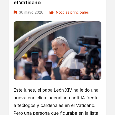
el Vaticano
30 mayo 2026
Noticias principales
Este lunes, el papa León XIV ha leído una
nueva encíclica incendiaria anti-IA frente
a teólogos y cardenales en el Vaticano.
Pero una persona que figuraba en la lista