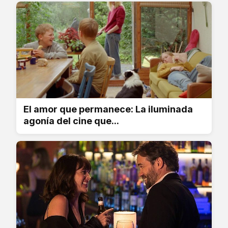
El amor que permanece: La iluminada
agonía del cine que...