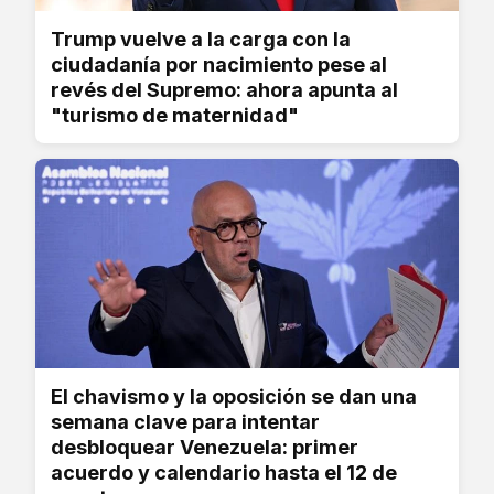
Trump vuelve a la carga con la
ciudadanía por nacimiento pese al
revés del Supremo: ahora apunta al
"turismo de maternidad"
El chavismo y la oposición se dan una
semana clave para intentar
desbloquear Venezuela: primer
acuerdo y calendario hasta el 12 de