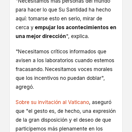
"Necesitamos más personas del mundo
para hacer lo que Su Santidad ha hecho
aquí: tomarse esto en serio, mirar de
cerca y
empujar los acontecimientos en
una mejor dirección
", explica.
"Necesitamos críticos informados que
avisen a los laboratorios cuando estemos
fracasando. Necesitamos voces morales
que los incentivos no puedan doblar",
agregó.
Sobre su invitación al Vaticano
, aseguró
que "el gesto es, de hecho, una expresión
de la gran disposición y el deseo de que
participemos más plenamente en los