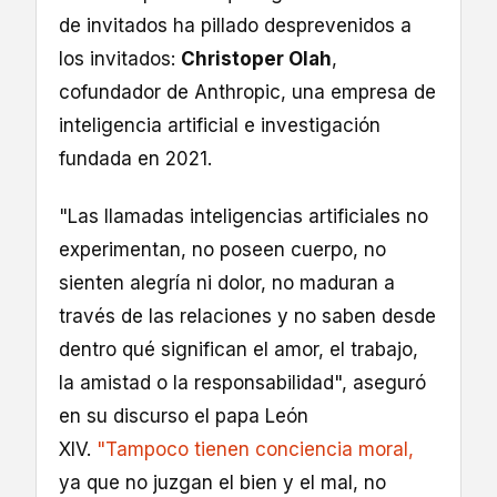
de invitados ha pillado desprevenidos a
los invitados:
Christoper Olah
,
cofundador de Anthropic, una empresa de
inteligencia artificial e investigación
fundada en 2021.
"Las llamadas inteligencias artificiales no
experimentan, no poseen cuerpo, no
sienten alegría ni dolor, no maduran a
través de las relaciones y no saben desde
dentro qué significan el amor, el trabajo,
la amistad o la responsabilidad", aseguró
en su discurso el papa León
XIV.
"Tampoco tienen conciencia moral,
ya que no juzgan el bien y el mal, no