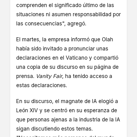
comprenden el significado último de las
situaciones ni asumen responsabilidad por
las consecuencias", agregó.
El martes, la empresa informó que Olah
había sido invitado a pronunciar unas
declaraciones en el Vaticano y compartió
una copia de su discurso en su página de
prensa.
Vanity Fair
, ha tenido acceso a
estas declaraciones.
En su discurso, el magnate de IA elogió a
León XIV y se centró en su esperanza de
que personas ajenas a la industria de la IA
sigan discutiendo estos temas.