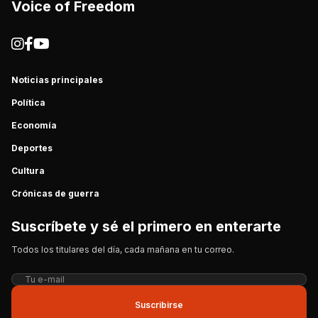
Voice of Freedom
Noticias principales
Política
Economía
Deportes
Cultura
Crónicas de guerra
Suscríbete y sé el primero en enterarte
Todos los titulares del día, cada mañana en tu correo.
Suscribirse