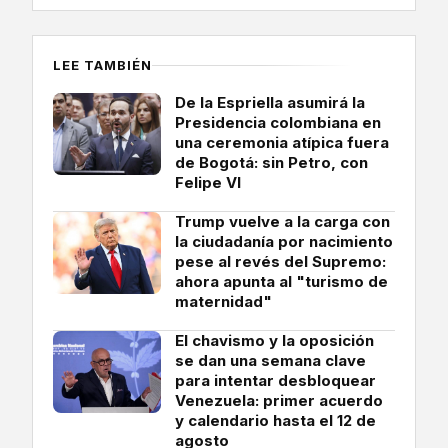
LEE TAMBIÉN
De la Espriella asumirá la
Presidencia colombiana en
una ceremonia atípica fuera
de Bogotá: sin Petro, con
Felipe VI
Trump vuelve a la carga con
la ciudadanía por nacimiento
pese al revés del Supremo:
ahora apunta al "turismo de
maternidad"
El chavismo y la oposición
se dan una semana clave
para intentar desbloquear
Venezuela: primer acuerdo
y calendario hasta el 12 de
agosto