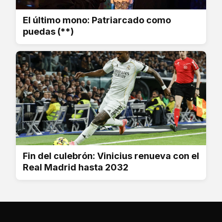
El último mono: Patriarcado como
puedas (**)
Fin del culebrón: Vinicius renueva con el
Real Madrid hasta 2032