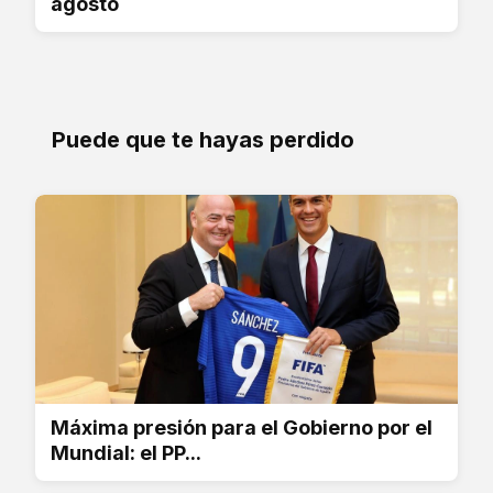
agosto
Puede que te hayas perdido
Máxima presión para el Gobierno por el
Mundial: el PP...