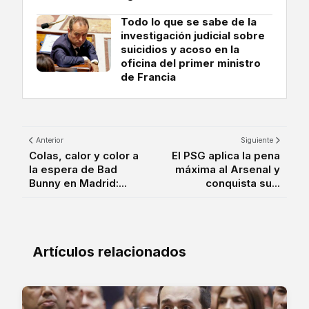
Todo lo que se sabe de la
investigación judicial sobre
suicidios y acoso en la
oficina del primer ministro
de Francia
Anterior
Siguiente
Colas, calor y color a
El PSG aplica la pena
la espera de Bad
máxima al Arsenal y
Bunny en Madrid:...
conquista su...
Artículos relacionados