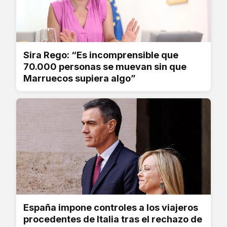
Sira Rego: “Es incomprensible que
70.000 personas se muevan sin que
Marruecos supiera algo”
España impone controles a los viajeros
procedentes de Italia tras el rechazo de