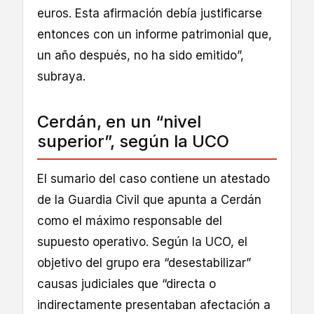
euros. Esta afirmación debía justificarse
entonces con un informe patrimonial que,
un año después, no ha sido emitido”,
subraya.
Cerdán, en un “nivel
superior”, según la UCO
El sumario del caso contiene un atestado
de la Guardia Civil que apunta a Cerdán
como el máximo responsable del
supuesto operativo. Según la UCO, el
objetivo del grupo era “desestabilizar”
causas judiciales que “directa o
indirectamente presentaban afectación a