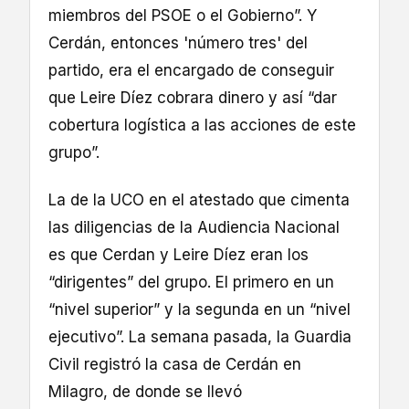
miembros del PSOE o el Gobierno”. Y
Cerdán, entonces 'número tres' del
partido, era el encargado de conseguir
que Leire Díez cobrara dinero y así “dar
cobertura logística a las acciones de este
grupo”.
La de la UCO en el atestado que cimenta
las diligencias de la Audiencia Nacional
es que Cerdan y Leire Díez eran los
“dirigentes” del grupo. El primero en un
“nivel superior” y la segunda en un “nivel
ejecutivo”. La semana pasada, la Guardia
Civil registró la casa de Cerdán en
Milagro, de donde se llevó