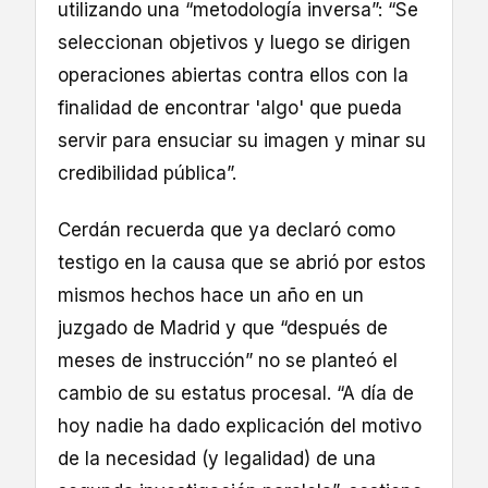
utilizando una “metodología inversa”: “Se
seleccionan objetivos y luego se dirigen
operaciones abiertas contra ellos con la
finalidad de encontrar 'algo' que pueda
servir para ensuciar su imagen y minar su
credibilidad pública”.
Cerdán recuerda que ya declaró como
testigo en la causa que se abrió por estos
mismos hechos hace un año en un
juzgado de Madrid y que “después de
meses de instrucción” no se planteó el
cambio de su estatus procesal. “A día de
hoy nadie ha dado explicación del motivo
de la necesidad (y legalidad) de una