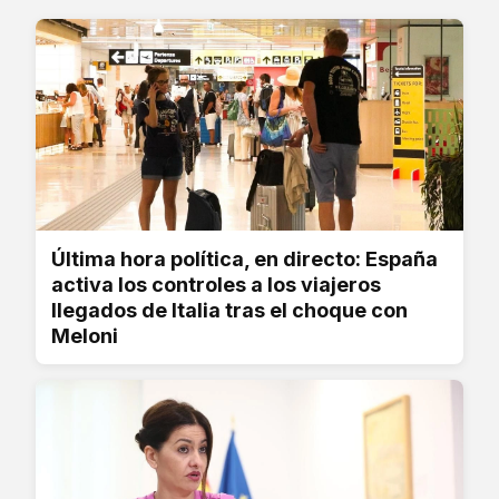
Última hora política, en directo: España
activa los controles a los viajeros
llegados de Italia tras el choque con
Meloni