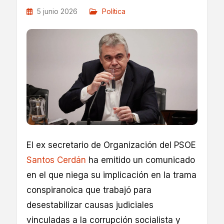
5 junio 2026
Política
El ex secretario de Organización del PSOE
Santos Cerdán
ha emitido un comunicado
en el que niega su implicación en la trama
conspiranoica que trabajó para
desestabilizar causas judiciales
vinculadas a la corrupción socialista y