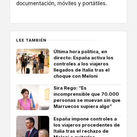
documentación, móviles y portátiles.
LEE TAMBIÉN
Última hora política, en
directo: España activa los
controles a los viajeros
llegados de Italia tras el
choque con Meloni
Sira Rego: “Es
incomprensible que 70.000
personas se muevan sin que
Marruecos supiera algo”
España impone controles a
los viajeros procedentes de
Italia tras el rechazo de