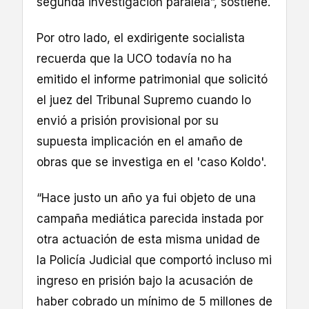
segunda investigación paralela”, sostiene.
Por otro lado, el exdirigente socialista
recuerda que la UCO todavía no ha
emitido el informe patrimonial que solicitó
el juez del Tribunal Supremo cuando lo
envió a prisión provisional por su
supuesta implicación en el amaño de
obras que se investiga en el 'caso Koldo'.
“Hace justo un año ya fui objeto de una
campaña mediática parecida instada por
otra actuación de esta misma unidad de
la Policía Judicial que comportó incluso mi
ingreso en prisión bajo la acusación de
haber cobrado un mínimo de 5 millones de