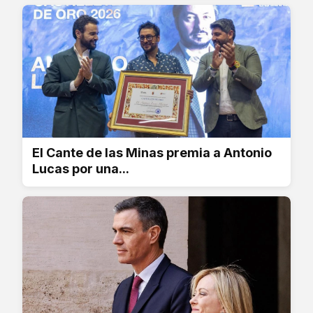
El Cante de las Minas premia a Antonio
Lucas por una...