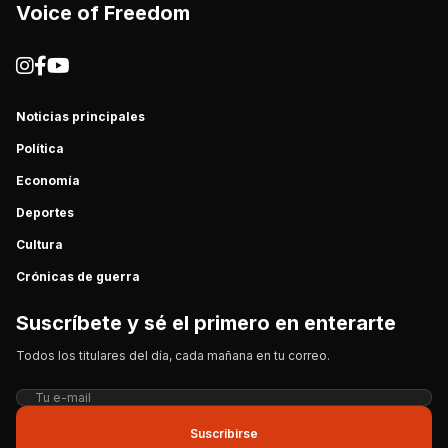
Voice of Freedom
Noticias principales
Política
Economía
Deportes
Cultura
Crónicas de guerra
Suscríbete y sé el primero en enterarte
Todos los titulares del día, cada mañana en tu correo.
Suscribirse