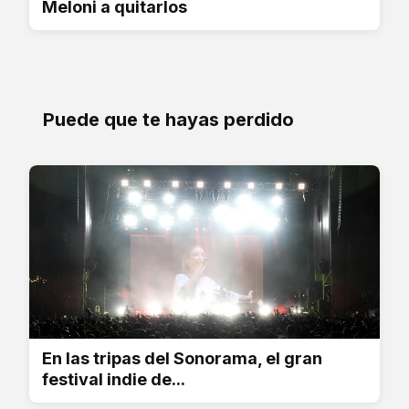
Meloni a quitarlos
Puede que te hayas perdido
En las tripas del Sonorama, el gran
festival indie de...