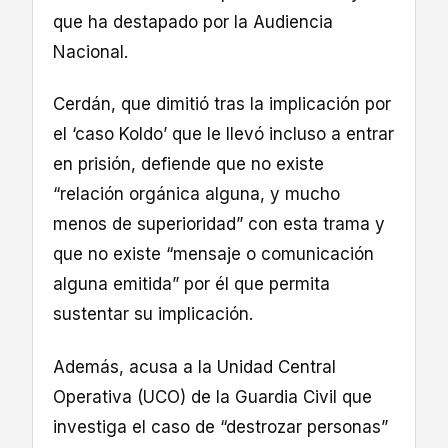
que ha destapado por la Audiencia
Nacional.
Cerdán, que dimitió tras la implicación por
el ‘caso Koldo’ que le llevó incluso a entrar
en prisión, defiende que no existe
“relación orgánica alguna, y mucho
menos de superioridad” con esta trama y
que no existe “mensaje o comunicación
alguna emitida” por él que permita
sustentar su implicación.
Además, acusa a la Unidad Central
Operativa (UCO) de la Guardia Civil que
investiga el caso de “destrozar personas”