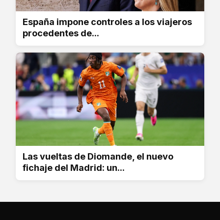
España impone controles a los viajeros
procedentes de...
Las vueltas de Diomande, el nuevo
fichaje del Madrid: un...