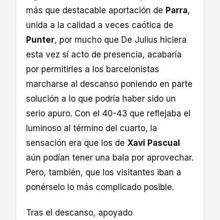
más que destacable aportación de
Parra
,
unida a la calidad a veces caótica de
Punter
, por mucho que De Julius hiciera
esta vez sí acto de presencia, acabaría
por permitirles a los barcelonistas
marcharse al descanso poniendo en parte
solución a lo que podría haber sido un
serio apuro. Con el 40-43 que reflejaba el
luminoso al término del cuarto, la
sensación era que los de
Xavi Pascual
aún podían tener una bala por aprovechar.
Pero, también, que los visitantes iban a
ponérselo lo más complicado posible.
Tras el descanso, apoyado