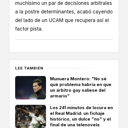
muchísimo un par de decisiones arbitrales
a la postre determinantes, acabó cayendo
del lado de un UCAM que recupera así el
factor pista.
LEE TAMBIÉN
Munuera Montero: "No sé
qué problema habría en que
un árbitro gay saliese del
armario"
Los 241 minutos de locura en
el Real Madrid: un fichaje
histórico, un dulce "no" y el
final de una telenovela