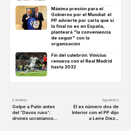
Máxima presión para el
Gobierno por el Mundial: el
PP advierte por carta que si
la final no es en España,
planteará "la conveniencia
de seguir" con la
organización
Fin del culebrón: Vinicius
renueva con el Real Madrid
hasta 2032
Anterior
Siguiente
Golpe a Putin antes
El ex número dos de
del 'Davos ruso':
Interior con el PP dijo
drones ucranianos...
a Leire Díez...