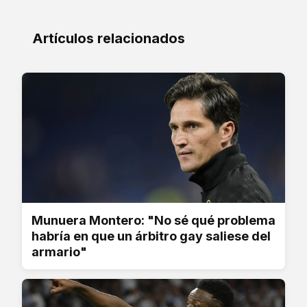
Artículos relacionados
Munuera Montero: "No sé qué problema
habría en que un árbitro gay saliese del
armario"