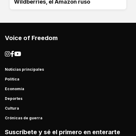
Wildberries, el Amazon ruso
Voice of Freedom
Noticias principales
Política
Economía
Deportes
Cultura
Crónicas de guerra
Suscríbete y sé el primero en enterarte