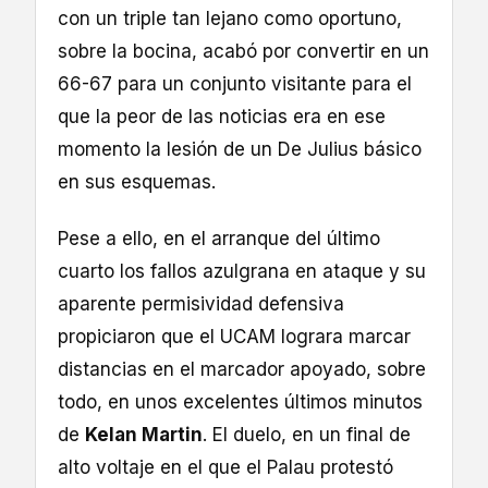
con un triple tan lejano como oportuno,
sobre la bocina, acabó por convertir en un
66-67 para un conjunto visitante para el
que la peor de las noticias era en ese
momento la lesión de un De Julius básico
en sus esquemas.
Pese a ello, en el arranque del último
cuarto los fallos azulgrana en ataque y su
aparente permisividad defensiva
propiciaron que el UCAM lograra marcar
distancias en el marcador apoyado, sobre
todo, en unos excelentes últimos minutos
de
Kelan Martin
. El duelo, en un final de
alto voltaje en el que el Palau protestó