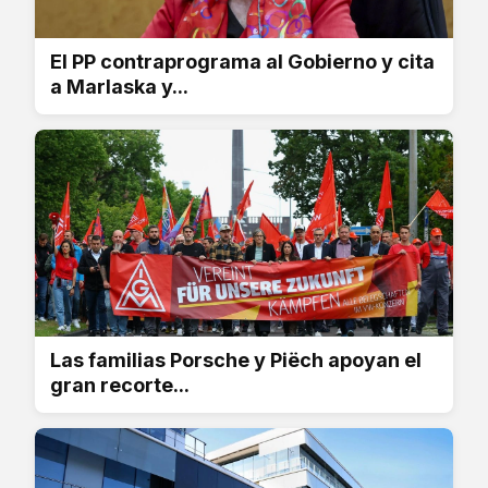
El PP contraprograma al Gobierno y cita
a Marlaska y...
Las familias Porsche y Piëch apoyan el
gran recorte...