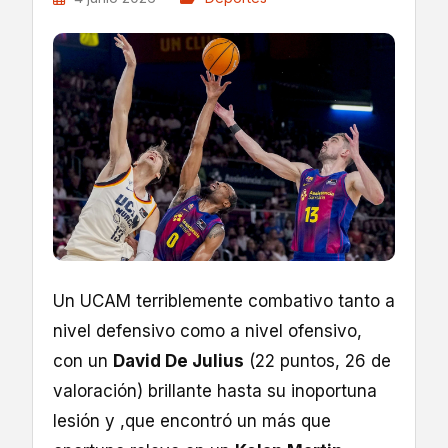
Un UCAM terriblemente combativo tanto a
nivel defensivo como a nivel ofensivo,
con un
David De Julius
(22 puntos, 26 de
valoración) brillante hasta su inoportuna
lesión y ,que encontró un más que