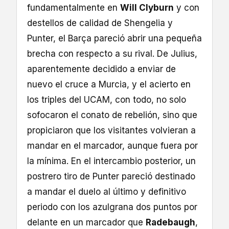
fundamentalmente en
Will Clyburn
y con
destellos de calidad de Shengelia y
Punter, el Barça pareció abrir una pequeña
brecha con respecto a su rival. De Julius,
aparentemente decidido a enviar de
nuevo el cruce a Murcia, y el acierto en
los triples del UCAM, con todo, no solo
sofocaron el conato de rebelión, sino que
propiciaron que los visitantes volvieran a
mandar en el marcador, aunque fuera por
la mínima. En el intercambio posterior, un
postrero tiro de Punter pareció destinado
a mandar el duelo al último y definitivo
periodo con los azulgrana dos puntos por
delante en un marcador que
Radebaugh
,