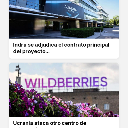
Indra se adjudica el contrato principal
del proyecto...
Ucrania ataca otro centro de