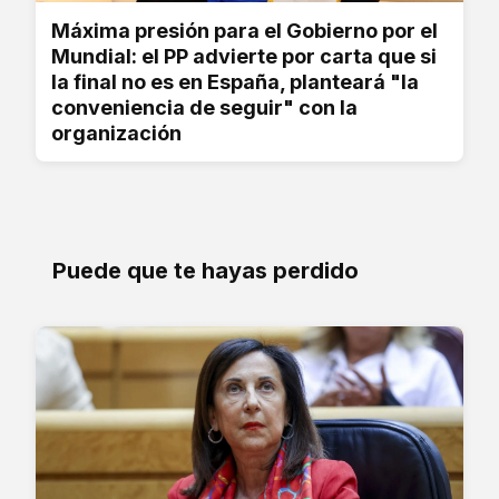
Máxima presión para el Gobierno por el
Mundial: el PP advierte por carta que si
la final no es en España, planteará "la
conveniencia de seguir" con la
organización
Puede que te hayas perdido