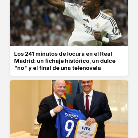
Los 241 minutos de locura en el Real
Madrid: un fichaje histórico, un dulce
"no" y el final de una telenovela