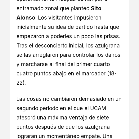
entramado zonal que planteó
Sito
Alonso
. Los visitantes impusieron
inicialmente su idea de partido hasta que
empezaron a poderles un poco las prisas.
Tras el desconcierto inicial, los azulgrana
se las arreglaron para controlar los daños
y marcharse al final del primer cuarto
cuatro puntos abajo en el marcador (18-
22).
Las cosas no cambiaron demasiado en un
segundo periodo en el que el UCAM
atesoró una máxima ventaja de siete
puntos después de que los azulgrana
lograran un momentáneo empate. Una