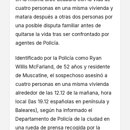
cuatro personas en una misma vivienda y
matara después a otras dos personas por
una posible disputa familiar antes de
quitarse la vida tras ser confrontado por
agentes de Policía.
Identificado por la Policía como Ryan
Willis McFarland, de 52 años y residente
de Muscatine, el sospechoso asesinó a
cuatro personas en una misma vivienda
alrededor de las 12.12 de la mañana, hora
local (las 19.12 españolas en península y
Baleares), según ha informado el
Departamento de Policía de la ciudad en
una rueda de prensa recogida por la