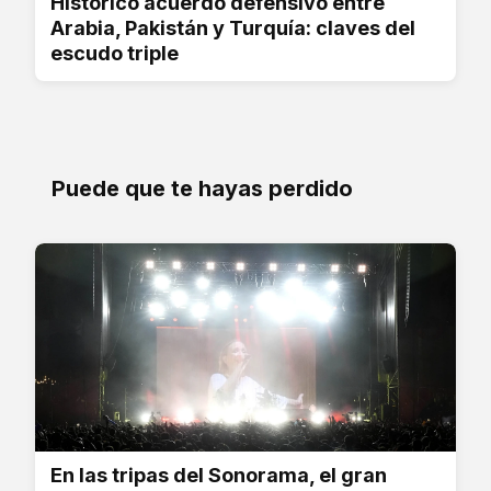
Histórico acuerdo defensivo entre
Arabia, Pakistán y Turquía: claves del
escudo triple
Puede que te hayas perdido
En las tripas del Sonorama, el gran