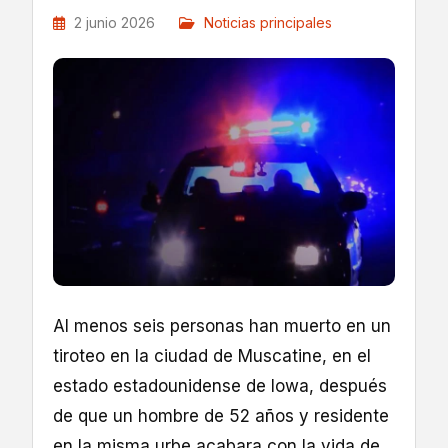
2 junio 2026
Noticias principales
Al menos seis personas han muerto en un
tiroteo en la ciudad de Muscatine, en el
estado estadounidense de Iowa, después
de que un hombre de 52 años y residente
en la misma urbe acabara con la vida de