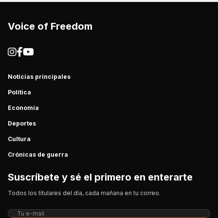
Voice of Freedom
Noticias principales
Política
Economía
Deportes
Cultura
Crónicas de guerra
Suscríbete y sé el primero en enterarte
Todos los titulares del día, cada mañana en tu correo.