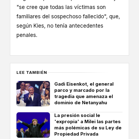
"se cree que todas las víctimas son
familiares del sospechoso fallecido", que,
según Kies, no tenía antecedentes
penales.
LEE TAMBIÉN
Gadi Eisenkot, el general
parco y marcado por la
tragedia que amenaza el
dominio de Netanyahu
La presión social le
'expropia' a Milei las partes
más polémicas de su Ley de
Propiedad Privada