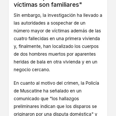
víctimas son familiares"
Sin embargo, la investigación ha llevado a
las autoridades a sospechar de un
número mayor de víctimas además de las
cuatro fallecidas en una primera vivienda
y, finalmente, han localizado los cuerpos
de dos hombres muertos por aparentes
heridas de bala en otra vivienda y en un
negocio cercano.
En cuanto al motivo del crimen, la Policía
de Muscatine ha señalado en un
comunicado que "los hallazgos
preliminares indican que los disparos se
originaron por una disputa doméstica" y