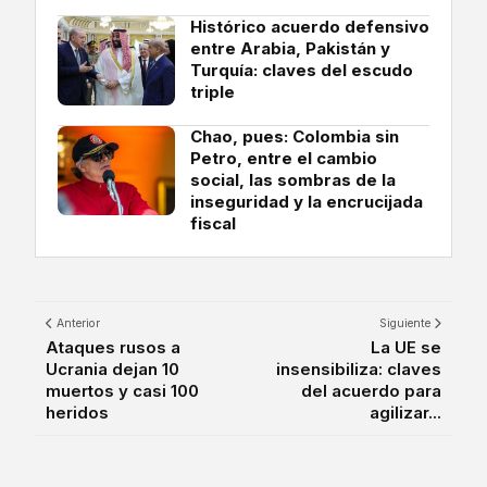
Histórico acuerdo defensivo
entre Arabia, Pakistán y
Turquía: claves del escudo
triple
Chao, pues: Colombia sin
Petro, entre el cambio
social, las sombras de la
inseguridad y la encrucijada
fiscal
Anterior
Siguiente
Ataques rusos a
La UE se
Ucrania dejan 10
insensibiliza: claves
muertos y casi 100
del acuerdo para
heridos
agilizar...