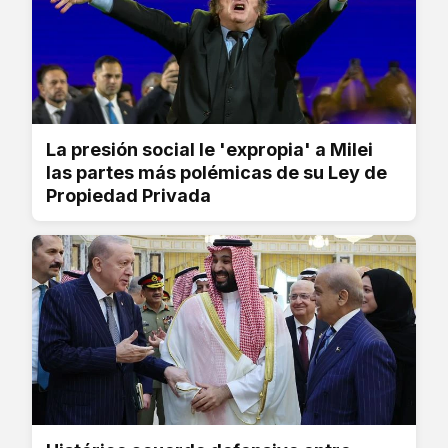
La presión social le 'expropia' a Milei
las partes más polémicas de su Ley de
Propiedad Privada