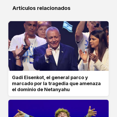
Artículos relacionados
Gadi Eisenkot, el general parco y
marcado por la tragedia que amenaza
el dominio de Netanyahu