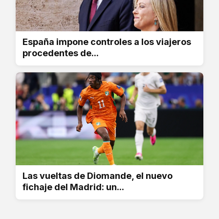
España impone controles a los viajeros
procedentes de...
Las vueltas de Diomande, el nuevo
fichaje del Madrid: un...