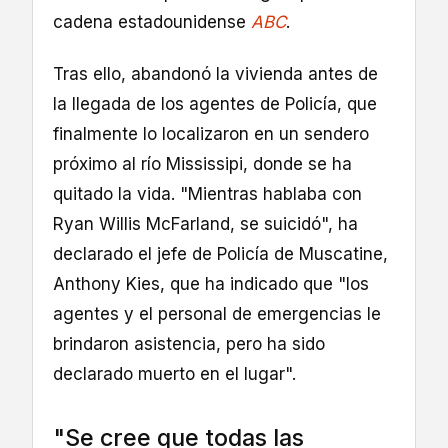
cadena estadounidense
ABC
.
Tras ello, abandonó la vivienda antes de
la llegada de los agentes de Policía, que
finalmente lo localizaron en un sendero
próximo al río Mississipi, donde se ha
quitado la vida. "Mientras hablaba con
Ryan Willis McFarland, se suicidó", ha
declarado el jefe de Policía de Muscatine,
Anthony Kies, que ha indicado que "los
agentes y el personal de emergencias le
brindaron asistencia, pero ha sido
declarado muerto en el lugar".
"Se cree que todas las