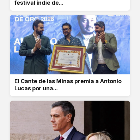
festival indie de...
El Cante de las Minas premia a Antonio
Lucas por una...