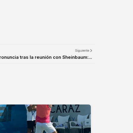
Siguiente
ronuncia tras la reunión con Sheinbaum:...