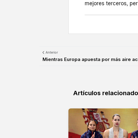
mejores terceros, per
Anterior
Mientras Europa apuesta por más aire ac
Artículos relacionad