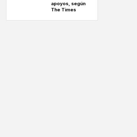
apoyos, según
The Times