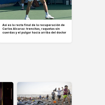
Así es la recta final de la recuperación de
Carlos Alcaraz: trencitas, raquetas sin
cuerdas y el pulgar hacia arriba del doctor