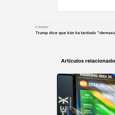
Anterior
Trump dice que Irán ha tardado "demasia
Artículos relacionad