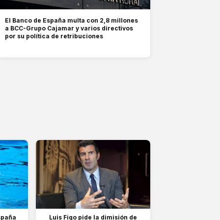
El Banco de España multa con 2,8 millones
a BCC-Grupo Cajamar y varios directivos
por su política de retribuciones
spaña
Luis Figo pide la dimisión de