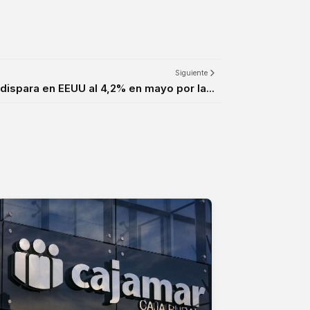
Siguiente
 dispara en EEUU al 4,2% en mayo por la...