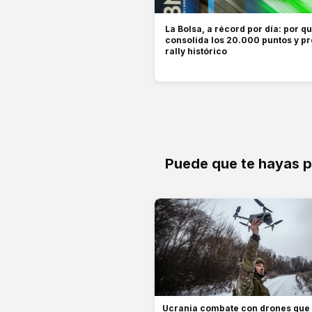
La Bolsa, a récord por día: por qu
consolida los 20.000 puntos y p
rally histórico
Puede que te hayas 
Ucrania combate con drones que