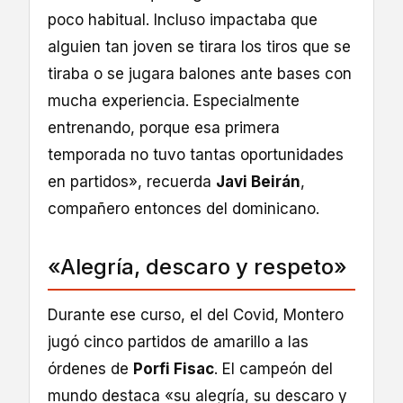
poco habitual. Incluso impactaba que
alguien tan joven se tirara los tiros que se
tiraba o se jugara balones ante bases con
mucha experiencia. Especialmente
entrenando, porque esa primera
temporada no tuvo tantas oportunidades
en partidos», recuerda
Javi Beirán
,
compañero entonces del dominicano.
«Alegría, descaro y respeto»
Durante ese curso, el del Covid, Montero
jugó cinco partidos de amarillo a las
órdenes de
Porfi Fisac
. El campeón del
mundo destaca «su alegría, su descaro y