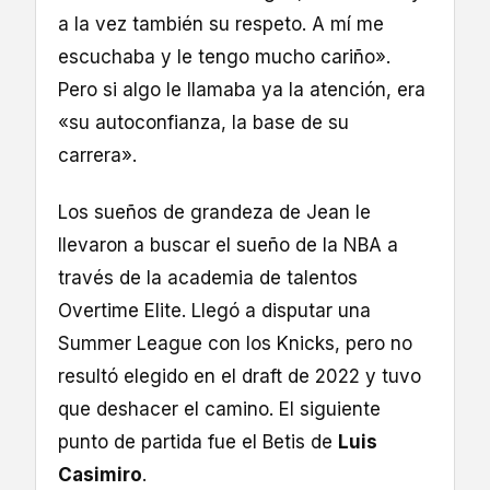
a la vez también su respeto. A mí me
escuchaba y le tengo mucho cariño».
Pero si algo le llamaba ya la atención, era
«su autoconfianza, la base de su
carrera».
Los sueños de grandeza de Jean le
llevaron a buscar el sueño de la NBA a
través de la academia de talentos
Overtime Elite. Llegó a disputar una
Summer League con los Knicks, pero no
resultó elegido en el draft de 2022 y tuvo
que deshacer el camino. El siguiente
punto de partida fue el Betis de
Luis
Casimiro
.