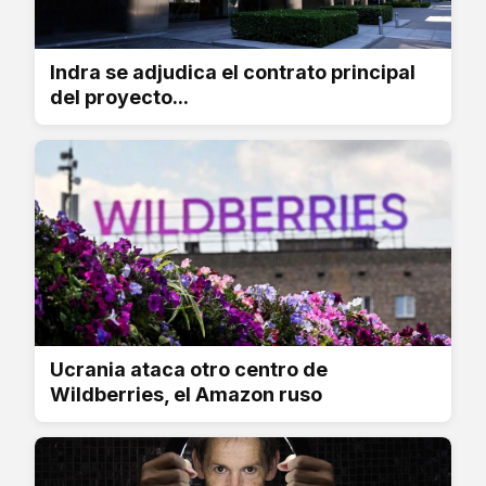
Indra se adjudica el contrato principal
del proyecto...
Ucrania ataca otro centro de
Wildberries, el Amazon ruso