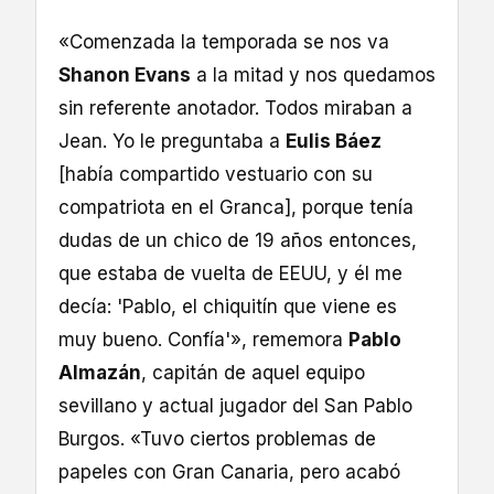
«Comenzada la temporada se nos va
Shanon Evans
a la mitad y nos quedamos
sin referente anotador. Todos miraban a
Jean. Yo le preguntaba a
Eulis Báez
[había compartido vestuario con su
compatriota en el Granca], porque tenía
dudas de un chico de 19 años entonces,
que estaba de vuelta de EEUU, y él me
decía: 'Pablo, el chiquitín que viene es
muy bueno. Confía'», rememora
Pablo
Almazán
, capitán de aquel equipo
sevillano y actual jugador del San Pablo
Burgos. «Tuvo ciertos problemas de
papeles con Gran Canaria, pero acabó