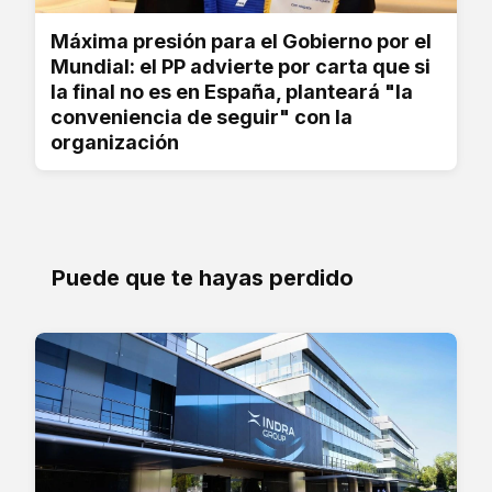
Máxima presión para el Gobierno por el
Mundial: el PP advierte por carta que si
la final no es en España, planteará "la
conveniencia de seguir" con la
organización
Puede que te hayas perdido