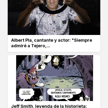
Albert Pla, cantante y actor: "Siempre
admiré a Tejero,...
Jeff Smith, leyenda de la historieta: