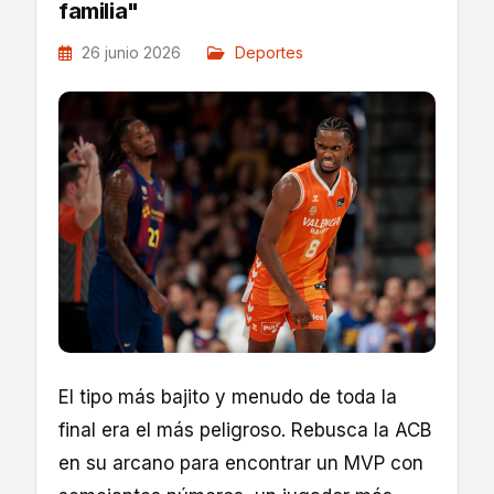
familia"
26 junio 2026
Deportes
El tipo más bajito y menudo de toda la
final era el más peligroso. Rebusca la ACB
en su arcano para encontrar un MVP con