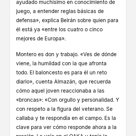
ayudado muchísimo en conocimiento de
juego, a entender reglas básicas de
defensa», explica Beirán sobre quien para
él está ya «entre los cuatro o cinco
mejores de Europa».
Montero es don y trabajo. «Ves de dónde
viene, la humildad con la que afronta
todo. El baloncesto es para él un reto
diario», cuenta Almazán, que recuerda
cómo aquel joven reaccionaba a las
«broncas»: «Con orgullo y personalidad. Y
con respeto a la figura del veterano. Se
callaba y te respondía en el campo. Es la
clave para ver cómo responde ahora a la