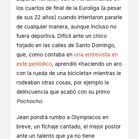
los cuartos de final de la Euroliga (a pesar
de sus 22 años) cuando intentaron pararle
de cualquier manera, aunque incluso no
fuera deportiva. Difícil ante un chico
forjado en las calles de Santo Domingo,
que, como contaba en
una entrevista en
este periódico
, aprendió «haciendo un aro
con la rueda de una bicicleta» mientras le
rodeaban otras cosas, por ejemplo la
delincuencia que acabó con su primo
Pochocho
.
Jean pondrá rumbo a Olympiacos en
breve, un fichaje cantado, el mejor postor
ante un talento que ya no tiene