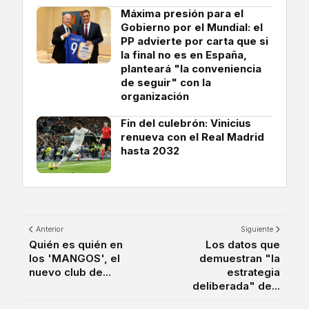
Máxima presión para el
Gobierno por el Mundial: el
PP advierte por carta que si
la final no es en España,
planteará "la conveniencia
de seguir" con la
organización
Fin del culebrón: Vinicius
renueva con el Real Madrid
hasta 2032
Anterior
Siguiente
Quién es quién en
Los datos que
los 'MANGOS', el
demuestran "la
nuevo club de...
estrategia
deliberada" de...