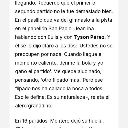
llegando. Recuerdo que el primer o
segundo partido no le fue demasiado bien.
En el pasillo que va del gimnasio a la pista
en el pabellón San Pablo, Jean iba
hablando con Eulis y con
Tyson Pérez
. Y
él se lo dijo claro a los dos: 'Ustedes no se
preocupen por nada. Cuando llegue el
momento caliente, denme la bola y yo
gano el partido'. Me quedé alucinado,
pensando, 'otro flipado más'. Pero ese
flipado nos ha callado la boca a todos.
Eso le define. Es su naturaleza», relata el
alero granadino.
En 16 partidos, Montero dejó su huella,