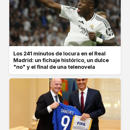
Los 241 minutos de locura en el Real
Madrid: un fichaje histórico, un dulce
"no" y el final de una telenovela