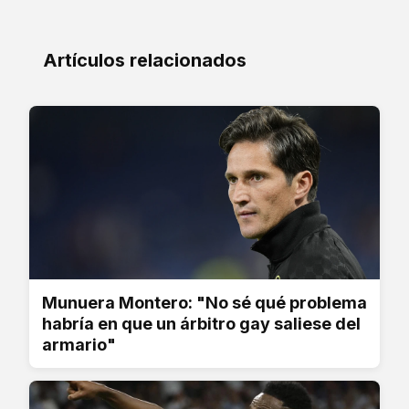
Artículos relacionados
Munuera Montero: "No sé qué problema
habría en que un árbitro gay saliese del
armario"