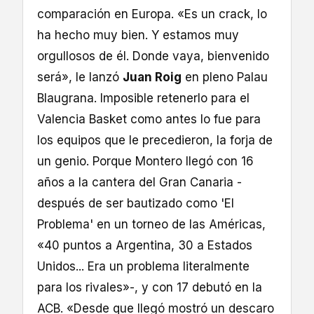
comparación en Europa. «Es un crack, lo
ha hecho muy bien. Y estamos muy
orgullosos de él. Donde vaya, bienvenido
será», le lanzó
Juan Roig
en pleno Palau
Blaugrana. Imposible retenerlo para el
Valencia Basket como antes lo fue para
los equipos que le precedieron, la forja de
un genio. Porque Montero llegó con 16
años a la cantera del Gran Canaria -
después de ser bautizado como 'El
Problema' en un torneo de las Américas,
«40 puntos a Argentina, 30 a Estados
Unidos... Era un problema literalmente
para los rivales»-, y con 17 debutó en la
ACB. «Desde que llegó mostró un descaro