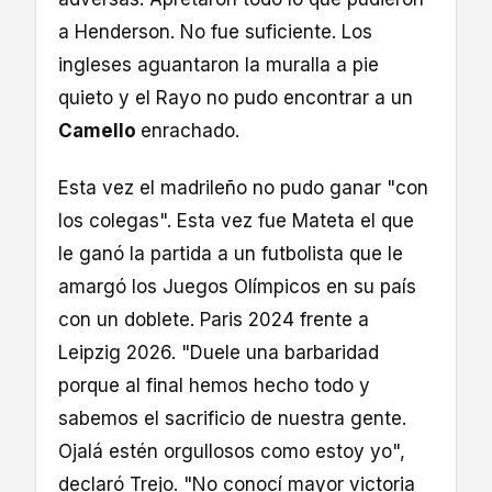
a Henderson. No fue suficiente. Los
ingleses aguantaron la muralla a pie
quieto y el Rayo no pudo encontrar a un
Camello
enrachado.
Esta vez el madrileño no pudo ganar "con
los colegas". Esta vez fue Mateta el que
le ganó la partida a un futbolista que le
amargó los Juegos Olímpicos en su país
con un doblete. Paris 2024 frente a
Leipzig 2026. "Duele una barbaridad
porque al final hemos hecho todo y
sabemos el sacrificio de nuestra gente.
Ojalá estén orgullosos como estoy yo",
declaró Trejo. "No conocí mayor victoria