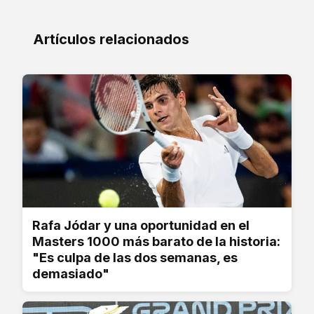
Artículos relacionados
Rafa Jódar y una oportunidad en el
Masters 1000 más barato de la historia:
"Es culpa de las dos semanas, es
demasiado"