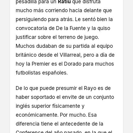
pesadilla para un
Ratiu
que disfruta
mucho más corriendo hacia delante que
persiguiendo para atrás. Le sentó bien la
convocatoria de De la Fuente y la quiso
justificar sobre el terreno de juego.
Muchos dudaban de su partida al equipo
británico desde el Villarreal, pero a día de
hoy la Premier es el Dorado para muchos
futbolistas españoles.
De lo que puede presumir el Rayo es de
haber soportado el envite de un conjunto
inglés superior físicamente y
económicamente. Por mucho. Esa
diferencia tiene el antecedente de la
Conference del año pasado, en la que el