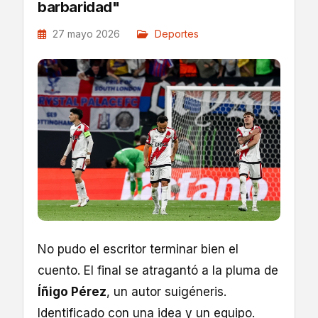
barbaridad"
27 mayo 2026
Deportes
No pudo el escritor terminar bien el
cuento. El final se atragantó a la pluma de
Íñigo Pérez
, un autor suigéneris.
Identificado con una idea y un equipo.