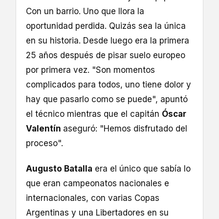
Con un barrio. Uno que llora la
oportunidad perdida. Quizás sea la única
en su historia. Desde luego era la primera
25 años después de pisar suelo europeo
por primera vez. "Son momentos
complicados para todos, uno tiene dolor y
hay que pasarlo como se puede", apuntó
el técnico mientras que el capitán
Óscar
Valentín
aseguró: "Hemos disfrutado del
proceso".
Augusto Batalla
era el único que sabía lo
que eran campeonatos nacionales e
internacionales, con varias Copas
Argentinas y una Libertadores en su