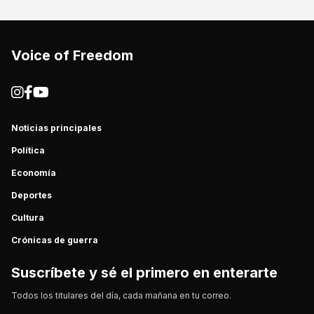
Voice of Freedom
Noticias principales
Política
Economía
Deportes
Cultura
Crónicas de guerra
Suscríbete y sé el primero en enterarte
Todos los titulares del día, cada mañana en tu correo.