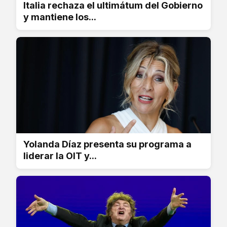
Italia rechaza el ultimátum del Gobierno
y mantiene los...
Yolanda Díaz presenta su programa a
liderar la OIT y...