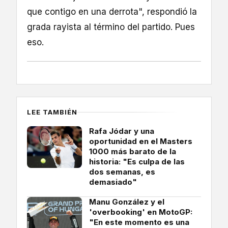
que contigo en una derrota", respondió la
grada rayista al término del partido. Pues
eso.
LEE TAMBIÉN
Rafa Jódar y una
oportunidad en el Masters
1000 más barato de la
historia: "Es culpa de las
dos semanas, es
demasiado"
Manu González y el
'overbooking' en MotoGP:
"En este momento es una