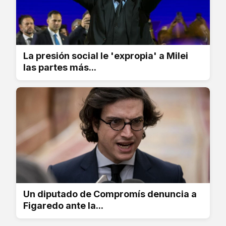
La presión social le 'expropia' a Milei
las partes más...
Un diputado de Compromís denuncia a
Figaredo ante la...