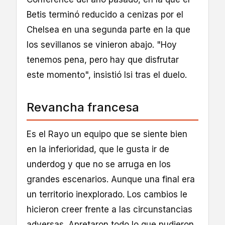
Betis terminó reducido a cenizas por el
Chelsea en una segunda parte en la que
los sevillanos se vinieron abajo. "Hoy
tenemos pena, pero hay que disfrutar
este momento", insistió Isi tras el duelo.
Revancha francesa
Es el Rayo un equipo que se siente bien
en la inferioridad, que le gusta ir de
underdog y que no se arruga en los
grandes escenarios. Aunque una final era
un territorio inexplorado. Los cambios le
hicieron creer frente a las circunstancias
adversas. Apretaron todo lo que pudieron