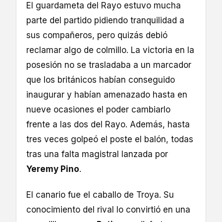
El guardameta del Rayo estuvo mucha
parte del partido pidiendo tranquilidad a
sus compañeros, pero quizás debió
reclamar algo de colmillo. La victoria en la
posesión no se trasladaba a un marcador
que los británicos habían conseguido
inaugurar y habían amenazado hasta en
nueve ocasiones el poder cambiarlo
frente a las dos del Rayo. Además, hasta
tres veces golpeó el poste el balón, todas
tras una falta magistral lanzada por
Yeremy Pino
.
El canario fue el caballo de Troya. Su
conocimiento del rival lo convirtió en una