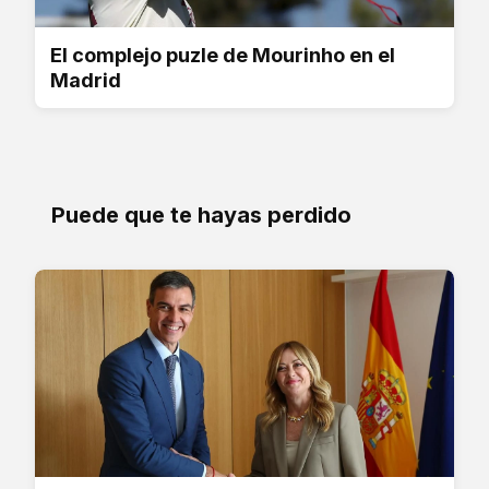
El complejo puzle de Mourinho en el
Madrid
Puede que te hayas perdido