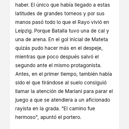
haber. El único que había llegado a estas
latitudes de grandes torneos y por sus
manos pasó todo lo que el Rayo vivió en
Leipzig. Porque Batalla tuvo una de cal y
una de arena. En el gol inicial de Mateta
quizás pudo hacer más en el despeje,
mientras que poco después salvó el
segundo ante el mismo protagonista.
Antes, en el primer tiempo, también había
sido el que tirándose al suelo consiguió
llamar la atención de Mariani para parar el
juego a que se atendiera a un aficionado
rayista en la grada. "El camino fue
hermoso", apuntó el portero.